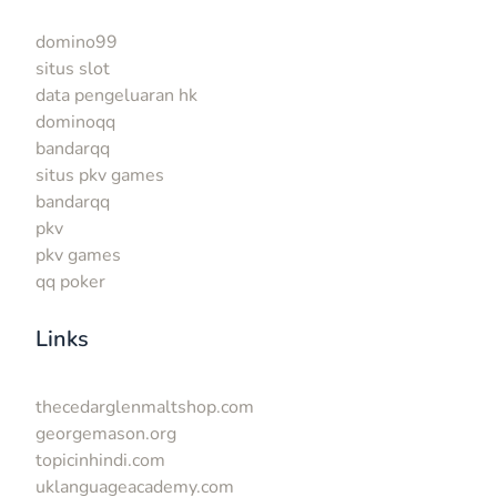
domino99
situs slot
data pengeluaran hk
dominoqq
bandarqq
situs pkv games
bandarqq
pkv
pkv games
qq poker
Links
thecedarglenmaltshop.com
georgemason.org
topicinhindi.com
uklanguageacademy.com