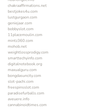
chakraaffirmations.net
bestjokes4u.com
lustgurgaon.com
geniejaar.com
bobbyslot.com
11placemoulin.com
mintz360.com
mohob.net
weightlossprodigy.com
smarttechyinfo.com
digitalnotebook.org
maxualguru.com
bongdasuncity.com
slot-pachi.com
freespinsslot.com
paradisefurballs.com
aveuere.info
cannabinoidtimes.com