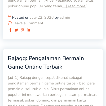
pengalaman bermain Anda. Pelangiqq adalah situs
poker online populer yang telah
...[ read more ]
Posted on
July 22, 2026
by
admin
Leave a Comment
Rajaqq: Pengalaman Bermain
Game Online Terbaik
[ad_1] Rajaqq dengan cepat dikenal sebagai
pengalaman bermain game online terbaik bagi para
pemain di seluruh dunia. Situs permainan online
populer ini menawarkan berbagai macam permainan,
termasuk poker, domino, dan permainan kartu
tradisional lainnya. Dengan antarmuka yang ramah