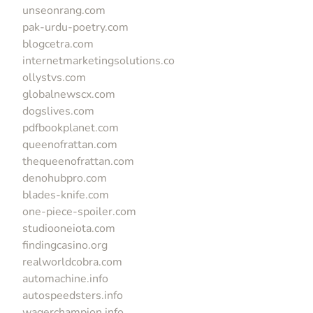
unseonrang.com
pak-urdu-poetry.com
blogcetra.com
internetmarketingsolutions.co
ollystvs.com
globalnewscx.com
dogslives.com
pdfbookplanet.com
queenofrattan.com
thequeenofrattan.com
denohubpro.com
blades-knife.com
one-piece-spoiler.com
studiooneiota.com
findingcasino.org
realworldcobra.com
automachine.info
autospeedsters.info
wagerchampion.info