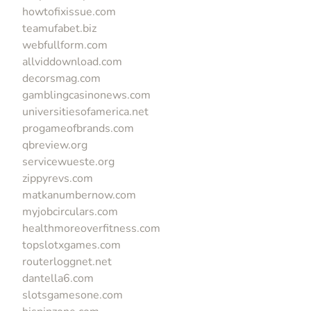
howtofixissue.com
teamufabet.biz
webfullform.com
allviddownload.com
decorsmag.com
gamblingcasinonews.com
universitiesofamerica.net
progameofbrands.com
qbreview.org
servicewueste.org
zippyrevs.com
matkanumbernow.com
myjobcirculars.com
healthmoreoverfitness.com
topslotxgames.com
routerloggnet.net
dantella6.com
slotsgamesone.com