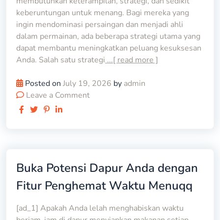
membutuhkan keterampilan, strategi, dan sedikit
keberuntungan untuk menang. Bagi mereka yang
ingin mendominasi persaingan dan menjadi ahli
dalam permainan, ada beberapa strategi utama yang
dapat membantu meningkatkan peluang kesuksesan
Anda. Salah satu strategi
...[ read more ]
Posted on
July 19, 2026
by
admin
Leave a Comment
Buka Potensi Dapur Anda dengan
Fitur Penghemat Waktu Menuqq
[ad_1] Apakah Anda lelah menghabiskan waktu
berjam-jam di dapur menyiapkan makanan setiap