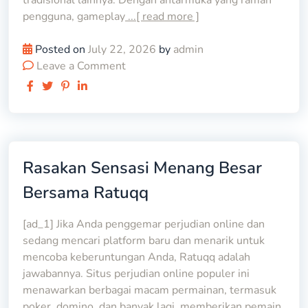
pengguna, gameplay
...[ read more ]
Posted on
July 22, 2026
by
admin
Leave a Comment
Rasakan Sensasi Menang Besar
Bersama Ratuqq
[ad_1] Jika Anda penggemar perjudian online dan
sedang mencari platform baru dan menarik untuk
mencoba keberuntungan Anda, Ratuqq adalah
jawabannya. Situs perjudian online populer ini
menawarkan berbagai macam permainan, termasuk
poker, domino, dan banyak lagi, memberikan pemain