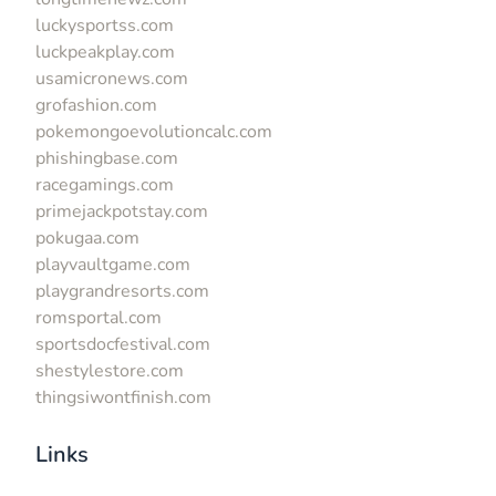
luckysportss.com
luckpeakplay.com
usamicronews.com
grofashion.com
pokemongoevolutioncalc.com
phishingbase.com
racegamings.com
primejackpotstay.com
pokugaa.com
playvaultgame.com
playgrandresorts.com
romsportal.com
sportsdocfestival.com
shestylestore.com
thingsiwontfinish.com
Links