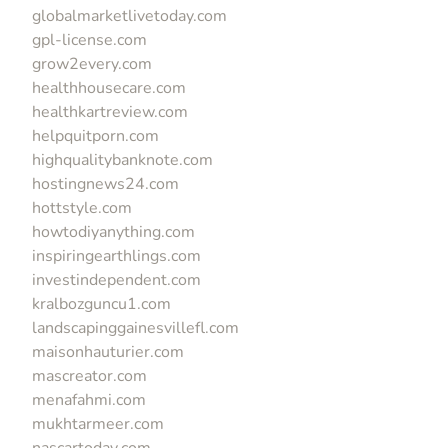
globalmarketlivetoday.com
gpl-license.com
grow2every.com
healthhousecare.com
healthkartreview.com
helpquitporn.com
highqualitybanknote.com
hostingnews24.com
hottstyle.com
howtodiyanything.com
inspiringearthlings.com
investindependent.com
kralbozguncu1.com
landscapinggainesvillefl.com
maisonhauturier.com
mascreator.com
menafahmi.com
mukhtarmeer.com
nascartoday.com