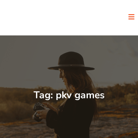
Skip
to
content
Tag:
pkv games