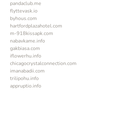
pandaclub.me
flyttevask.io
byhous.com
hartfordplazahotel.com
m-918kissapk.com
nabavkame.info
gakbiasa.com
iflowerhu.info
chicagocrystalconnection.com
imanabadii.com
trilipohu.info
appruptio.info