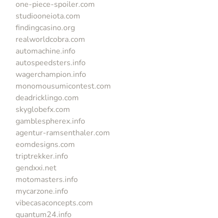
one-piece-spoiler.com
studiooneiota.com
findingcasino.org
realworldcobra.com
automachine.info
autospeedsters.info
wagerchampion.info
monomousumicontest.com
deadricklingo.com
skyglobefx.com
gamblespherex.info
agentur-ramsenthaler.com
eomdesigns.com
triptrekker.info
gendxxi.net
motomasters.info
mycarzone.info
vibecasaconcepts.com
quantum24.info