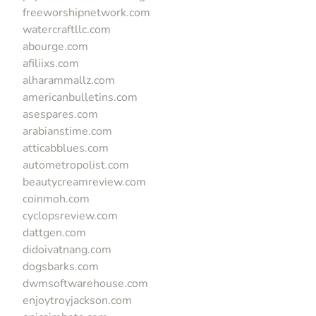
freeworshipnetwork.com
watercraftllc.com
abourge.com
afiliixs.com
alharammallz.com
americanbulletins.com
asespares.com
arabianstime.com
atticabblues.com
autometropolist.com
beautycreamreview.com
coinmoh.com
cyclopsreview.com
dattgen.com
didoivatnang.com
dogsbarks.com
dwmsoftwarehouse.com
enjoytroyjackson.com