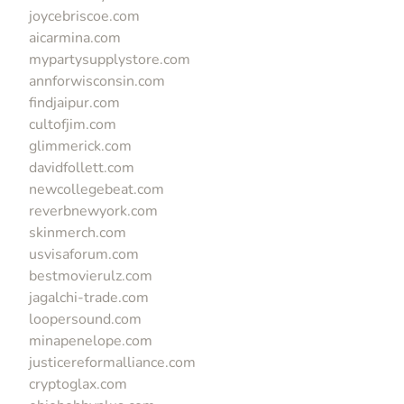
joycebriscoe.com
aicarmina.com
mypartysupplystore.com
annforwisconsin.com
findjaipur.com
cultofjim.com
glimmerick.com
davidfollett.com
newcollegebeat.com
reverbnewyork.com
skinmerch.com
usvisaforum.com
bestmovierulz.com
jagalchi-trade.com
loopersound.com
minapenelope.com
justicereformalliance.com
cryptoglax.com