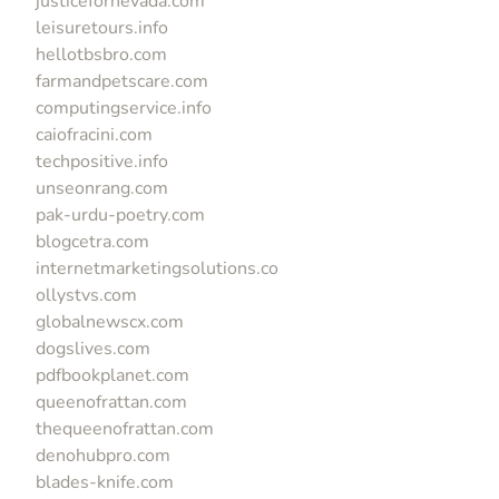
justicefornevada.com
leisuretours.info
hellotbsbro.com
farmandpetscare.com
computingservice.info
caiofracini.com
techpositive.info
unseonrang.com
pak-urdu-poetry.com
blogcetra.com
internetmarketingsolutions.co
ollystvs.com
globalnewscx.com
dogslives.com
pdfbookplanet.com
queenofrattan.com
thequeenofrattan.com
denohubpro.com
blades-knife.com