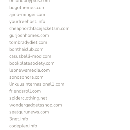
ohiohobbyplus.com
bogothemes.com
ajino-mingei.com
yourfreehost.info
cheapnorthfacejacketsm.com
gurjoshhomes.com
tombradydiet.com
bonthaiclub.com
casusbelli-mod.com
bookplatesociety.com
lebnewsmedia.com
sonosonora.com
linkuusinternasional1.com
friendsroll.com
spiderclothing.net
wondergadgetsshop.com
seatgurunews.com
3net.info
codeplex.info