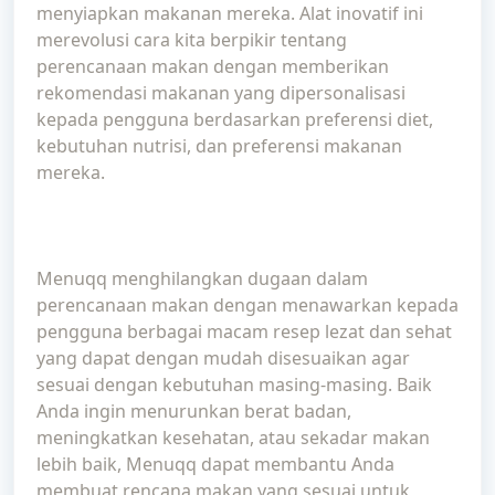
menyiapkan makanan mereka. Alat inovatif ini
merevolusi cara kita berpikir tentang
perencanaan makan dengan memberikan
rekomendasi makanan yang dipersonalisasi
kepada pengguna berdasarkan preferensi diet,
kebutuhan nutrisi, dan preferensi makanan
mereka.
Menuqq menghilangkan dugaan dalam
perencanaan makan dengan menawarkan kepada
pengguna berbagai macam resep lezat dan sehat
yang dapat dengan mudah disesuaikan agar
sesuai dengan kebutuhan masing-masing. Baik
Anda ingin menurunkan berat badan,
meningkatkan kesehatan, atau sekadar makan
lebih baik, Menuqq dapat membantu Anda
membuat rencana makan yang sesuai untuk