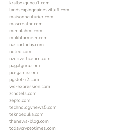
kralbozguncu1.com
landscapinggainesvillefl.com
maisonhauturier.com
mascreator.com
menafahmi.com
mukhtarmeer.com
nascartoday.com
nqted.com
nzdriverlicence.com
pagalguru.com
pcegame.com
pgslot-r2.com
ws-expression.com
zchotels.com
zepfo.com
technologynews5.com
teknoeduka.com
thenews-blog.com
todaycryptotimes.com