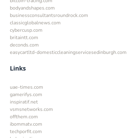
bitcoin-tracing.com
bodyandshapes.com
businessconsultantsroundrock.com
classicglobalnews.com
cybercusp.com
britaintt.com
deconds.com
easycartltd-domesticcleaningservicesedinburgh.com
Links
uae-times.com
gamerifys.com
inspiratif.net
vsmsnetworks.com
offthem.com
ibommatv.com
techporfit.com