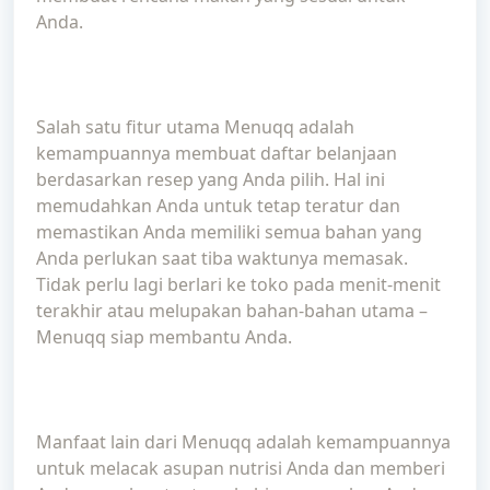
Anda.
Salah satu fitur utama Menuqq adalah
kemampuannya membuat daftar belanjaan
berdasarkan resep yang Anda pilih. Hal ini
memudahkan Anda untuk tetap teratur dan
memastikan Anda memiliki semua bahan yang
Anda perlukan saat tiba waktunya memasak.
Tidak perlu lagi berlari ke toko pada menit-menit
terakhir atau melupakan bahan-bahan utama –
Menuqq siap membantu Anda.
Manfaat lain dari Menuqq adalah kemampuannya
untuk melacak asupan nutrisi Anda dan memberi