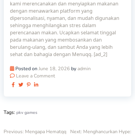
kami merencanakan dan menyiapkan makanan
dengan menawarkan platform yang
dipersonalisasi, nyaman, dan mudah digunakan
sehingga menghilangkan stres dalam
perencanaan makan. Ucapkan selamat tinggal
pada makanan yang membosankan dan
berulang-ulang, dan sambut Anda yang lebih
sehat dan bahagia dengan Menuqq. [ad_2]
Posted on
June 18, 2026
by
admin
Leave a Comment
Tags:
pkv games
Post
Previous:
Mengapa Hematqq
Next:
Menghancurkan Hype: