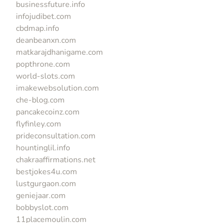
businessfuture.info
infojudibet.com
cbdmap.info
deanbeanxn.com
matkarajdhanigame.com
popthrone.com
world-slots.com
imakewebsolution.com
che-blog.com
pancakecoinz.com
flyfinley.com
prideconsultation.com
hountinglil.info
chakraaffirmations.net
bestjokes4u.com
lustgurgaon.com
geniejaar.com
bobbyslot.com
11placemoulin.com