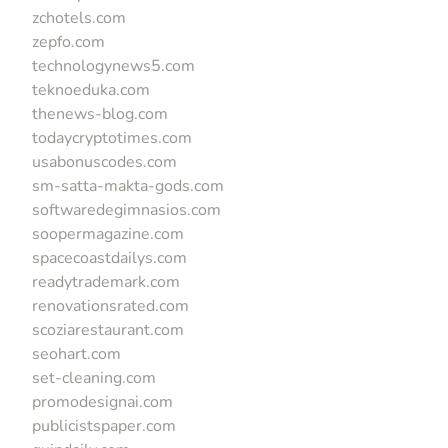
zchotels.com
zepfo.com
technologynews5.com
teknoeduka.com
thenews-blog.com
todaycryptotimes.com
usabonuscodes.com
sm-satta-makta-gods.com
softwaredegimnasios.com
soopermagazine.com
spacecoastdailys.com
readytrademark.com
renovationsrated.com
scoziarestaurant.com
seohart.com
set-cleaning.com
promodesignai.com
publicistspaper.com