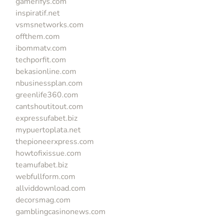
gamerifys.com
inspiratif.net
vsmsnetworks.com
offthem.com
ibommatv.com
techporfit.com
bekasionline.com
nbusinessplan.com
greenlife360.com
cantshoutitout.com
expressufabet.biz
mypuertoplata.net
thepioneerxpress.com
howtofixissue.com
teamufabet.biz
webfullform.com
allviddownload.com
decorsmag.com
gamblingcasinonews.com