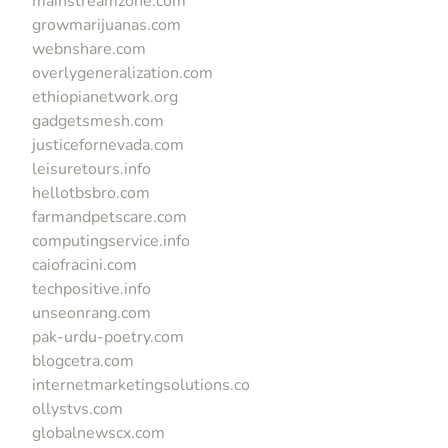
mainstreamzone.com
growmarijuanas.com
webnshare.com
overlygeneralization.com
ethiopianetwork.org
gadgetsmesh.com
justicefornevada.com
leisuretours.info
hellotbsbro.com
farmandpetscare.com
computingservice.info
caiofracini.com
techpositive.info
unseonrang.com
pak-urdu-poetry.com
blogcetra.com
internetmarketingsolutions.co
ollystvs.com
globalnewscx.com