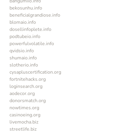
bangumiio.info
bekosunhu.info
beneficialgrandiose.info
blomaio.info
dosellinfoplete.info
podtubeio.info
powerfulvolatile.info
qvidsio.info
shumaio.info
slotherio.info
cysapluscertification.org
fortnitehacks.org
loginsearch.org
aodecor.org
donorsmatch.org
nowtimes.org
casinoeing.org
livemocha.biz
streetlife.biz