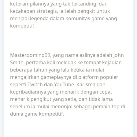
keterampilannya yang tak tertandingi dan
kecakapan strategis, ia telah bangkit untuk
menjadi legenda dalam komunitas game yang
kompetitif.
Masterdomino99, yang nama aslinya adalah John
Smith, pertama kali meledak ke tempat kejadian
beberapa tahun yang lalu ketika ia mulai
mengalirkan gameplaynya di platform populer
seperti Twitch dan YouTube. Karisma dan
kepribadiannya yang menarik dengan cepat
menarik pengikut yang setia, dan tidak lama
sebelum ia mulai menonjol sebagai pemain top di
dunia game kompetitif.