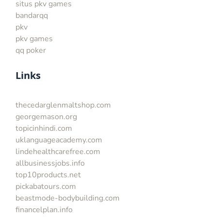
situs pkv games
bandarqq
pkv
pkv games
qq poker
Links
thecedarglenmaltshop.com
georgemason.org
topicinhindi.com
uklanguageacademy.com
lindehealthcarefree.com
allbusinessjobs.info
top10products.net
pickabatours.com
beastmode-bodybuilding.com
financelplan.info