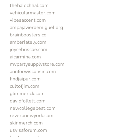
thebalochhal.com
vehicularmaster.com
vibesaccent.com
ampajavierdemiguel.org
brainboosters.co
amberlately.com
joycebriscoe.com
aicarmina.com
mypartysupplystore.com
annforwisconsin.com
findjaipur.com
cultofjim.com
glimmerick.com
davidfollett.com
newcollegebeat.com
reverbnewyork.com
skinmerch.com
usvisaforum.com