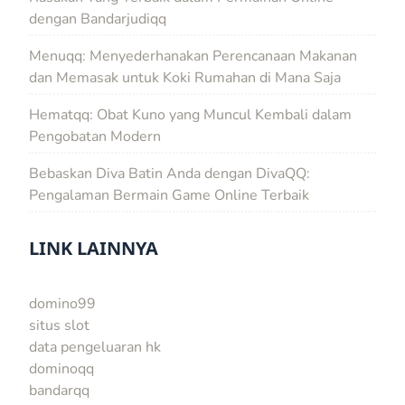
dengan Bandarjudiqq
Menuqq: Menyederhanakan Perencanaan Makanan
dan Memasak untuk Koki Rumahan di Mana Saja
Hematqq: Obat Kuno yang Muncul Kembali dalam
Pengobatan Modern
Bebaskan Diva Batin Anda dengan DivaQQ:
Pengalaman Bermain Game Online Terbaik
LINK LAINNYA
domino99
situs slot
data pengeluaran hk
dominoqq
bandarqq