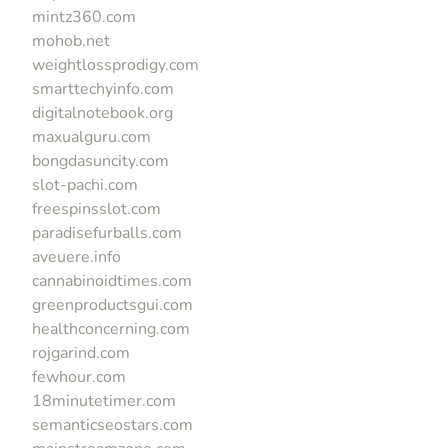
mintz360.com
mohob.net
weightlossprodigy.com
smarttechyinfo.com
digitalnotebook.org
maxualguru.com
bongdasuncity.com
slot-pachi.com
freespinsslot.com
paradisefurballs.com
aveuere.info
cannabinoidtimes.com
greenproductsgui.com
healthconcerning.com
rojgarind.com
fewhour.com
18minutetimer.com
semanticseostars.com