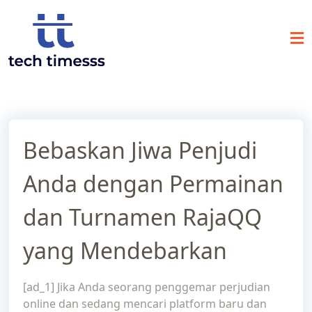
Skip
to
content
Bebaskan Jiwa Penjudi
Anda dengan Permainan
dan Turnamen RajaQQ
yang Mendebarkan
[ad_1] Jika Anda seorang penggemar perjudian
online dan sedang mencari platform baru dan