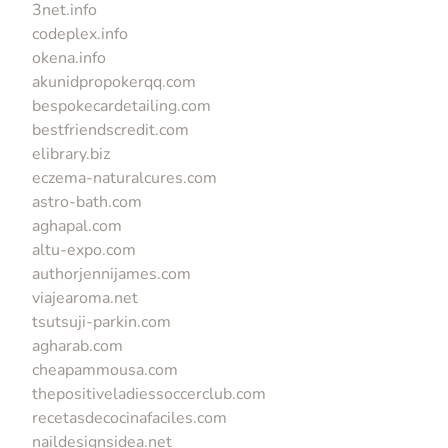
3net.info
codeplex.info
okena.info
akunidpropokerqq.com
bespokecardetailing.com
bestfriendscredit.com
elibrary.biz
eczema-naturalcures.com
astro-bath.com
aghapal.com
altu-expo.com
authorjennijames.com
viajearoma.net
tsutsuji-parkin.com
agharab.com
cheapammousa.com
thepositiveladiessoccerclub.com
recetasdecocinafaciles.com
naildesignsidea.net