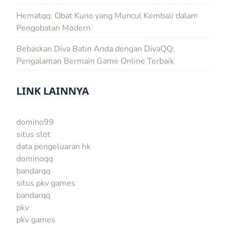
Hematqq: Obat Kuno yang Muncul Kembali dalam
Pengobatan Modern
Bebaskan Diva Batin Anda dengan DivaQQ:
Pengalaman Bermain Game Online Terbaik
LINK LAINNYA
domino99
situs slot
data pengeluaran hk
dominoqq
bandarqq
situs pkv games
bandarqq
pkv
pkv games