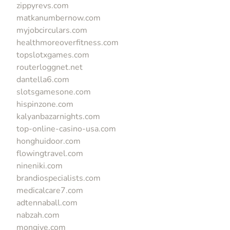
zippyrevs.com
matkanumbernow.com
myjobcirculars.com
healthmoreoverfitness.com
topslotxgames.com
routerloggnet.net
dantella6.com
slotsgamesone.com
hispinzone.com
kalyanbazarnights.com
top-online-casino-usa.com
honghuidoor.com
flowingtravel.com
nineniki.com
brandiospecialists.com
medicalcare7.com
adtennaball.com
nabzah.com
mongive.com