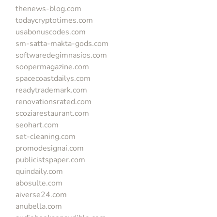
thenews-blog.com
todaycryptotimes.com
usabonuscodes.com
sm-satta-makta-gods.com
softwaredegimnasios.com
soopermagazine.com
spacecoastdailys.com
readytrademark.com
renovationsrated.com
scoziarestaurant.com
seohart.com
set-cleaning.com
promodesignai.com
publicistspaper.com
quindaily.com
abosulte.com
aiverse24.com
anubella.com