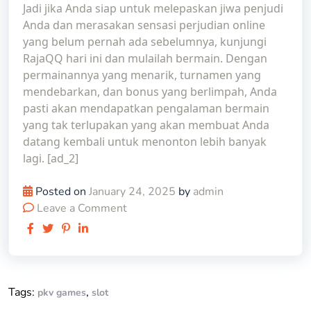
Jadi jika Anda siap untuk melepaskan jiwa penjudi
Anda dan merasakan sensasi perjudian online
yang belum pernah ada sebelumnya, kunjungi
RajaQQ hari ini dan mulailah bermain. Dengan
permainannya yang menarik, turnamen yang
mendebarkan, dan bonus yang berlimpah, Anda
pasti akan mendapatkan pengalaman bermain
yang tak terlupakan yang akan membuat Anda
datang kembali untuk menonton lebih banyak
lagi. [ad_2]
Posted on
January 24, 2025
by
admin
Leave a Comment
Tags:
,
pkv games
slot