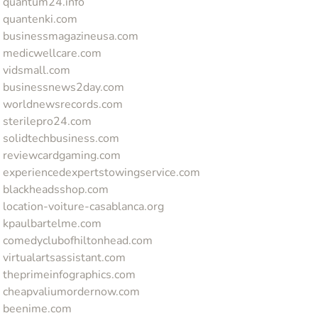
quantum24.info
quantenki.com
businessmagazineusa.com
medicwellcare.com
vidsmall.com
businessnews2day.com
worldnewsrecords.com
sterilepro24.com
solidtechbusiness.com
reviewcardgaming.com
experiencedexpertstowingservice.com
blackheadsshop.com
location-voiture-casablanca.org
kpaulbartelme.com
comedyclubofhiltonhead.com
virtualartsassistant.com
theprimeinfographics.com
cheapvaliumordernow.com
beenime.com