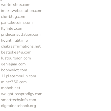
world-slots.com
imakewebsolution.com
che-blog.com
pancakecoinz.com
flyfinley.com
prideconsultation.com
hountinglil.info
chakraaffirmations.net
bestjokes4u.com
lustgurgaon.com
geniejaar.com
bobbyslot.com
11placemoulin.com
mintz360.com
mohob.net
weightlossprodigy.com
smarttechyinfo.com
digitalnotebook.org