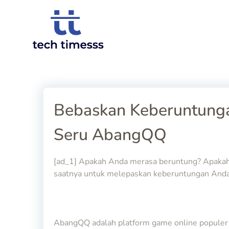
Skip
to
content
Bebaskan Keberuntung
Seru AbangQQ
[ad_1] Apakah Anda merasa beruntung? Apakah A
saatnya untuk melepaskan keberuntungan Anda
AbangQQ adalah platform game online popule