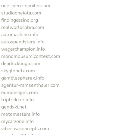
one-piece-spoiler.com
studiooneiota.com
findingcasino.org
realworldcobra.com
automachine.info
autospeedsters.info
wagerchampion.info
monomousumicontest.com
deadricklingo.com
skyglobefx.com
gamblespherex.info
agentur-ramsenthaler.com
eomdesigns.com
triptrekker.info
gendxxi.net
motomasters.info
mycarzone.info
vibecasaconcepts.com