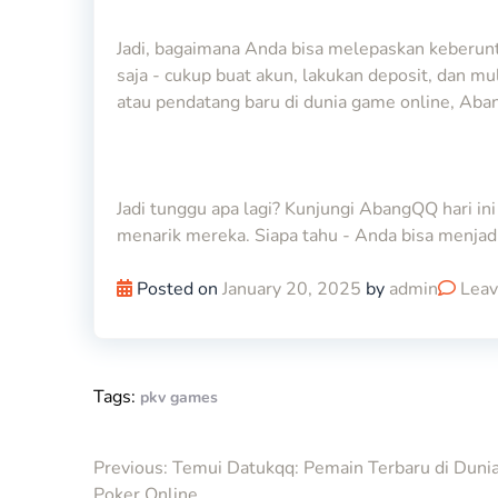
Jadi, bagaimana Anda bisa melepaskan keber
saja - cukup buat akun, lakukan deposit, dan m
atau pendatang baru di dunia game online, Ab
Jadi tunggu apa lagi? Kunjungi AbangQQ hari i
menarik mereka. Siapa tahu - Anda bisa menjad
Posted on
January 20, 2025
by
admin
Lea
Tags:
pkv games
Post
Previous:
Temui Datukqq: Pemain Terbaru di Duni
Poker Online