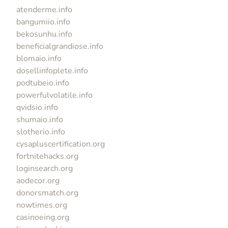
atenderme.info
bangumiio.info
bekosunhu.info
beneficialgrandiose.info
blomaio.info
dosellinfoplete.info
podtubeio.info
powerfulvolatile.info
qvidsio.info
shumaio.info
slotherio.info
cysapluscertification.org
fortnitehacks.org
loginsearch.org
aodecor.org
donorsmatch.org
nowtimes.org
casinoeing.org