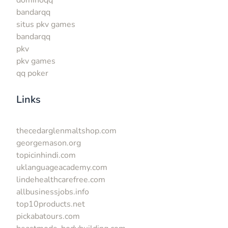
bandarqq
situs pkv games
bandarqq
pkv
pkv games
qq poker
Links
thecedarglenmaltshop.com
georgemason.org
topicinhindi.com
uklanguageacademy.com
lindehealthcarefree.com
allbusinessjobs.info
top10products.net
pickabatours.com