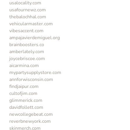
usalocality.com
usafournewz.com
thebalochhal.com
vehicularmaster.com
vibesaccent.com
ampajavierdemiguel.org
brainboosters.co
amberlately.com
joycebriscoe.com
aicarmina.com
mypartysupplystore.com
annforwisconsin.com
findjaipur.com
cultofjim.com
glimmerick.com
davidfollett.com
newcollegebeat.com
reverbnewyork.com
skinmerch.com