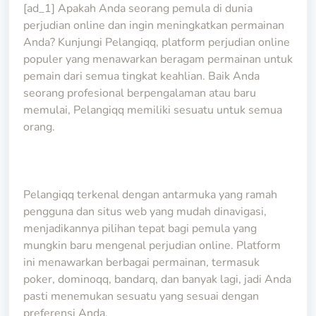
[ad_1] Apakah Anda seorang pemula di dunia
perjudian online dan ingin meningkatkan permainan
Anda? Kunjungi Pelangiqq, platform perjudian online
populer yang menawarkan beragam permainan untuk
pemain dari semua tingkat keahlian. Baik Anda
seorang profesional berpengalaman atau baru
memulai, Pelangiqq memiliki sesuatu untuk semua
orang.
Pelangiqq terkenal dengan antarmuka yang ramah
pengguna dan situs web yang mudah dinavigasi,
menjadikannya pilihan tepat bagi pemula yang
mungkin baru mengenal perjudian online. Platform
ini menawarkan berbagai permainan, termasuk
poker, dominoqq, bandarq, dan banyak lagi, jadi Anda
pasti menemukan sesuatu yang sesuai dengan
preferensi Anda.