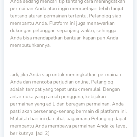
Anda sedang mencari tip tentang cara meningkatkan
permainan Anda atau ingin mempelajari lebih lanjut
tentang aturan permainan tertentu, Pelangiqq siap
membantu Anda. Platform ini juga menawarkan
dukungan pelanggan sepanjang waktu, sehingga
Anda bisa mendapatkan bantuan kapan pun Anda
membutuhkannya.
Jadi, jika Anda siap untuk meningkatkan permainan
Anda dan mencoba perjudian online, Pelangiqq
adalah tempat yang tepat untuk memulai. Dengan
antarmuka yang ramah pengguna, kebijakan
permainan yang adil, dan beragam permainan, Anda
pasti akan bersenang-senang bermain di platform ini.
Mulailah hari ini dan lihat bagaimana Pelangiqq dapat
membantu Anda membawa permainan Anda ke level
berikutnya. [ad_2]