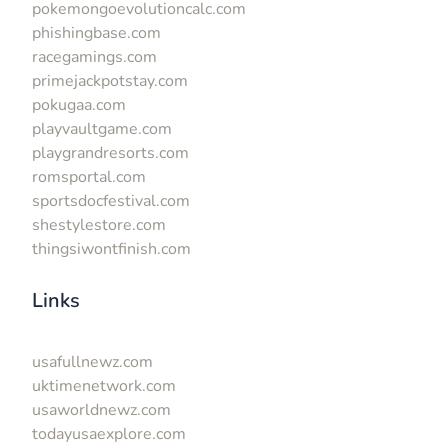
pokemongoevolutioncalc.com
phishingbase.com
racegamings.com
primejackpotstay.com
pokugaa.com
playvaultgame.com
playgrandresorts.com
romsportal.com
sportsdocfestival.com
shestylestore.com
thingsiwontfinish.com
Links
usafullnewz.com
uktimenetwork.com
usaworldnewz.com
todayusaexplore.com