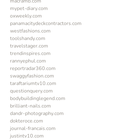
macramb.com
mypet-diary.com
oxweekly.com
panamacitydeckcontractors.com
westfashions.com
toolshandy.com
travelstager.com
trendinspires.com
rannyephul.com
reportradar360.com
swaggyfashion.com
taraftariumtv10.com
questionquery.com
bodybuildinglegend.com
brilliant-nails.com
dandr-photography.com
dokteroce.com
journal-francais.com
justintv10.com