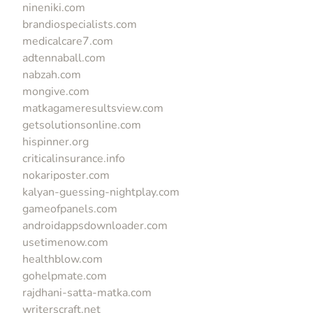
nineniki.com
brandiospecialists.com
medicalcare7.com
adtennaball.com
nabzah.com
mongive.com
matkagameresultsview.com
getsolutionsonline.com
hispinner.org
criticalinsurance.info
nokariposter.com
kalyan-guessing-nightplay.com
gameofpanels.com
androidappsdownloader.com
usetimenow.com
healthblow.com
gohelpmate.com
rajdhani-satta-matka.com
writerscraft.net