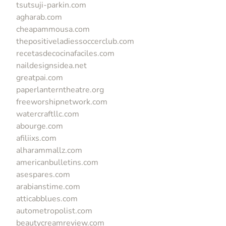
tsutsuji-parkin.com
agharab.com
cheapammousa.com
thepositiveladiessoccerclub.com
recetasdecocinafaciles.com
naildesignsidea.net
greatpai.com
paperlanterntheatre.org
freeworshipnetwork.com
watercraftllc.com
abourge.com
afiliixs.com
alharammallz.com
americanbulletins.com
asespares.com
arabianstime.com
atticabblues.com
autometropolist.com
beautycreamreview.com