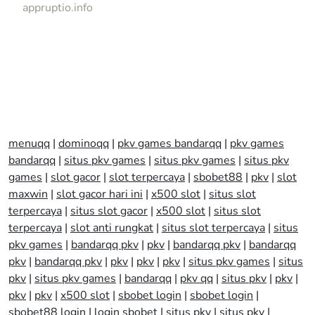
appruptio.info
menuqq
|
dominoqq
|
pkv games bandarqq
|
pkv games
bandarqq
|
situs pkv games
|
situs pkv games
|
situs pkv
games
|
slot gacor
|
slot terpercaya
|
sbobet88
|
pkv
|
slot
maxwin
|
slot gacor hari ini
|
x500 slot
|
situs slot
terpercaya
|
situs slot gacor
|
x500 slot
|
situs slot
terpercaya
|
slot anti rungkat
|
situs slot terpercaya
|
situs
pkv games
|
bandarqq pkv
|
pkv
|
bandarqq pkv
|
bandarqq
pkv
|
bandarqq pkv
|
pkv
|
pkv
|
pkv
|
situs pkv games
|
situs
pkv
|
situs pkv games
|
bandarqq
|
pkv qq
|
situs pkv
|
pkv
|
pkv
|
pkv
|
x500 slot
|
sbobet login
|
sbobet login
|
sbobet88 login
|
login sbobet
|
situs pkv
|
situs pkv
|