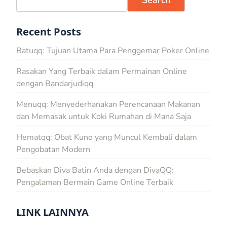
Recent Posts
Ratuqq: Tujuan Utama Para Penggemar Poker Online
Rasakan Yang Terbaik dalam Permainan Online
dengan Bandarjudiqq
Menuqq: Menyederhanakan Perencanaan Makanan
dan Memasak untuk Koki Rumahan di Mana Saja
Hematqq: Obat Kuno yang Muncul Kembali dalam
Pengobatan Modern
Bebaskan Diva Batin Anda dengan DivaQQ:
Pengalaman Bermain Game Online Terbaik
LINK LAINNYA