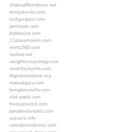
chakraaffirmations.net
bestjokes4u.com
lustgurgaon.com
geniejaar.com
bobbyslot.com
11placemoulin.com
mintz360.com
mohob.net
weightlossprodigy.com
smarttechyinfo.com
digitalnotebook.org
maxualguru.com
bongdasuncity.com
slot-pachi.com
freespinsslot.com
paradisefurballs.com
aveuere.info
cannabinoidtimes.com