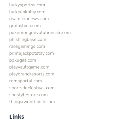
luckysportss.com
luckpeakplay.com
usamicronews.com
grofashion.com
pokemongoevolutioncalc.com
phishingbase.com
racegamings.com
primejackpotstay.com
pokugaa.com
playvaultgame.com
playgrandresorts.com
romsportal.com
sportsdocfestival.com
shestylestore.com
thingsiwontfinish.com
Links