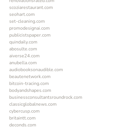
renovationsrated.com
scoziarestaurant.com
seohart.com
set-cleaning.com
promodesignai.com
publicistspaper.com
quindaily.com
abosulte.com
aiverse24.com
anubella.com
audiobooksonaudible.com
beautenetwork.com
bitcoin-tracing.com
bodyandshapes.com
businessconsultantsroundrock.com
classicglobalnews.com
cybercusp.com
britaintt.com
deconds.com