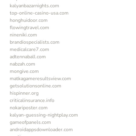
kalyanbazarnights.com
top-online-casino-usa.com
honghuidoor.com
flowingtravel.com
nineniki.com
brandiospecialists.com
medicalcare7.com
adtennaball.com
nabzah.com
mongive.com
matkagameresultsview.com
getsolutionsonline.com
hispinner.org
criticalinsurance.info
nokariposter.com
kalyan-guessing-nightplay.com
gameofpanels.com
androidappsdownloader.com