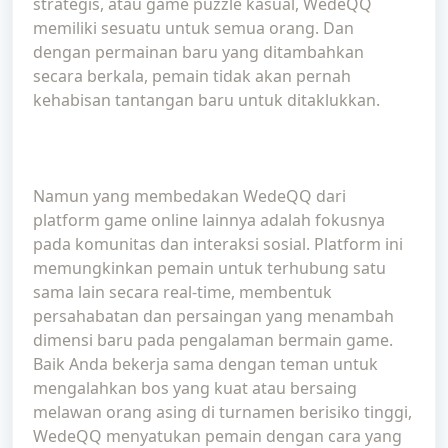
strategis, atau game puzzle kasual, WedeQQ
memiliki sesuatu untuk semua orang. Dan
dengan permainan baru yang ditambahkan
secara berkala, pemain tidak akan pernah
kehabisan tantangan baru untuk ditaklukkan.
Namun yang membedakan WedeQQ dari
platform game online lainnya adalah fokusnya
pada komunitas dan interaksi sosial. Platform ini
memungkinkan pemain untuk terhubung satu
sama lain secara real-time, membentuk
persahabatan dan persaingan yang menambah
dimensi baru pada pengalaman bermain game.
Baik Anda bekerja sama dengan teman untuk
mengalahkan bos yang kuat atau bersaing
melawan orang asing di turnamen berisiko tinggi,
WedeQQ menyatukan pemain dengan cara yang