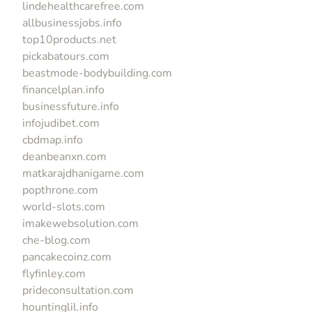
lindehealthcarefree.com
allbusinessjobs.info
top10products.net
pickabatours.com
beastmode-bodybuilding.com
financelplan.info
businessfuture.info
infojudibet.com
cbdmap.info
deanbeanxn.com
matkarajdhanigame.com
popthrone.com
world-slots.com
imakewebsolution.com
che-blog.com
pancakecoinz.com
flyfinley.com
prideconsultation.com
hountinglil.info