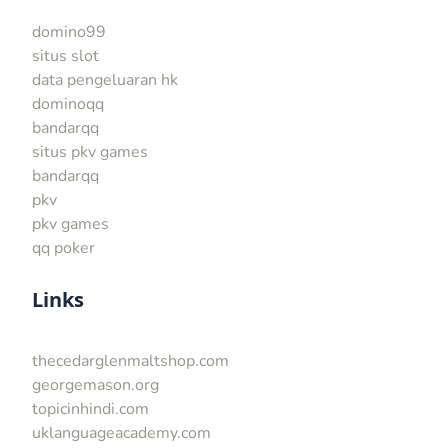
domino99
situs slot
data pengeluaran hk
dominoqq
bandarqq
situs pkv games
bandarqq
pkv
pkv games
qq poker
Links
thecedarglenmaltshop.com
georgemason.org
topicinhindi.com
uklanguageacademy.com