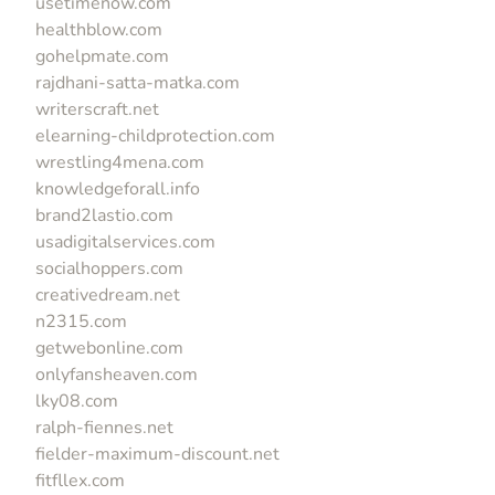
usetimenow.com
healthblow.com
gohelpmate.com
rajdhani-satta-matka.com
writerscraft.net
elearning-childprotection.com
wrestling4mena.com
knowledgeforall.info
brand2lastio.com
usadigitalservices.com
socialhoppers.com
creativedream.net
n2315.com
getwebonline.com
onlyfansheaven.com
lky08.com
ralph-fiennes.net
fielder-maximum-discount.net
fitfllex.com