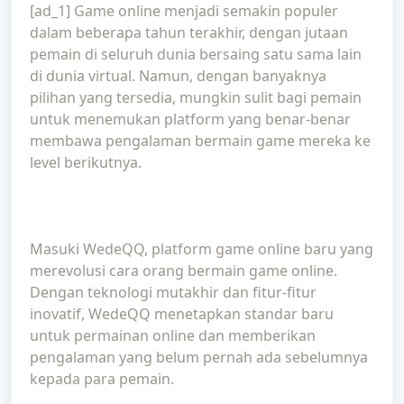
[ad_1] Game online menjadi semakin populer
dalam beberapa tahun terakhir, dengan jutaan
pemain di seluruh dunia bersaing satu sama lain
di dunia virtual. Namun, dengan banyaknya
pilihan yang tersedia, mungkin sulit bagi pemain
untuk menemukan platform yang benar-benar
membawa pengalaman bermain game mereka ke
level berikutnya.
Masuki WedeQQ, platform game online baru yang
merevolusi cara orang bermain game online.
Dengan teknologi mutakhir dan fitur-fitur
inovatif, WedeQQ menetapkan standar baru
untuk permainan online dan memberikan
pengalaman yang belum pernah ada sebelumnya
kepada para pemain.