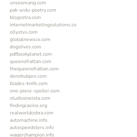
unseonrang.com
pak-urdu-poetry.com
blogcetra.com
internetmarketingsolutions.co
ollystvs.com
globalnewscx.com
dogslives.com
pdfbookplanet.com
queenofrattan.com
thequeenofrattan.com
denohubpro.com
blades-knife.com
one-piece-spoiler.com
studiooneiota.com
findingcasino.org
realworldcobra.com
automachine.info
autospeedsters.info
wagerchampion.info