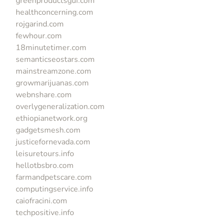
greenproductsgui.com
healthconcerning.com
rojgarind.com
fewhour.com
18minutetimer.com
semanticseostars.com
mainstreamzone.com
growmarijuanas.com
webnshare.com
overlygeneralization.com
ethiopianetwork.org
gadgetsmesh.com
justicefornevada.com
leisuretours.info
hellotbsbro.com
farmandpetscare.com
computingservice.info
caiofracini.com
techpositive.info