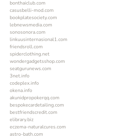
bonthaiclub.com
casusbelli-mod.com
bookplatesociety.com
lebnewsmedia.com
sonosonora.com
linkuusinternasional1.com
friendsroll.com
spiderclothing.net
wondergadgetsshop.com
seatgurunews.com
3net.info
codeplex.info
okena.info
akunidpropokerqq.com
bespokecardetailing.com
bestfriendscredit.com
elibrary.biz
eczema-naturalcures.com
astro-bath.com