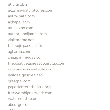
elibrary.biz
eczema-naturalcures.com
astro-bath.com
aghapal.com
altu-expo.com
authorjennijames.com
viajearoma.net
tsutsuji-parkin.com
agharab.com
cheapammousa.com
thepositiveladiessoccerclub.com
recetasdecocinafaciles.com
naildesignsidea.net
greatpai.com
paperlanterntheatre.org
freeworshipnetwork.com
watercraftllc.com
abourge.com