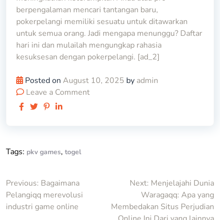
berpengalaman mencari tantangan baru,
pokerpelangi memiliki sesuatu untuk ditawarkan
untuk semua orang. Jadi mengapa menunggu? Daftar
hari ini dan mulailah mengungkap rahasia
kesuksesan dengan pokerpelangi. [ad_2]
Posted on
August 10, 2025
by
admin
Leave a Comment
Tags:
,
pkv games
togel
Post
Previous:
Bagaimana
Next:
Menjelajahi Dunia
Pelangiqq merevolusi
Waragaqq: Apa yang
navigation
industri game online
Membedakan Situs Perjudian
Online Ini Dari yang lainnya