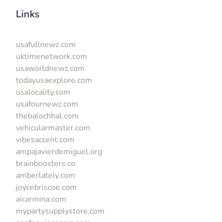
Links
usafullnewz.com
uktimenetwork.com
usaworldnewz.com
todayusaexplore.com
usalocality.com
usafournewz.com
thebalochhal.com
vehicularmaster.com
vibesaccent.com
ampajavierdemiguel.org
brainboosters.co
amberlately.com
joycebriscoe.com
aicarmina.com
mypartysupplystore.com