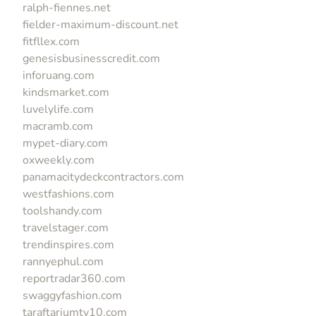
ralph-fiennes.net
fielder-maximum-discount.net
fitfllex.com
genesisbusinesscredit.com
inforuang.com
kindsmarket.com
luvelylife.com
macramb.com
mypet-diary.com
oxweekly.com
panamacitydeckcontractors.com
westfashions.com
toolshandy.com
travelstager.com
trendinspires.com
rannyephul.com
reportradar360.com
swaggyfashion.com
taraftariumtv10.com