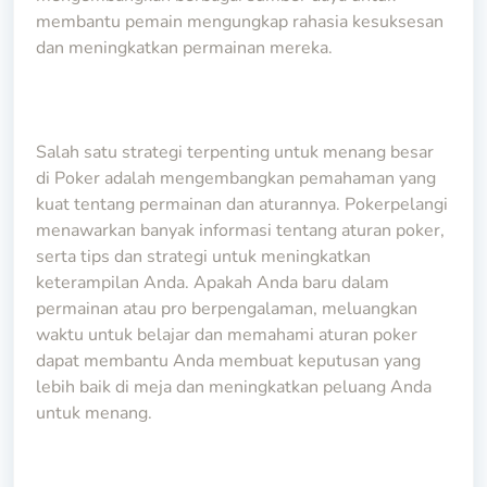
membantu pemain mengungkap rahasia kesuksesan
dan meningkatkan permainan mereka.
Salah satu strategi terpenting untuk menang besar
di Poker adalah mengembangkan pemahaman yang
kuat tentang permainan dan aturannya. Pokerpelangi
menawarkan banyak informasi tentang aturan poker,
serta tips dan strategi untuk meningkatkan
keterampilan Anda. Apakah Anda baru dalam
permainan atau pro berpengalaman, meluangkan
waktu untuk belajar dan memahami aturan poker
dapat membantu Anda membuat keputusan yang
lebih baik di meja dan meningkatkan peluang Anda
untuk menang.