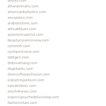
afiliixs.com
alharammallz.com
americanbulletins.com
asespares.com
arabianstime.com
atticabblues.com
autometropolist.com
beautycreamreview.com
coinmoh.com
cyclopsreview.com
dattgen.com
didoivatnang.com
dogsbarks.com
dwmsoftwarehouse.com
enjoytroyjackson.com
epicaimbots.com
etech4news.com
expresspsychedelicsshop.com
fashionistani.com