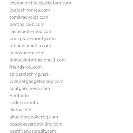
cheapnorthfacejacketsm.com
gurjoshhomes.com
tombradydiet.com
bonthaiclub.com
casusbelli-mod.com
bookplatesociety.com
lebnewsmedia.com
sonosonora.com
linkuusinternasional1.com
friendsroll.com
spiderclothing.net
wondergadgetsshop.com
seatgurunews.com
3net.info
codeplex.info
okena.info
akunidpropokerqq.com
bespokecardetailing.com
bestfriendscredit.com