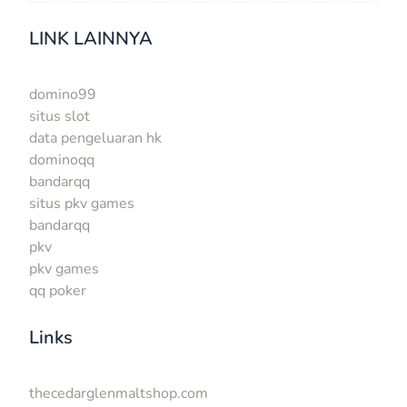
LINK LAINNYA
domino99
situs slot
data pengeluaran hk
dominoqq
bandarqq
situs pkv games
bandarqq
pkv
pkv games
qq poker
Links
thecedarglenmaltshop.com