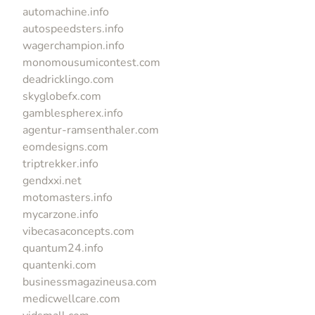
automachine.info
autospeedsters.info
wagerchampion.info
monomousumicontest.com
deadricklingo.com
skyglobefx.com
gamblespherex.info
agentur-ramsenthaler.com
eomdesigns.com
triptrekker.info
gendxxi.net
motomasters.info
mycarzone.info
vibecasaconcepts.com
quantum24.info
quantenki.com
businessmagazineusa.com
medicwellcare.com