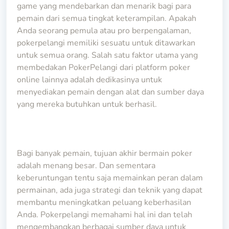
game yang mendebarkan dan menarik bagi para
pemain dari semua tingkat keterampilan. Apakah
Anda seorang pemula atau pro berpengalaman,
pokerpelangi memiliki sesuatu untuk ditawarkan
untuk semua orang. Salah satu faktor utama yang
membedakan PokerPelangi dari platform poker
online lainnya adalah dedikasinya untuk
menyediakan pemain dengan alat dan sumber daya
yang mereka butuhkan untuk berhasil.
Bagi banyak pemain, tujuan akhir bermain poker
adalah menang besar. Dan sementara
keberuntungan tentu saja memainkan peran dalam
permainan, ada juga strategi dan teknik yang dapat
membantu meningkatkan peluang keberhasilan
Anda. Pokerpelangi memahami hal ini dan telah
mengembangkan berbagai sumber daya untuk