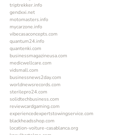
triptrekker.info
gendxxi.net
motomasters.info
mycarzone.info
vibecasaconcepts.com
quantum24.info
quantenki.com
businessmagazineusa.com
medicwellcare.com
vidsmall.com
businessnews2day.com
worldnewsrecords.com
sterilepro24.com
solidtechbusiness.com
reviewcardgaming.com
experiencedexpertstowingservice.com
blackheadsshop.com
location-voiture-casablanca.org