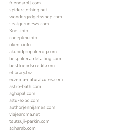
friendsroll.com
spiderclothing.net
wondergadgetsshop.com
seatgurunews.com
3net.info
codeplex.info
okena.info
akunidpropokerqq.com
bespokecardetailing.com
bestfriendscredit.com
elibrary.biz
eczema-naturalcures.com
astro-bath.com
aghapal.com
altu-expo.com
authorjennijames.com
viajearoma.net
tsutsuji-parkin.com
agharab.com