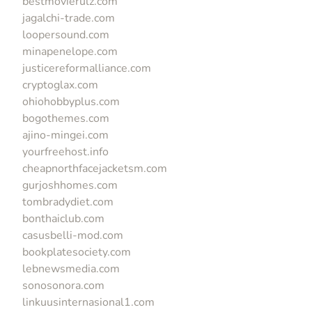
bestmovierulz.com
jagalchi-trade.com
loopersound.com
minapenelope.com
justicereformalliance.com
cryptoglax.com
ohiohobbyplus.com
bogothemes.com
ajino-mingei.com
yourfreehost.info
cheapnorthfacejacketsm.com
gurjoshhomes.com
tombradydiet.com
bonthaiclub.com
casusbelli-mod.com
bookplatesociety.com
lebnewsmedia.com
sonosonora.com
linkuusinternasional1.com