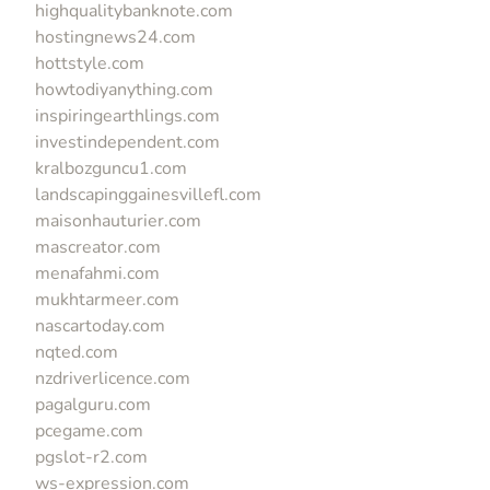
highqualitybanknote.com
hostingnews24.com
hottstyle.com
howtodiyanything.com
inspiringearthlings.com
investindependent.com
kralbozguncu1.com
landscapinggainesvillefl.com
maisonhauturier.com
mascreator.com
menafahmi.com
mukhtarmeer.com
nascartoday.com
nqted.com
nzdriverlicence.com
pagalguru.com
pcegame.com
pgslot-r2.com
ws-expression.com