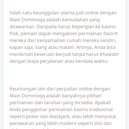
Salah satu keunggulan utama judi online dengan
Main Dominoqq adalah kemudahan yang
ditawarkan. Daripada harus bepergian ke kasino
fisik, pemain dapat mengakses permainan favorit
mereka dari kenyamanan rumah mereka sendiri,
kapan saja, siang atau malam. Artinya, Anda bisa
menikmati keseruan berjudi tanpa harus khawatir
dengan biaya perjalanan atau kendala waktu.
Keuntungan lain dari perjudian online dengan
Main Dominoqq adalah banyaknya pilihan
permainan dan taruhan yang tersedia. Apakah
Anda penggemar permainan kasino tradisional
seperti poker dan blackjack, atau lebih menyukai
penawaran yang lebih modern seperti slot dan