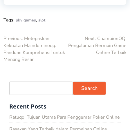
Tags:
,
pkv games
slot
Post
Previous:
Melepaskan
Next:
ChampionQQ:
Kekuatan Maindominoqq:
Pengalaman Bermain Game
navigation
Panduan Komprehensif untuk
Online Terbaik
Menang Besar
Search
Recent Posts
Ratuqq: Tujuan Utama Para Penggemar Poker Online
Rasakan Yang Terbaik dalam Permainan Online