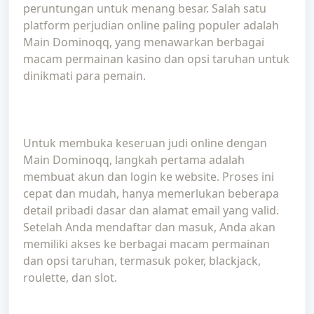
peruntungan untuk menang besar. Salah satu
platform perjudian online paling populer adalah
Main Dominoqq, yang menawarkan berbagai
macam permainan kasino dan opsi taruhan untuk
dinikmati para pemain.
Untuk membuka keseruan judi online dengan
Main Dominoqq, langkah pertama adalah
membuat akun dan login ke website. Proses ini
cepat dan mudah, hanya memerlukan beberapa
detail pribadi dasar dan alamat email yang valid.
Setelah Anda mendaftar dan masuk, Anda akan
memiliki akses ke berbagai macam permainan
dan opsi taruhan, termasuk poker, blackjack,
roulette, dan slot.