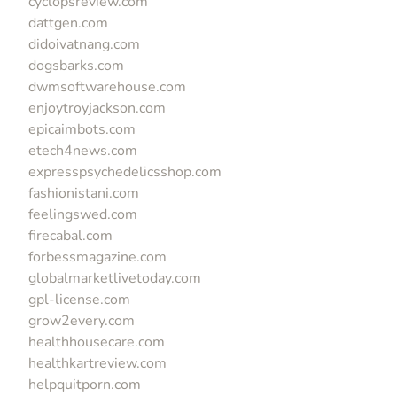
cyclopsreview.com
dattgen.com
didoivatnang.com
dogsbarks.com
dwmsoftwarehouse.com
enjoytroyjackson.com
epicaimbots.com
etech4news.com
expresspsychedelicsshop.com
fashionistani.com
feelingswed.com
firecabal.com
forbessmagazine.com
globalmarketlivetoday.com
gpl-license.com
grow2every.com
healthhousecare.com
healthkartreview.com
helpquitporn.com