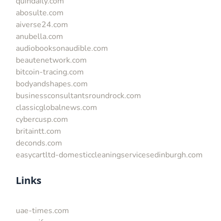
quindaily.com
abosulte.com
aiverse24.com
anubella.com
audiobooksonaudible.com
beautenetwork.com
bitcoin-tracing.com
bodyandshapes.com
businessconsultantsroundrock.com
classicglobalnews.com
cybercusp.com
britaintt.com
deconds.com
easycartltd-domesticcleaningservicesedinburgh.com
Links
uae-times.com