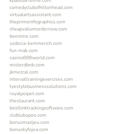
kpaulbartelme.com
comedyclubofhiltonhead.com
virtualartsassistant.com
theprimeinfographics.com
cheapvaliumordernow.com
beenime.com
sodecia-kemmerich.com
fun-mak.com
casino888world.com
misterdbnb.com
jkmezcal.com
intervaltrainingexercises.com
tyestylebusinesssolutions.com
royalpoipet.com
thestaurant.com
bestlinktrackingsoftware.com
clublubupoo.com
bonusmazijeu.com
bonuskyfojea.com