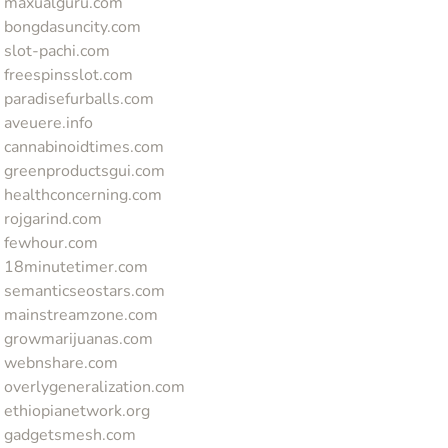
maxualguru.com
bongdasuncity.com
slot-pachi.com
freespinsslot.com
paradisefurballs.com
aveuere.info
cannabinoidtimes.com
greenproductsgui.com
healthconcerning.com
rojgarind.com
fewhour.com
18minutetimer.com
semanticseostars.com
mainstreamzone.com
growmarijuanas.com
webnshare.com
overlygeneralization.com
ethiopianetwork.org
gadgetsmesh.com