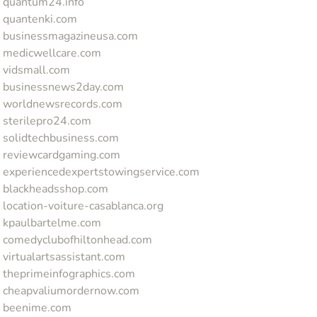
quantum24.info
quantenki.com
businessmagazineusa.com
medicwellcare.com
vidsmall.com
businessnews2day.com
worldnewsrecords.com
sterilepro24.com
solidtechbusiness.com
reviewcardgaming.com
experiencedexpertstowingservice.com
blackheadsshop.com
location-voiture-casablanca.org
kpaulbartelme.com
comedyclubofhiltonhead.com
virtualartsassistant.com
theprimeinfographics.com
cheapvaliumordernow.com
beenime.com