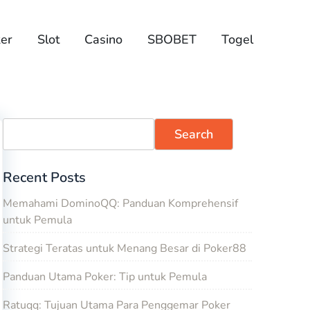
er
Slot
Casino
SBOBET
Togel
Search
Recent Posts
Memahami DominoQQ: Panduan Komprehensif
untuk Pemula
Strategi Teratas untuk Menang Besar di Poker88
Panduan Utama Poker: Tip untuk Pemula
Ratuqq: Tujuan Utama Para Penggemar Poker