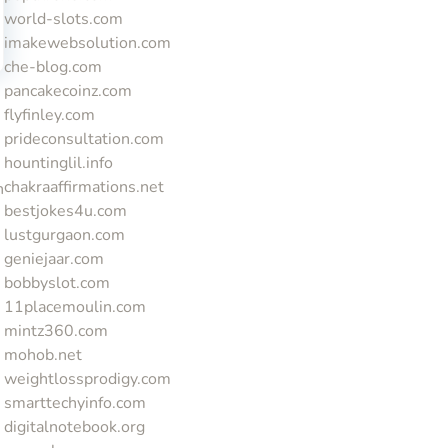
world-slots.com
imakewebsolution.com
che-blog.com
pancakecoinz.com
flyfinley.com
prideconsultation.com
hountinglil.info
chakraaffirmations.net
n
bestjokes4u.com
lustgurgaon.com
geniejaar.com
bobbyslot.com
11placemoulin.com
mintz360.com
mohob.net
weightlossprodigy.com
smarttechyinfo.com
digitalnotebook.org