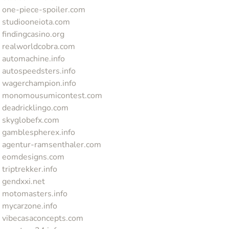
one-piece-spoiler.com
studiooneiota.com
findingcasino.org
realworldcobra.com
automachine.info
autospeedsters.info
wagerchampion.info
monomousumicontest.com
deadricklingo.com
skyglobefx.com
gamblespherex.info
agentur-ramsenthaler.com
eomdesigns.com
triptrekker.info
gendxxi.net
motomasters.info
mycarzone.info
vibecasaconcepts.com