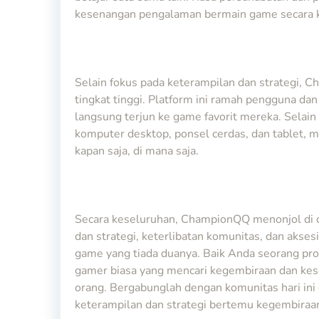
kesenangan pengalaman bermain game secara 
Selain fokus pada keterampilan dan strategi,
tingkat tinggi. Platform ini ramah pengguna d
langsung terjun ke game favorit mereka. Selai
komputer desktop, ponsel cerdas, dan tablet,
kapan saja, di mana saja.
Secara keseluruhan, ChampionQQ menonjol di 
dan strategi, keterlibatan komunitas, dan ak
game yang tiada duanya. Baik Anda seorang pro
gamer biasa yang mencari kegembiraan dan ke
orang. Bergabunglah dengan komunitas hari in
keterampilan dan strategi bertemu kegembiraa