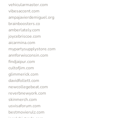
vehicularmaster.com
vibesaccent.com
ampajavierdemiguel.org
brainboosters.co
amberlately.com
joycebriscoe.com
aicarmina.com
mypartysupplystore.com
annforwisconsin.com
findjaipur.com
cultofjim.com
glimmerick.com
davidfollett.com
newcollegebeat.com
reverbnewyork.com
skinmerch.com
usvisaforum.com
bestmovierulz.com