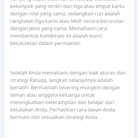
kelompok yang terdiri dari tiga atau empat kartu
dengan nilai yang sama, sedangkan run adalah
rangkaian tiga kartu atau lebih secara berurutan
dengan jenis yang sama. Memahami cara
membentuk kombinasi ini adalah kunci
kesuksesan dalam permainan.
Setelah Anda memahami dengan baik aturan dan
strategi Ratuqq, langkah selanjutnya adalah
berlatih. Bermainlah sesering mungkin dengan
teman atau anggota keluarga untuk
meningkatkan keterampilan dan belajar dari
kesalahan Anda. Perhatikan cara lawan Anda
bermain dan sesuaikan strategi Anda.