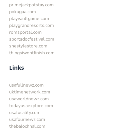
primejackpotstay.com
pokugaa.com
playvaultgame.com
playgrandresorts.com
romsportal.com
sportsdocfestival.com
shestylestore.com
thingsiwontfinish.com
Links
usafullnewz.com
uktimenetwork.com
usaworldnewz.com
todayusaexplore.com
usalocality.com
usafournewz.com
thebalochhal.com