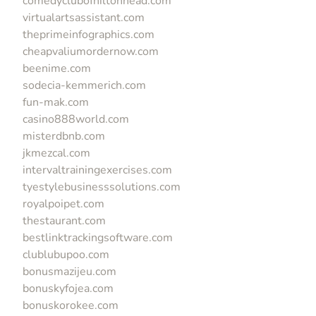
comedyclubofhiltonhead.com
virtualartsassistant.com
theprimeinfographics.com
cheapvaliumordernow.com
beenime.com
sodecia-kemmerich.com
fun-mak.com
casino888world.com
misterdbnb.com
jkmezcal.com
intervaltrainingexercises.com
tyestylebusinesssolutions.com
royalpoipet.com
thestaurant.com
bestlinktrackingsoftware.com
clublubupoo.com
bonusmazijeu.com
bonuskyfojea.com
bonuskorokee.com