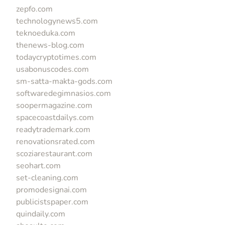
zepfo.com
technologynews5.com
teknoeduka.com
thenews-blog.com
todaycryptotimes.com
usabonuscodes.com
sm-satta-makta-gods.com
softwaredegimnasios.com
soopermagazine.com
spacecoastdailys.com
readytrademark.com
renovationsrated.com
scoziarestaurant.com
seohart.com
set-cleaning.com
promodesignai.com
publicistspaper.com
quindaily.com