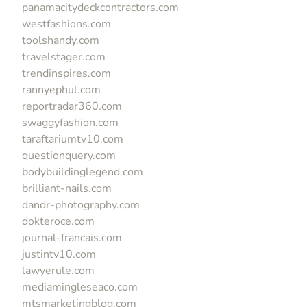
panamacitydeckcontractors.com
westfashions.com
toolshandy.com
travelstager.com
trendinspires.com
rannyephul.com
reportradar360.com
swaggyfashion.com
taraftariumtv10.com
questionquery.com
bodybuildinglegend.com
brilliant-nails.com
dandr-photography.com
dokteroce.com
journal-francais.com
justintv10.com
lawyerule.com
mediamingleseaco.com
mtsmarketingblog.com