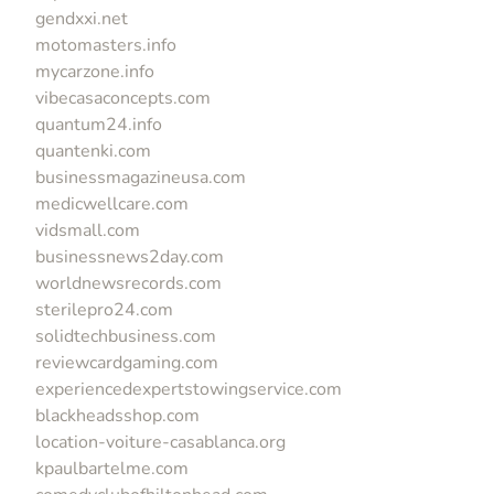
gendxxi.net
motomasters.info
mycarzone.info
vibecasaconcepts.com
quantum24.info
quantenki.com
businessmagazineusa.com
medicwellcare.com
vidsmall.com
businessnews2day.com
worldnewsrecords.com
sterilepro24.com
solidtechbusiness.com
reviewcardgaming.com
experiencedexpertstowingservice.com
blackheadsshop.com
location-voiture-casablanca.org
kpaulbartelme.com