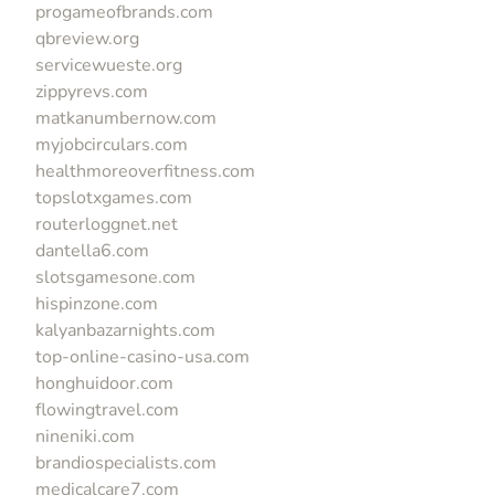
progameofbrands.com
qbreview.org
servicewueste.org
zippyrevs.com
matkanumbernow.com
myjobcirculars.com
healthmoreoverfitness.com
topslotxgames.com
routerloggnet.net
dantella6.com
slotsgamesone.com
hispinzone.com
kalyanbazarnights.com
top-online-casino-usa.com
honghuidoor.com
flowingtravel.com
nineniki.com
brandiospecialists.com
medicalcare7.com