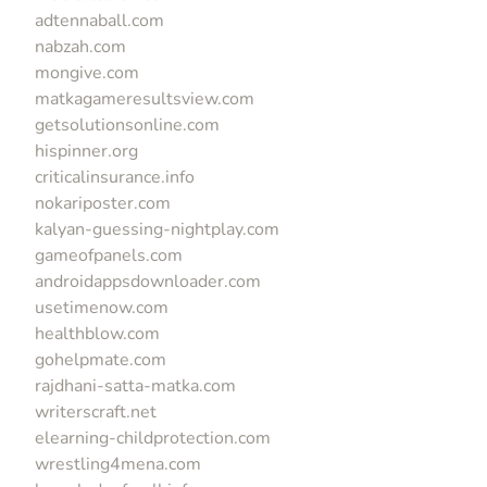
adtennaball.com
nabzah.com
mongive.com
matkagameresultsview.com
getsolutionsonline.com
hispinner.org
criticalinsurance.info
nokariposter.com
kalyan-guessing-nightplay.com
gameofpanels.com
androidappsdownloader.com
usetimenow.com
healthblow.com
gohelpmate.com
rajdhani-satta-matka.com
writerscraft.net
elearning-childprotection.com
wrestling4mena.com