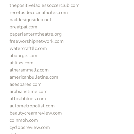
thepositiveladiessoccerclub.com
recetasdecocinafaciles.com
naildesignsidea.net
greatpai.com
paperlanterntheatre.org
freeworshipnetwork.com
watercraftllc.com
abourge.com
afiliixs.com
alharammallz.com
americanbulletins.com
asespares.com
arabianstime.com
atticabblues.com
autometropolist.com
beautycreamreview.com
coinmoh.com
cyclopsreview.com