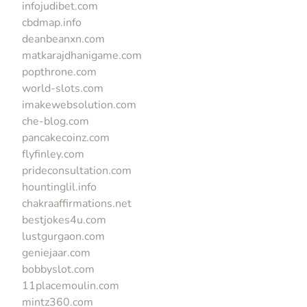
infojudibet.com
cbdmap.info
deanbeanxn.com
matkarajdhanigame.com
popthrone.com
world-slots.com
imakewebsolution.com
che-blog.com
pancakecoinz.com
flyfinley.com
prideconsultation.com
hountinglil.info
chakraaffirmations.net
bestjokes4u.com
lustgurgaon.com
geniejaar.com
bobbyslot.com
11placemoulin.com
mintz360.com