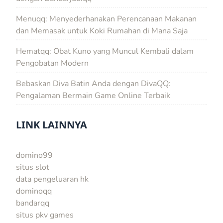
Menuqq: Menyederhanakan Perencanaan Makanan
dan Memasak untuk Koki Rumahan di Mana Saja
Hematqq: Obat Kuno yang Muncul Kembali dalam
Pengobatan Modern
Bebaskan Diva Batin Anda dengan DivaQQ:
Pengalaman Bermain Game Online Terbaik
LINK LAINNYA
domino99
situs slot
data pengeluaran hk
dominoqq
bandarqq
situs pkv games