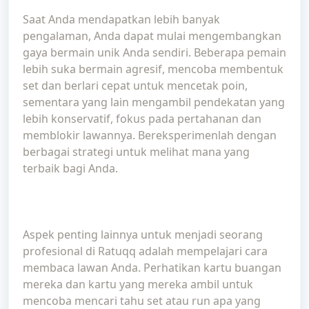
Saat Anda mendapatkan lebih banyak
pengalaman, Anda dapat mulai mengembangkan
gaya bermain unik Anda sendiri. Beberapa pemain
lebih suka bermain agresif, mencoba membentuk
set dan berlari cepat untuk mencetak poin,
sementara yang lain mengambil pendekatan yang
lebih konservatif, fokus pada pertahanan dan
memblokir lawannya. Bereksperimenlah dengan
berbagai strategi untuk melihat mana yang
terbaik bagi Anda.
Aspek penting lainnya untuk menjadi seorang
profesional di Ratuqq adalah mempelajari cara
membaca lawan Anda. Perhatikan kartu buangan
mereka dan kartu yang mereka ambil untuk
mencoba mencari tahu set atau run apa yang