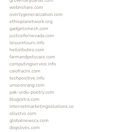
growmarijuanas.com
webnshare.com
overlygeneralization.com
ethiopianetwork.org
gadgetsmesh.com
justicefornevada.com
leisuretours.info
hellotbsbro.com
farmandpetscare.com
computingservice.info
caiofracini.com
techpositive.info
unseonrang.com
pak-urdu-poetry.com
blogcetra.com
internetmarketingsolutions.co
ollystvs.com
globalnewscx.com
dogslives.com