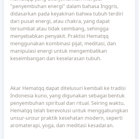
"penyembuhan energi" dalam bahasa Inggris,
didasarkan pada keyakinan bahwa tubuh terdiri
dari pusat energi, atau chakra, yang dapat
tersumbat atau tidak seimbang, sehingga
menyebabkan penyakit. Praktisi Hematqq
menggunakan kombinasi pijat, meditasi, dan
manipulasi energi untuk mengembalikan
keseimbangan dan keselarasan tubuh.
Akar Hematqq dapat ditelusuri kembali ke tradisi
Indonesia kuno, yang digunakan sebagai bentuk
penyembuhan spiritual dan ritual. Seiring waktu,
Hematqq telah berevolusi untuk menggabungkan
unsur-unsur praktik kesehatan modern, seperti
aromaterapi, yoga, dan meditasi kesadaran.