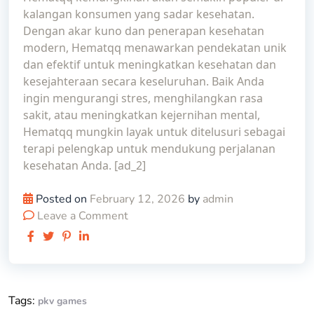
kalangan konsumen yang sadar kesehatan.
Dengan akar kuno dan penerapan kesehatan
modern, Hematqq menawarkan pendekatan unik
dan efektif untuk meningkatkan kesehatan dan
kesejahteraan secara keseluruhan. Baik Anda
ingin mengurangi stres, menghilangkan rasa
sakit, atau meningkatkan kejernihan mental,
Hematqq mungkin layak untuk ditelusuri sebagai
terapi pelengkap untuk mendukung perjalanan
kesehatan Anda. [ad_2]
Posted on
February 12, 2026
by
admin
Leave a Comment
Tags:
pkv games