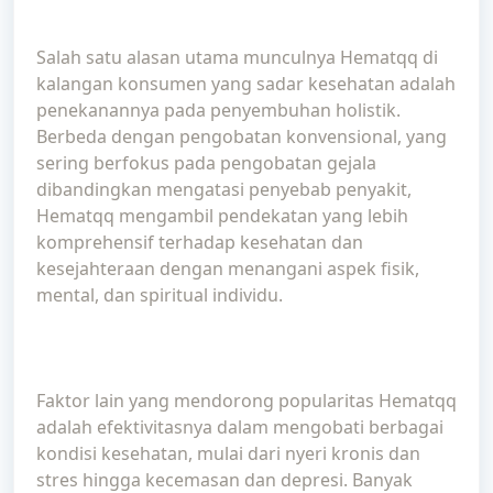
Salah satu alasan utama munculnya Hematqq di
kalangan konsumen yang sadar kesehatan adalah
penekanannya pada penyembuhan holistik.
Berbeda dengan pengobatan konvensional, yang
sering berfokus pada pengobatan gejala
dibandingkan mengatasi penyebab penyakit,
Hematqq mengambil pendekatan yang lebih
komprehensif terhadap kesehatan dan
kesejahteraan dengan menangani aspek fisik,
mental, dan spiritual individu.
Faktor lain yang mendorong popularitas Hematqq
adalah efektivitasnya dalam mengobati berbagai
kondisi kesehatan, mulai dari nyeri kronis dan
stres hingga kecemasan dan depresi. Banyak