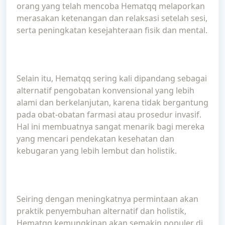
orang yang telah mencoba Hematqq melaporkan
merasakan ketenangan dan relaksasi setelah sesi,
serta peningkatan kesejahteraan fisik dan mental.
Selain itu, Hematqq sering kali dipandang sebagai
alternatif pengobatan konvensional yang lebih
alami dan berkelanjutan, karena tidak bergantung
pada obat-obatan farmasi atau prosedur invasif.
Hal ini membuatnya sangat menarik bagi mereka
yang mencari pendekatan kesehatan dan
kebugaran yang lebih lembut dan holistik.
Seiring dengan meningkatnya permintaan akan
praktik penyembuhan alternatif dan holistik,
Hematqq kemungkinan akan semakin populer di