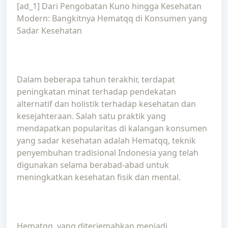
[ad_1] Dari Pengobatan Kuno hingga Kesehatan
Modern: Bangkitnya Hematqq di Konsumen yang
Sadar Kesehatan
Dalam beberapa tahun terakhir, terdapat
peningkatan minat terhadap pendekatan
alternatif dan holistik terhadap kesehatan dan
kesejahteraan. Salah satu praktik yang
mendapatkan popularitas di kalangan konsumen
yang sadar kesehatan adalah Hematqq, teknik
penyembuhan tradisional Indonesia yang telah
digunakan selama berabad-abad untuk
meningkatkan kesehatan fisik dan mental.
Hematqq, yang diterjemahkan menjadi