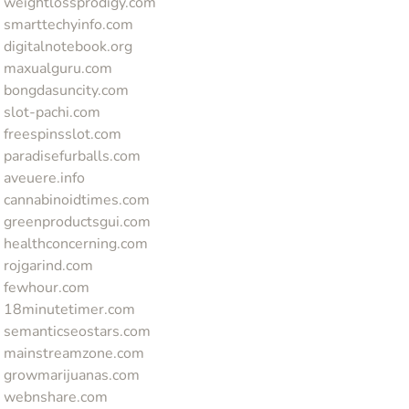
weightlossprodigy.com
smarttechyinfo.com
digitalnotebook.org
maxualguru.com
bongdasuncity.com
slot-pachi.com
freespinsslot.com
paradisefurballs.com
aveuere.info
cannabinoidtimes.com
greenproductsgui.com
healthconcerning.com
rojgarind.com
fewhour.com
18minutetimer.com
semanticseostars.com
mainstreamzone.com
growmarijuanas.com
webnshare.com