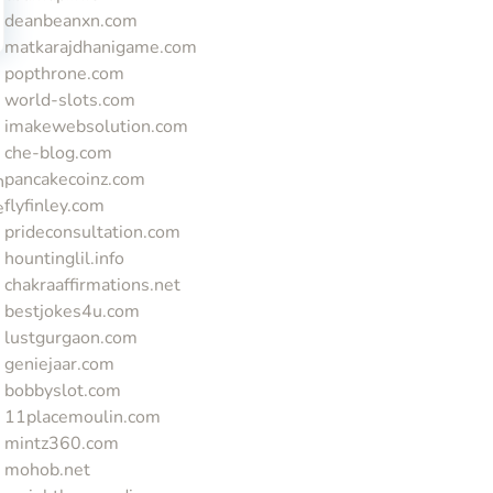
deanbeanxn.com
matkarajdhanigame.com
popthrone.com
world-slots.com
imakewebsolution.com
che-blog.com
pancakecoinz.com
n
flyfinley.com
e
prideconsultation.com
hountinglil.info
chakraaffirmations.net
bestjokes4u.com
lustgurgaon.com
geniejaar.com
bobbyslot.com
11placemoulin.com
mintz360.com
mohob.net