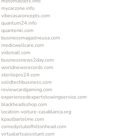
motomasters.info
mycarzone.info
vibecasaconcepts.com
quantum24.info
quantenki.com
businessmagazineusa.com
medicwellcare.com
vidsmall.com
businessnews2day.com
worldnewsrecords.com
sterilepro24.com
solidtechbusiness.com
reviewcardgaming.com
experiencedexpertstowingservice.com
blackheadsshop.com
location-voiture-casablanca.org
kpaulbartelme.com
comedyclubofhiltonhead.com
virtualartsassistant.com