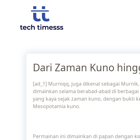
Skip
to
content
Dari Zaman Kuno hingg
[ad_1] Murniqq, juga dikenal sebagai Murnik
dimainkan selama berabad-abad di berbagai w
yang kaya sejak zaman kuno, dengan bukti 
Mesopotamia kuno.
Permainan ini dimainkan di papan dengan ko