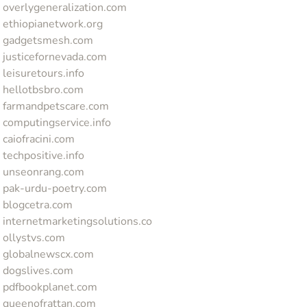
overlygeneralization.com
ethiopianetwork.org
gadgetsmesh.com
justicefornevada.com
leisuretours.info
hellotbsbro.com
farmandpetscare.com
computingservice.info
caiofracini.com
techpositive.info
unseonrang.com
pak-urdu-poetry.com
blogcetra.com
internetmarketingsolutions.co
ollystvs.com
globalnewscx.com
dogslives.com
pdfbookplanet.com
queenofrattan.com