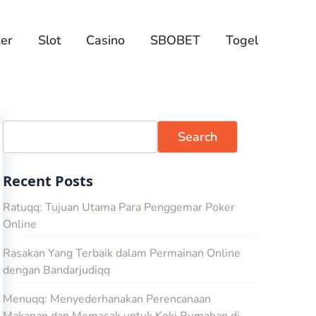
er
Slot
Casino
SBOBET
Togel
Search
Recent Posts
Ratuqq: Tujuan Utama Para Penggemar Poker
Online
Rasakan Yang Terbaik dalam Permainan Online
dengan Bandarjudiqq
Menuqq: Menyederhanakan Perencanaan
Makanan dan Memasak untuk Koki Rumahan di