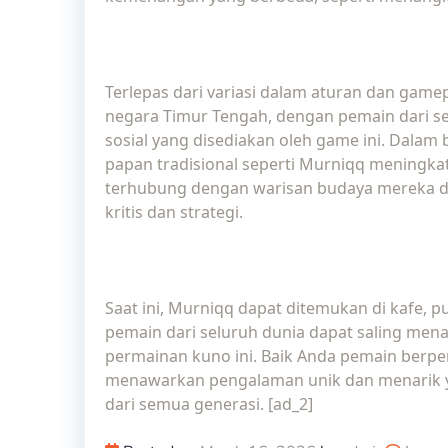
Terlepas dari variasi dalam aturan dan game
negara Timur Tengah, dengan pemain dari seg
sosial yang disediakan oleh game ini. Dalam
papan tradisional seperti Murniqq meningka
terhubung dengan warisan budaya mereka da
kritis dan strategi.
Saat ini, Murniqq dapat ditemukan di kafe, p
pemain dari seluruh dunia dapat saling me
permainan kuno ini. Baik Anda pemain berp
menawarkan pengalaman unik dan menarik ya
dari semua generasi. [ad_2]