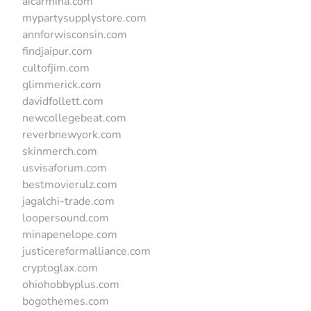
aicarmina.com
mypartysupplystore.com
annforwisconsin.com
findjaipur.com
cultofjim.com
glimmerick.com
davidfollett.com
newcollegebeat.com
reverbnewyork.com
skinmerch.com
usvisaforum.com
bestmovierulz.com
jagalchi-trade.com
loopersound.com
minapenelope.com
justicereformalliance.com
cryptoglax.com
ohiohobbyplus.com
bogothemes.com