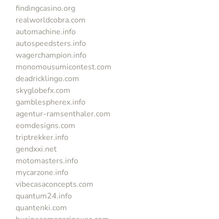
findingcasino.org
realworldcobra.com
automachine.info
autospeedsters.info
wagerchampion.info
monomousumicontest.com
deadricklingo.com
skyglobefx.com
gamblespherex.info
agentur-ramsenthaler.com
eomdesigns.com
triptrekker.info
gendxxi.net
motomasters.info
mycarzone.info
vibecasaconcepts.com
quantum24.info
quantenki.com