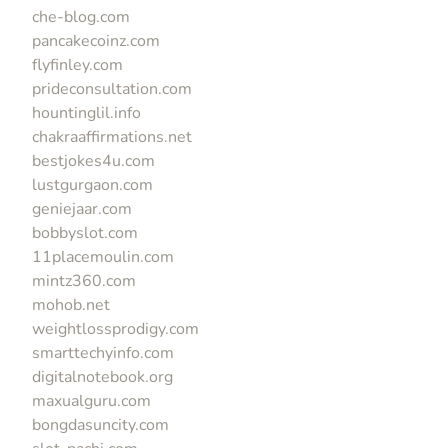
che-blog.com
pancakecoinz.com
flyfinley.com
prideconsultation.com
hountinglil.info
chakraaffirmations.net
bestjokes4u.com
lustgurgaon.com
geniejaar.com
bobbyslot.com
11placemoulin.com
mintz360.com
mohob.net
weightlossprodigy.com
smarttechyinfo.com
digitalnotebook.org
maxualguru.com
bongdasuncity.com