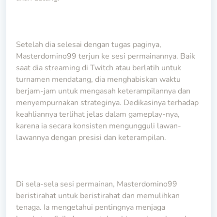
Setelah dia selesai dengan tugas paginya,
Masterdomino99 terjun ke sesi permainannya. Baik
saat dia streaming di Twitch atau berlatih untuk
turnamen mendatang, dia menghabiskan waktu
berjam-jam untuk mengasah keterampilannya dan
menyempurnakan strateginya. Dedikasinya terhadap
keahliannya terlihat jelas dalam gameplay-nya,
karena ia secara konsisten mengungguli lawan-
lawannya dengan presisi dan keterampilan.
Di sela-sela sesi permainan, Masterdomino99
beristirahat untuk beristirahat dan memulihkan
tenaga. Ia mengetahui pentingnya menjaga