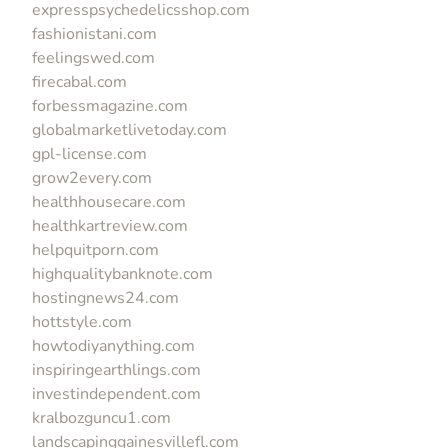
expresspsychedelicsshop.com
fashionistani.com
feelingswed.com
firecabal.com
forbessmagazine.com
globalmarketlivetoday.com
gpl-license.com
grow2every.com
healthhousecare.com
healthkartreview.com
helpquitporn.com
highqualitybanknote.com
hostingnews24.com
hottstyle.com
howtodiyanything.com
inspiringearthlings.com
investindependent.com
kralbozguncu1.com
landscapinggainesvillefl.com