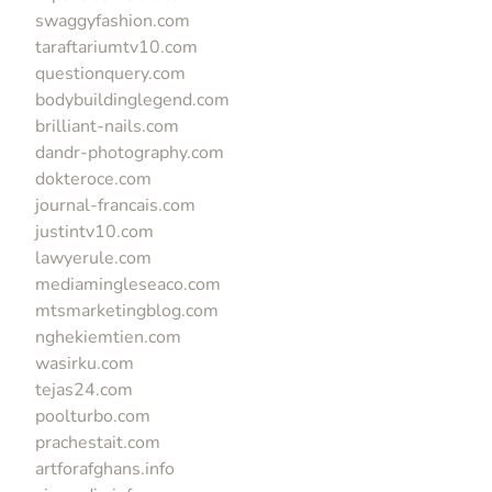
swaggyfashion.com
taraftariumtv10.com
questionquery.com
bodybuildinglegend.com
brilliant-nails.com
dandr-photography.com
dokteroce.com
journal-francais.com
justintv10.com
lawyerule.com
mediamingleseaco.com
mtsmarketingblog.com
nghekiemtien.com
wasirku.com
tejas24.com
poolturbo.com
prachestait.com
artforafghans.info