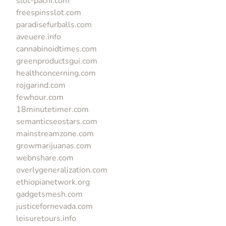
slot-pachi.com
freespinsslot.com
paradisefurballs.com
aveuere.info
cannabinoidtimes.com
greenproductsgui.com
healthconcerning.com
rojgarind.com
fewhour.com
18minutetimer.com
semanticseostars.com
mainstreamzone.com
growmarijuanas.com
webnshare.com
overlygeneralization.com
ethiopianetwork.org
gadgetsmesh.com
justicefornevada.com
leisuretours.info