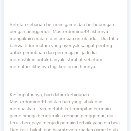
Setelah seharian bermain game dan berhubungan
dengan penggemar, Masterdomino99 akhirnya
mengakhiri malam dan bersiap untuk tidur. Dia tahu
bahwa tidur malam yang nyenyak sangat penting
untuk pemulihan dan peremajaan, jadi dia
memastikan untuk banyak istirahat sebelum
memulai siklusnya lagi keesokan harinya.
Kesimpulannya, hari dalam kehidupan
Masterdomino99 adalah hari yang sibuk dan
memuaskan. Dari melatih keterampilan bermain
game hingga berinteraksi dengan penggemar, dia
terus berupaya menjadi pemain terbaik yang dia bisa.
Dedikasi, bakat, dan hasratnya terhadap game telah