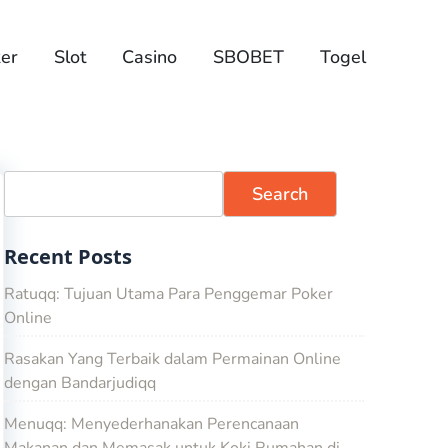
er
Slot
Casino
SBOBET
Togel
Search
Recent Posts
Ratuqq: Tujuan Utama Para Penggemar Poker
Online
Rasakan Yang Terbaik dalam Permainan Online
dengan Bandarjudiqq
Menuqq: Menyederhanakan Perencanaan
Makanan dan Memasak untuk Koki Rumahan di