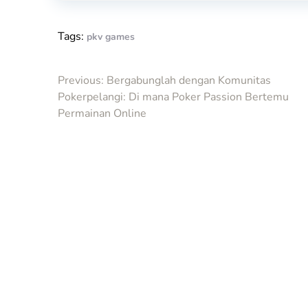
Tags:
pkv games
Post
Previous:
Bergabunglah dengan Komunitas
Pokerpelangi: Di mana Poker Passion Bertemu
navigation
Permainan Online