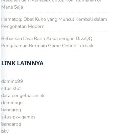
Mana Saja
Hematqq: Obat Kuno yang Muncul Kembali dalam
Pengobatan Modern
Bebaskan Diva Batin Anda dengan DivaQQ:
Pengalaman Bermain Game Online Terbaik
LINK LAINNYA
domino99
situs slot
data pengeluaran hk
dominoqq
bandarqq
situs pkv games
bandarqq
pkv