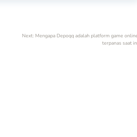
Next:
Mengapa Depoqq adalah platform game onlin
terpanas saat in