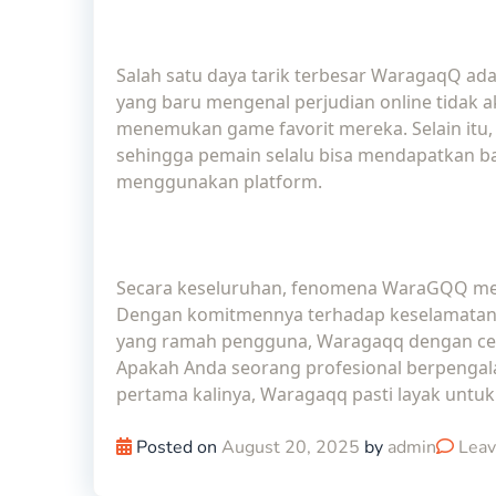
Salah satu daya tarik terbesar WaragaqQ a
yang baru mengenal perjudian online tidak 
menemukan game favorit mereka. Selain it
sehingga pemain selalu bisa mendapatkan b
menggunakan platform.
Secara keseluruhan, fenomena WaraGQQ men
Dengan komitmennya terhadap keselamatan
yang ramah pengguna, Waragaqq dengan cepat 
Apakah Anda seorang profesional berpengal
pertama kalinya, Waragaqq pasti layak untuk 
Posted on
August 20, 2025
by
admin
Lea