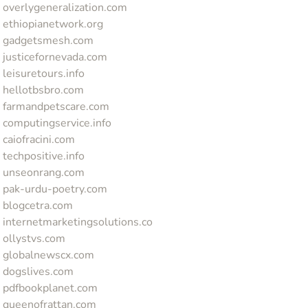
overlygeneralization.com
ethiopianetwork.org
gadgetsmesh.com
justicefornevada.com
leisuretours.info
hellotbsbro.com
farmandpetscare.com
computingservice.info
caiofracini.com
techpositive.info
unseonrang.com
pak-urdu-poetry.com
blogcetra.com
internetmarketingsolutions.co
ollystvs.com
globalnewscx.com
dogslives.com
pdfbookplanet.com
queenofrattan.com