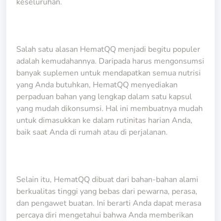
keseluruhan.
Salah satu alasan HematQQ menjadi begitu populer
adalah kemudahannya. Daripada harus mengonsumsi
banyak suplemen untuk mendapatkan semua nutrisi
yang Anda butuhkan, HematQQ menyediakan
perpaduan bahan yang lengkap dalam satu kapsul
yang mudah dikonsumsi. Hal ini membuatnya mudah
untuk dimasukkan ke dalam rutinitas harian Anda,
baik saat Anda di rumah atau di perjalanan.
Selain itu, HematQQ dibuat dari bahan-bahan alami
berkualitas tinggi yang bebas dari pewarna, perasa,
dan pengawet buatan. Ini berarti Anda dapat merasa
percaya diri mengetahui bahwa Anda memberikan