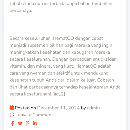
tubuh Anda nutrisi terbaik tanpa bahan tambahan
berbahaya.
Secara keseluruhan, HematQQ dengan cepat
menjadi suplemen pilihan bagi mereka yang ingin
meningkatkan kesehatan dan kebugaran mereka
secara keseluruhan. Dengan perpaduan antioksidan,
vitamin, dan mineral yang kuat, HematQQ adalah
cara yang nyaman dan efektif untuk mendukung
kesehatan tubuh Anda dari dalam ke luar. Cobalah
dan lihat perbedaannya terhadap kesejahteraan Anda
secara keseluruhan! [ad_2]
Posted on
December 11, 2024
by
admin
Leave a Comment