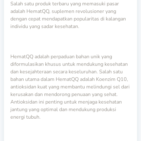
Salah satu produk terbaru yang memasuki pasar
adalah HematQQ, suplemen revolusioner yang
dengan cepat mendapatkan popularitas di kalangan
individu yang sadar kesehatan.
HematQQ adalah perpaduan bahan unik yang
diformulasikan khusus untuk mendukung kesehatan
dan kesejahteraan secara keseluruhan. Salah satu
bahan utama dalam HematQQ adalah Koenzim Q10,
antioksidan kuat yang membantu melindungi sel dari
kerusakan dan mendorong penuaan yang sehat.
Antioksidan ini penting untuk menjaga kesehatan
jantung yang optimal dan mendukung produksi
energi tubuh.