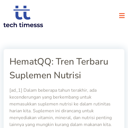
Skip
to
content
HematQQ: Tren Terbaru
Suplemen Nutrisi
[ad_1] Dalam beberapa tahun terakhir, ada
kecenderungan yang berkembang untuk
memasukkan suplemen nutrisi ke dalam rutinitas
harian kita. Suplemen ini dirancang untuk
menyediakan vitamin, mineral, dan nutrisi penting
lainnya yang mungkin kurang dalam makanan kita.