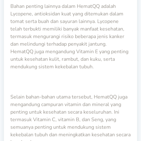
Bahan penting lainnya dalam HematQQ adalah
Lycopene, antioksidan kuat yang ditemukan dalam
tomat serta buah dan sayuran lainnya. Lycopene
telah terbukti memiliki banyak manfaat kesehatan,
termasuk mengurangi risiko beberapa jenis kanker
dan melindungi terhadap penyakit jantung.
HematQQ juga mengandung Vitamin E yang penting
untuk kesehatan kulit, rambut, dan kuku, serta
mendukung sistem kekebalan tubuh.
Selain bahan-bahan utama tersebut, HematQQ juga
mengandung campuran vitamin dan mineral yang
penting untuk kesehatan secara keseluruhan. Ini
termasuk Vitamin C, vitamin B, dan Seng, yang
semuanya penting untuk mendukung sistem
kekebalan tubuh dan meningkatkan kesehatan secara