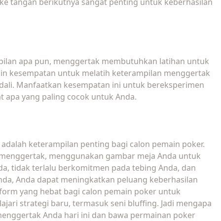
e tangan berikutnya sangat penting untuk keberhasilan
erampilan apa pun, menggertak membutuhkan latihan untuk
n kesempatan untuk melatih keterampilan menggertak
dali. Manfaatkan kesempatan ini untuk bereksperimen
at apa yang paling cocok untuk Anda.
 adalah keterampilan penting bagi calon pemain poker.
uk menggertak, menggunakan gambar meja Anda untuk
, tidak terlalu berkomitmen pada tebing Anda, dan
da, Anda dapat meningkatkan peluang keberhasilan
tform yang hebat bagi calon pemain poker untuk
ri strategi baru, termasuk seni bluffing. Jadi mengapa
menggertak Anda hari ini dan bawa permainan poker