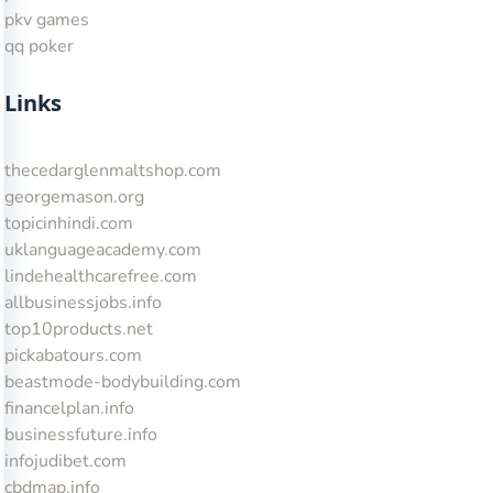
pkv games
qq poker
Links
thecedarglenmaltshop.com
georgemason.org
topicinhindi.com
uklanguageacademy.com
lindehealthcarefree.com
allbusinessjobs.info
top10products.net
pickabatours.com
beastmode-bodybuilding.com
financelplan.info
businessfuture.info
infojudibet.com
cbdmap.info