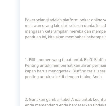
Pokerpelangi adalah platform poker onlin
melawan orang lain dari seluruh dunia. Ini 
mengasah keterampilan mereka dan mempelaj
panduan ini, kita akan membahas beberapa ti
1. Pilih momen yang tepat untuk Bluff: Bluffi
Penting untuk memperhatikan aliran perma
kapan harus menggertak. Bluffing terlalu seri
penting untuk selektif dengan tebing Anda.
2. Gunakan gambar tabel Anda untuk keunt
Anda memandang Anda berdasarkan tindakan m