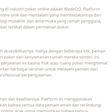
 di industri poker online adalah WedeQQ. Platform
 online unik dan mendalam yang membedakannya dari
knologi mutakhir dan antarmuka yang ramah pengguna,
n terlibat dalam permainan poker.
aksesibilitasnya. Hanya dengan beberapa klik, pemain
 poker dari kenyamanan rumah mereka sendiri. Ini
erjalanan ke kasino fisik atau ruang poker, menghemat
rkan berbagai taruhan untuk melayani pemain dari
 profesional berpengalaman.
an dan keadilannya. Platform ini menggunakan
tikan bahwa semua data pemain aman dan terlindungi.
r nomor acak untuk memastikan bahwa semua