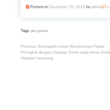
Posted on
December 25, 2024
by
admin
L
Tags:
pkv games
Post
Previous:
Bersiaplah untuk Mendominasi Papan
Peringkat dengan Depoqq: Game yang Harus And
navigation
Mainkan Sekarang