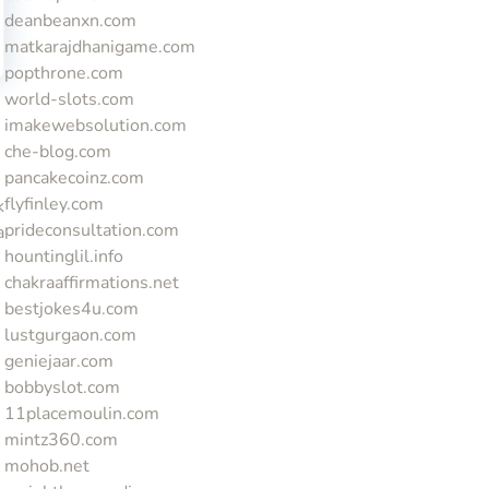
deanbeanxn.com
matkarajdhanigame.com
popthrone.com
world-slots.com
imakewebsolution.com
che-blog.com
pancakecoinz.com
flyfinley.com
k
prideconsultation.com
a
hountinglil.info
chakraaffirmations.net
bestjokes4u.com
lustgurgaon.com
geniejaar.com
bobbyslot.com
11placemoulin.com
mintz360.com
mohob.net