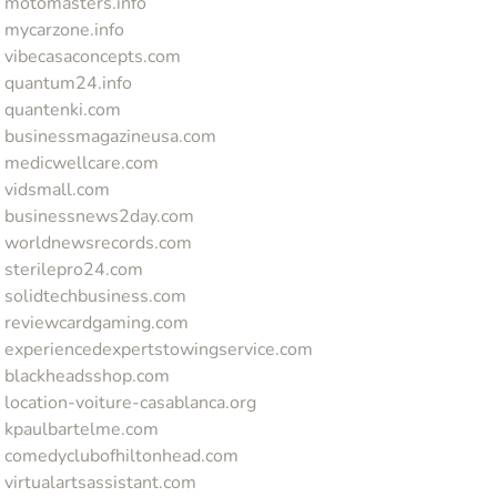
motomasters.info
mycarzone.info
vibecasaconcepts.com
quantum24.info
quantenki.com
businessmagazineusa.com
medicwellcare.com
vidsmall.com
businessnews2day.com
worldnewsrecords.com
sterilepro24.com
solidtechbusiness.com
reviewcardgaming.com
experiencedexpertstowingservice.com
blackheadsshop.com
location-voiture-casablanca.org
kpaulbartelme.com
comedyclubofhiltonhead.com
virtualartsassistant.com