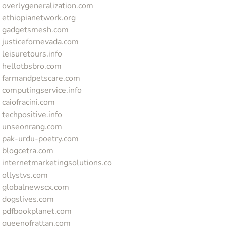
overlygeneralization.com
ethiopianetwork.org
gadgetsmesh.com
justicefornevada.com
leisuretours.info
hellotbsbro.com
farmandpetscare.com
computingservice.info
caiofracini.com
techpositive.info
unseonrang.com
pak-urdu-poetry.com
blogcetra.com
internetmarketingsolutions.co
ollystvs.com
globalnewscx.com
dogslives.com
pdfbookplanet.com
queenofrattan.com