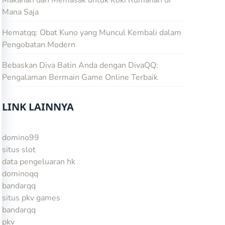
Mana Saja
Hematqq: Obat Kuno yang Muncul Kembali dalam
Pengobatan Modern
Bebaskan Diva Batin Anda dengan DivaQQ:
Pengalaman Bermain Game Online Terbaik
LINK LAINNYA
domino99
situs slot
data pengeluaran hk
dominoqq
bandarqq
situs pkv games
bandarqq
pkv