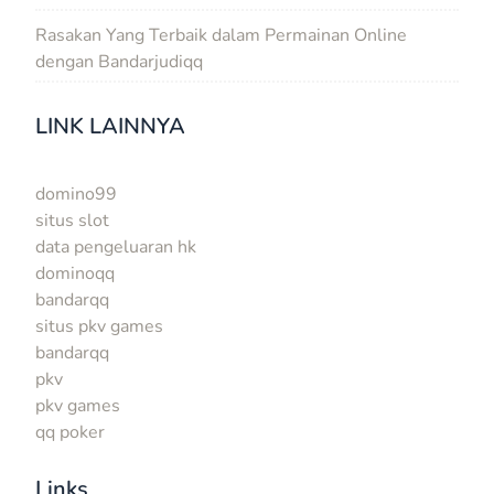
Rasakan Yang Terbaik dalam Permainan Online
dengan Bandarjudiqq
LINK LAINNYA
domino99
situs slot
data pengeluaran hk
dominoqq
bandarqq
situs pkv games
bandarqq
pkv
pkv games
qq poker
Links