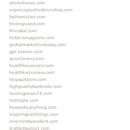
etech4news.com
expresspsychedelicsshop.com
fashionistani.com
feelingswed.com
firecabal.com
forbessmagazine.com
globalmarketlivetoday.com
gpl-license.com
grow2every.com
healthhousecare.com
healthkartreview.com
helpquitporn.com
highqualitybanknote.com
hostingnews24.com
hottstyle.com
howtodiyanything.com
inspiringearthlings.com
investindependent.com
kralbozguncu1.com