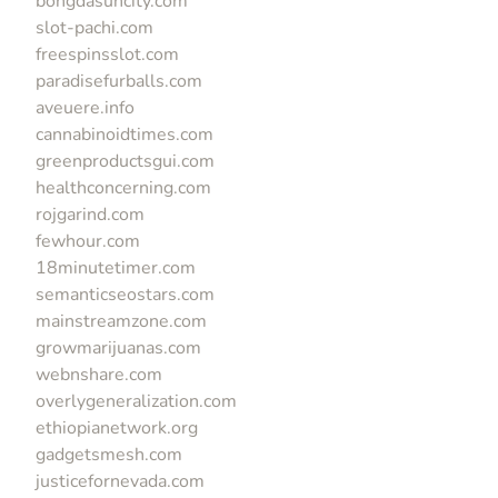
bongdasuncity.com
slot-pachi.com
freespinsslot.com
paradisefurballs.com
aveuere.info
cannabinoidtimes.com
greenproductsgui.com
healthconcerning.com
rojgarind.com
fewhour.com
18minutetimer.com
semanticseostars.com
mainstreamzone.com
growmarijuanas.com
webnshare.com
overlygeneralization.com
ethiopianetwork.org
gadgetsmesh.com
justicefornevada.com