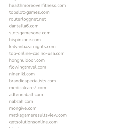
healthmoreoverfitness.com
topslotxgames.com
routerloggnet.net
dantella6.com
slotsgamesone.com
hispinzone.com
kalyanbazarnights.com
top-online-casino-usa.com
honghuidoor.com
flowingtravel.com
nineniki.com
brandiospecialists.com
medicalcare7.com
adtennaball.com
nabzah.com
mongive.com
matkagameresultsview.com
getsolutionsonline.com