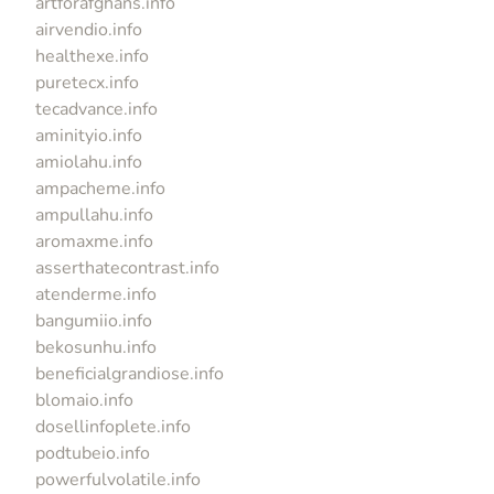
artforafghans.info
airvendio.info
healthexe.info
puretecx.info
tecadvance.info
aminityio.info
amiolahu.info
ampacheme.info
ampullahu.info
aromaxme.info
asserthatecontrast.info
atenderme.info
bangumiio.info
bekosunhu.info
beneficialgrandiose.info
blomaio.info
dosellinfoplete.info
podtubeio.info
powerfulvolatile.info