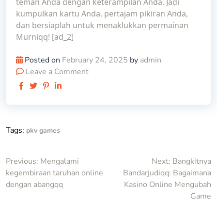
teman Anda dengan keterampilan Anda. Jadi
kumpulkan kartu Anda, pertajam pikiran Anda,
dan bersiaplah untuk menaklukkan permainan
Murniqq! [ad_2]
Posted on
February 24, 2025
by
admin
Leave a Comment
Tags:
pkv games
Post
Previous:
Mengalami
Next:
Bangkitnya
kegembiraan taruhan online
Bandarjudiqq: Bagaimana
navigation
dengan abangqq
Kasino Online Mengubah
Game