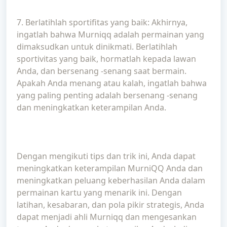
7. Berlatihlah sportifitas yang baik: Akhirnya,
ingatlah bahwa Murniqq adalah permainan yang
dimaksudkan untuk dinikmati. Berlatihlah
sportivitas yang baik, hormatlah kepada lawan
Anda, dan bersenang -senang saat bermain.
Apakah Anda menang atau kalah, ingatlah bahwa
yang paling penting adalah bersenang -senang
dan meningkatkan keterampilan Anda.
Dengan mengikuti tips dan trik ini, Anda dapat
meningkatkan keterampilan MurniQQ Anda dan
meningkatkan peluang keberhasilan Anda dalam
permainan kartu yang menarik ini. Dengan
latihan, kesabaran, dan pola pikir strategis, Anda
dapat menjadi ahli Murniqq dan mengesankan