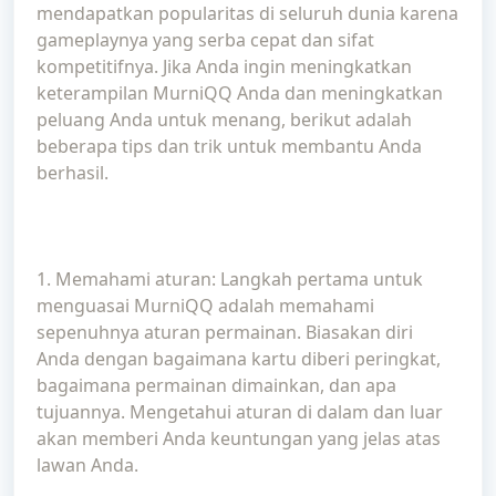
mendapatkan popularitas di seluruh dunia karena
gameplaynya yang serba cepat dan sifat
kompetitifnya. Jika Anda ingin meningkatkan
keterampilan MurniQQ Anda dan meningkatkan
peluang Anda untuk menang, berikut adalah
beberapa tips dan trik untuk membantu Anda
berhasil.
1. Memahami aturan: Langkah pertama untuk
menguasai MurniQQ adalah memahami
sepenuhnya aturan permainan. Biasakan diri
Anda dengan bagaimana kartu diberi peringkat,
bagaimana permainan dimainkan, dan apa
tujuannya. Mengetahui aturan di dalam dan luar
akan memberi Anda keuntungan yang jelas atas
lawan Anda.