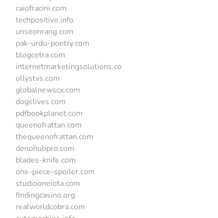
caiofracini.com
techpositive.info
unseonrang.com
pak-urdu-poetry.com
blogcetra.com
internetmarketingsolutions.co
ollystvs.com
globalnewscx.com
dogslives.com
pdfbookplanet.com
queenofrattan.com
thequeenofrattan.com
denohubpro.com
blades-knife.com
one-piece-spoiler.com
studiooneiota.com
findingcasino.org
realworldcobra.com