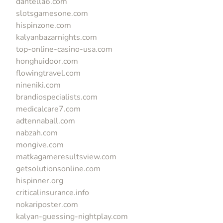
dantella6.com
slotsgamesone.com
hispinzone.com
kalyanbazarnights.com
top-online-casino-usa.com
honghuidoor.com
flowingtravel.com
nineniki.com
brandiospecialists.com
medicalcare7.com
adtennaball.com
nabzah.com
mongive.com
matkagameresultsview.com
getsolutionsonline.com
hispinner.org
criticalinsurance.info
nokariposter.com
kalyan-guessing-nightplay.com