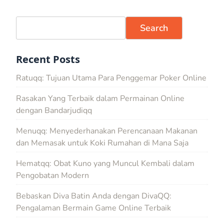
Search
Recent Posts
Ratuqq: Tujuan Utama Para Penggemar Poker Online
Rasakan Yang Terbaik dalam Permainan Online
dengan Bandarjudiqq
Menuqq: Menyederhanakan Perencanaan Makanan
dan Memasak untuk Koki Rumahan di Mana Saja
Hematqq: Obat Kuno yang Muncul Kembali dalam
Pengobatan Modern
Bebaskan Diva Batin Anda dengan DivaQQ:
Pengalaman Bermain Game Online Terbaik