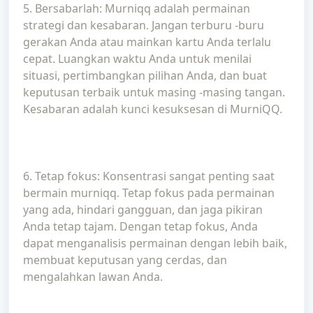
5. Bersabarlah: Murniqq adalah permainan
strategi dan kesabaran. Jangan terburu -buru
gerakan Anda atau mainkan kartu Anda terlalu
cepat. Luangkan waktu Anda untuk menilai
situasi, pertimbangkan pilihan Anda, dan buat
keputusan terbaik untuk masing -masing tangan.
Kesabaran adalah kunci kesuksesan di MurniQQ.
6. Tetap fokus: Konsentrasi sangat penting saat
bermain murniqq. Tetap fokus pada permainan
yang ada, hindari gangguan, dan jaga pikiran
Anda tetap tajam. Dengan tetap fokus, Anda
dapat menganalisis permainan dengan lebih baik,
membuat keputusan yang cerdas, dan
mengalahkan lawan Anda.