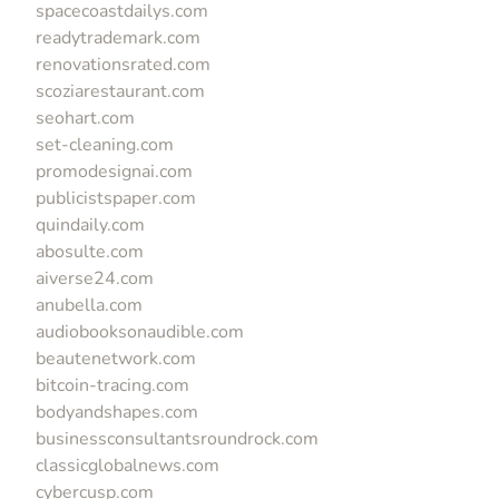
spacecoastdailys.com
readytrademark.com
renovationsrated.com
scoziarestaurant.com
seohart.com
set-cleaning.com
promodesignai.com
publicistspaper.com
quindaily.com
abosulte.com
aiverse24.com
anubella.com
audiobooksonaudible.com
beautenetwork.com
bitcoin-tracing.com
bodyandshapes.com
businessconsultantsroundrock.com
classicglobalnews.com
cybercusp.com