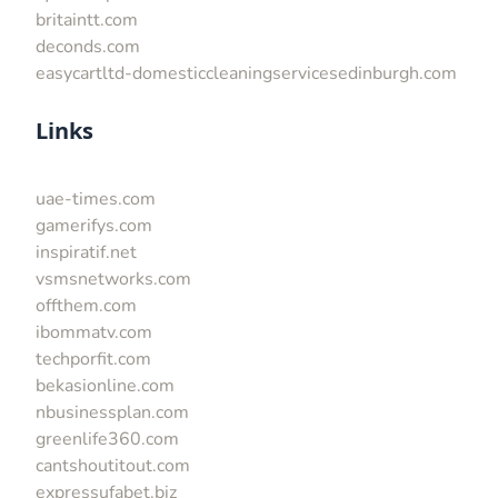
britaintt.com
deconds.com
easycartltd-domesticcleaningservicesedinburgh.com
Links
uae-times.com
gamerifys.com
inspiratif.net
vsmsnetworks.com
offthem.com
ibommatv.com
techporfit.com
bekasionline.com
nbusinessplan.com
greenlife360.com
cantshoutitout.com
expressufabet.biz