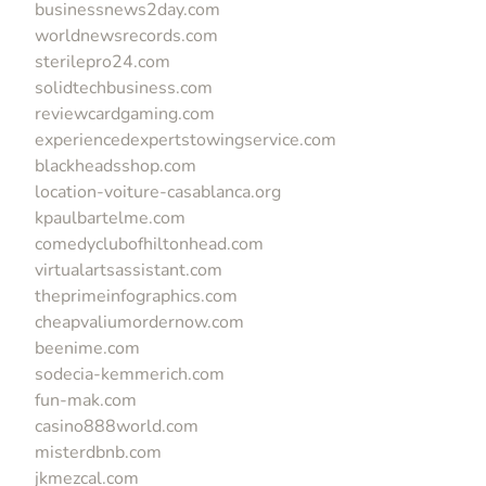
businessnews2day.com
worldnewsrecords.com
sterilepro24.com
solidtechbusiness.com
reviewcardgaming.com
experiencedexpertstowingservice.com
blackheadsshop.com
location-voiture-casablanca.org
kpaulbartelme.com
comedyclubofhiltonhead.com
virtualartsassistant.com
theprimeinfographics.com
cheapvaliumordernow.com
beenime.com
sodecia-kemmerich.com
fun-mak.com
casino888world.com
misterdbnb.com
jkmezcal.com