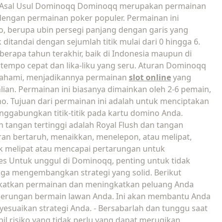
q. Asal Usul Dominoqq Dominoqq merupakan permainan
 dengan permainan poker populer. Permainan ini
, berupa ubin persegi panjang dengan garis yang
itandai dengan sejumlah titik mulai dari 0 hingga 6.
erapa tahun terakhir, baik di Indonesia maupun di
rtempo cepat dan lika-liku yang seru. Aturan Dominoqq
ahami, menjadikannya permainan
slot online
yang
ian. Permainan ini biasanya dimainkan oleh 2-6 pemain,
o. Tujuan dari permainan ini adalah untuk menciptakan
nggabungkan titik-titik pada kartu domino Anda.
 tangan tertinggi adalah Royal Flush dan tangan
iran bertaruh, menaikkan, menelepon, atau melipat,
 melipat atau mencapai pertarungan untuk
s Untuk unggul di Dominoqq, penting untuk tidak
ga mengembangkan strategi yang solid. Berikut
katkan permainan dan meningkatkan peluang Anda
derungan bermain lawan Anda. Ini akan membantu Anda
suaikan strategi Anda. - Bersabarlah dan tunggu saat
l risiko yang tidak perlu yang dapat merugikan