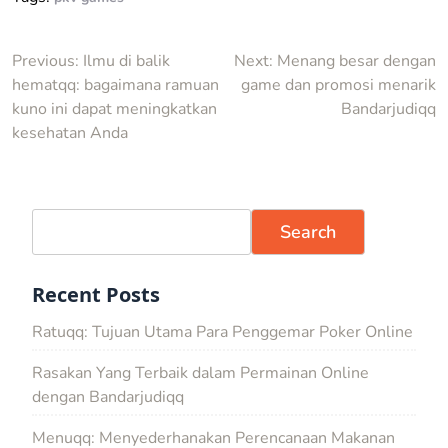
Post
Previous:
Ilmu di balik
Next:
Menang besar dengan
hematqq: bagaimana ramuan
game dan promosi menarik
navigation
kuno ini dapat meningkatkan
Bandarjudiqq
kesehatan Anda
Search
Recent Posts
Ratuqq: Tujuan Utama Para Penggemar Poker Online
Rasakan Yang Terbaik dalam Permainan Online
dengan Bandarjudiqq
Menuqq: Menyederhanakan Perencanaan Makanan