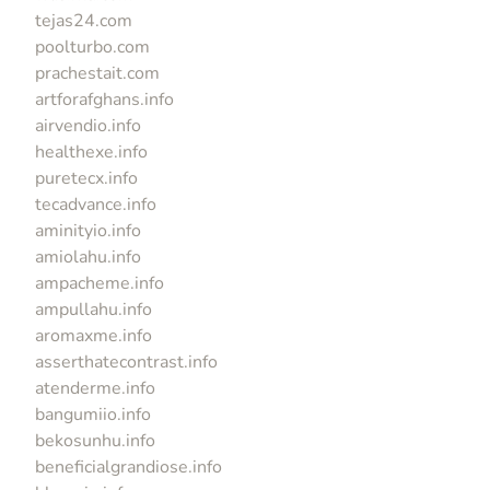
tejas24.com
poolturbo.com
prachestait.com
artforafghans.info
airvendio.info
healthexe.info
puretecx.info
tecadvance.info
aminityio.info
amiolahu.info
ampacheme.info
ampullahu.info
aromaxme.info
asserthatecontrast.info
atenderme.info
bangumiio.info
bekosunhu.info
beneficialgrandiose.info