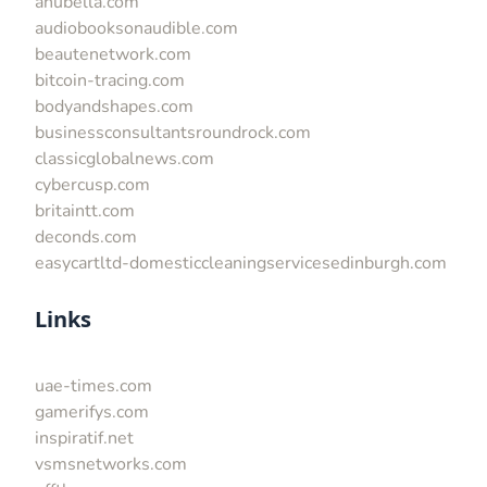
anubella.com
audiobooksonaudible.com
beautenetwork.com
bitcoin-tracing.com
bodyandshapes.com
businessconsultantsroundrock.com
classicglobalnews.com
cybercusp.com
britaintt.com
deconds.com
easycartltd-domesticcleaningservicesedinburgh.com
Links
uae-times.com
gamerifys.com
inspiratif.net
vsmsnetworks.com