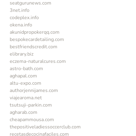
seatgurunews.com
3net.info
codeplex.info
okena.info
akunidpropokerqq.com
bespokecardetailing.com
bestfriendscredit.com
elibrary.biz
eczema-naturalcures.com
astro-bath.com
aghapal.com
altu-expo.com
authorjennijames.com
viajearoma.net
tsutsuji-parkin.com
agharab.com
cheapammousa.com
thepositiveladiessoccerclub.com
recetasdecocinafaciles.com