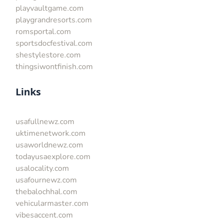
playvaultgame.com
playgrandresorts.com
romsportal.com
sportsdocfestival.com
shestylestore.com
thingsiwontfinish.com
Links
usafullnewz.com
uktimenetwork.com
usaworldnewz.com
todayusaexplore.com
usalocality.com
usafournewz.com
thebalochhal.com
vehicularmaster.com
vibesaccent.com