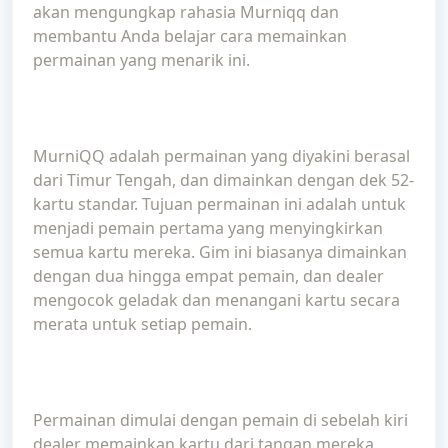
akan mengungkap rahasia Murniqq dan
membantu Anda belajar cara memainkan
permainan yang menarik ini.
MurniQQ adalah permainan yang diyakini berasal
dari Timur Tengah, dan dimainkan dengan dek 52-
kartu standar. Tujuan permainan ini adalah untuk
menjadi pemain pertama yang menyingkirkan
semua kartu mereka. Gim ini biasanya dimainkan
dengan dua hingga empat pemain, dan dealer
mengocok geladak dan menangani kartu secara
merata untuk setiap pemain.
Permainan dimulai dengan pemain di sebelah kiri
dealer memainkan kartu dari tangan mereka.