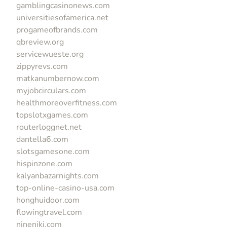
gamblingcasinonews.com
universitiesofamerica.net
progameofbrands.com
qbreview.org
servicewueste.org
zippyrevs.com
matkanumbernow.com
myjobcirculars.com
healthmoreoverfitness.com
topslotxgames.com
routerloggnet.net
dantella6.com
slotsgamesone.com
hispinzone.com
kalyanbazarnights.com
top-online-casino-usa.com
honghuidoor.com
flowingtravel.com
nineniki.com