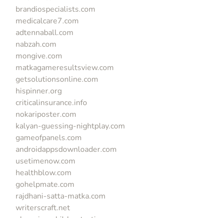
brandiospecialists.com
medicalcare7.com
adtennaball.com
nabzah.com
mongive.com
matkagameresultsview.com
getsolutionsonline.com
hispinner.org
criticalinsurance.info
nokariposter.com
kalyan-guessing-nightplay.com
gameofpanels.com
androidappsdownloader.com
usetimenow.com
healthblow.com
gohelpmate.com
rajdhani-satta-matka.com
writerscraft.net