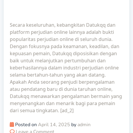
Secara keseluruhan, kebangkitan Datukqq dan
platform perjudian online lainnya adalah bukti
popularitas perjudian online di seluruh dunia.
Dengan fokusnya pada keamanan, keadilan, dan
kepuasan pemain, Datukqq diposisikan dengan
baik untuk melanjutkan pertumbuhan dan
keberhasilannya dalam industri perjudian online
selama bertahun-tahun yang akan datang.
Apakah Anda seorang penjudi berpengalaman
atau pendatang baru di dunia taruhan online,
Datukqq menawarkan pengalaman bermain yang
menyenangkan dan menarik bagi para pemain
dari semua tingkatan. [ad_2]
Posted on
April 14, 2025
by
admin
Leave a Comment