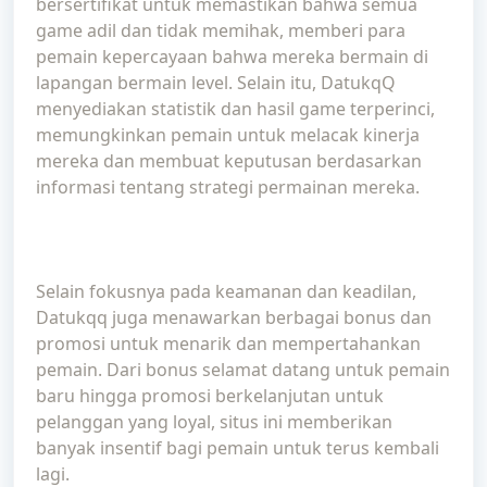
bersertifikat untuk memastikan bahwa semua
game adil dan tidak memihak, memberi para
pemain kepercayaan bahwa mereka bermain di
lapangan bermain level. Selain itu, DatukqQ
menyediakan statistik dan hasil game terperinci,
memungkinkan pemain untuk melacak kinerja
mereka dan membuat keputusan berdasarkan
informasi tentang strategi permainan mereka.
Selain fokusnya pada keamanan dan keadilan,
Datukqq juga menawarkan berbagai bonus dan
promosi untuk menarik dan mempertahankan
pemain. Dari bonus selamat datang untuk pemain
baru hingga promosi berkelanjutan untuk
pelanggan yang loyal, situs ini memberikan
banyak insentif bagi pemain untuk terus kembali
lagi.