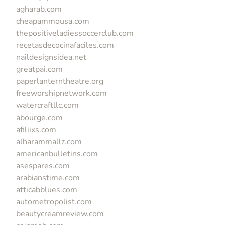
agharab.com
cheapammousa.com
thepositiveladiessoccerclub.com
recetasdecocinafaciles.com
naildesignsidea.net
greatpai.com
paperlanterntheatre.org
freeworshipnetwork.com
watercraftllc.com
abourge.com
afiliixs.com
alharammallz.com
americanbulletins.com
asespares.com
arabianstime.com
atticabblues.com
autometropolist.com
beautycreamreview.com