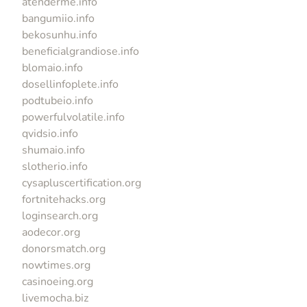
atenderme.info
bangumiio.info
bekosunhu.info
beneficialgrandiose.info
blomaio.info
dosellinfoplete.info
podtubeio.info
powerfulvolatile.info
qvidsio.info
shumaio.info
slotherio.info
cysapluscertification.org
fortnitehacks.org
loginsearch.org
aodecor.org
donorsmatch.org
nowtimes.org
casinoeing.org
livemocha.biz