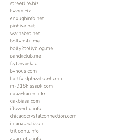
streetlife.biz
hyves.biz
enoughinfo.net
pinhive.net
warnabet.net
bollym4u.me
bolly2tollyblog.me
pandaclub.me
flyttevask.io
byhous.com
hartfordplazahotel.com
m-918kissapk.com
nabavkame.info
gakbiasa.com
iflowerhu.info
chicagocrystalconnection.com
imanabadii.com
trilipohu.info
appruptio.info