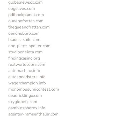
globalnewscx.com
dogslives.com
pdfbookplanet.com
queenofrattan.com
thequeenofrattan.com
denohubpro.com
blades-knife.com
one-piece-spoiler.com
studiooneiota.com
findingcasino.org
realworldcobra.com
automachine.info
autospeedsters.info
wagerchampion.info
monomousumicontest.com
deadricklingo.com
skyglobefx.com
gamblespherex.info
agentur-ramsenthaler.com