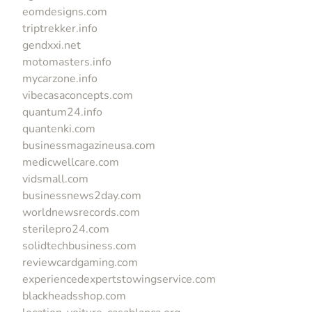
eomdesigns.com
triptrekker.info
gendxxi.net
motomasters.info
mycarzone.info
vibecasaconcepts.com
quantum24.info
quantenki.com
businessmagazineusa.com
medicwellcare.com
vidsmall.com
businessnews2day.com
worldnewsrecords.com
sterilepro24.com
solidtechbusiness.com
reviewcardgaming.com
experiencedexpertstowingservice.com
blackheadsshop.com