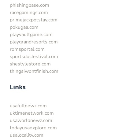
phishingbase.com
racegamings.com
primejackpotstay.com
pokugaa.com
playvaultgame.com
playgrandresorts.com
romsportal.com
sportsdocfestival.com
shestylestore.com
thingsiwontfinish.com
Links
usafullnewz.com
uktimenetwork.com
usaworldnewz.com
todayusaexplore.com
usalocality.com