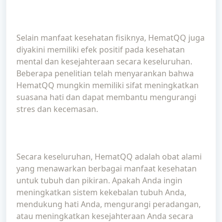
Selain manfaat kesehatan fisiknya, HematQQ juga
diyakini memiliki efek positif pada kesehatan
mental dan kesejahteraan secara keseluruhan.
Beberapa penelitian telah menyarankan bahwa
HematQQ mungkin memiliki sifat meningkatkan
suasana hati dan dapat membantu mengurangi
stres dan kecemasan.
Secara keseluruhan, HematQQ adalah obat alami
yang menawarkan berbagai manfaat kesehatan
untuk tubuh dan pikiran. Apakah Anda ingin
meningkatkan sistem kekebalan tubuh Anda,
mendukung hati Anda, mengurangi peradangan,
atau meningkatkan kesejahteraan Anda secara