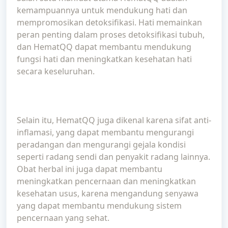
kemampuannya untuk mendukung hati dan
mempromosikan detoksifikasi. Hati memainkan
peran penting dalam proses detoksifikasi tubuh,
dan HematQQ dapat membantu mendukung
fungsi hati dan meningkatkan kesehatan hati
secara keseluruhan.
Selain itu, HematQQ juga dikenal karena sifat anti-
inflamasi, yang dapat membantu mengurangi
peradangan dan mengurangi gejala kondisi
seperti radang sendi dan penyakit radang lainnya.
Obat herbal ini juga dapat membantu
meningkatkan pencernaan dan meningkatkan
kesehatan usus, karena mengandung senyawa
yang dapat membantu mendukung sistem
pencernaan yang sehat.