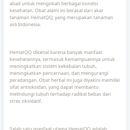
abad untuk mengobati berbagai kondisi
kesehatan. Obat alami ini berasal dari akar
tanaman HematQQ, yang merupakan tanaman
asli Indonesia.
HematQQ dikenal karena banyak manfaat
kesehatannya, termasuk kemampuannya untuk
meningkatkan sistem kekebalan tubuh,
meningkatkan pencernaan, dan mengurangi
peradangan. Obat herbal ini juga diyakini memiliki
sifat antioksidan, yang dapat membantu
melindungi tubuh terhadap radikal bebas dan
stres oksidatif.
Salah satu manfaat utama HematQQ adalah