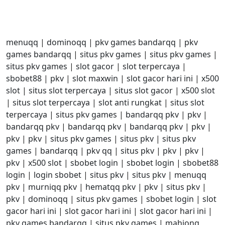
menuqq
|
dominoqq
|
pkv games bandarqq
|
pkv
games bandarqq
|
situs pkv games
|
situs pkv games
|
situs pkv games
|
slot gacor
|
slot terpercaya
|
sbobet88
|
pkv
|
slot maxwin
|
slot gacor hari ini
|
x500
slot
|
situs slot terpercaya
|
situs slot gacor
|
x500 slot
|
situs slot terpercaya
|
slot anti rungkat
|
situs slot
terpercaya
|
situs pkv games
|
bandarqq pkv
|
pkv
|
bandarqq pkv
|
bandarqq pkv
|
bandarqq pkv
|
pkv
|
pkv
|
pkv
|
situs pkv games
|
situs pkv
|
situs pkv
games
|
bandarqq
|
pkv qq
|
situs pkv
|
pkv
|
pkv
|
pkv
|
x500 slot
|
sbobet login
|
sbobet login
|
sbobet88
login
|
login sbobet
|
situs pkv
|
situs pkv
|
menuqq
pkv
|
murniqq pkv
|
hematqq pkv
|
pkv
|
situs pkv
|
pkv
|
dominoqq
|
situs pkv games
|
sbobet login
|
slot
gacor hari ini
|
slot gacor hari ini
|
slot gacor hari ini
|
pkv games bandarqq
|
situs pkv games
|
mahjong