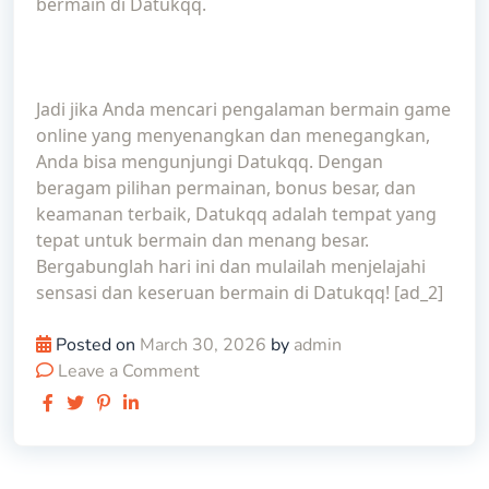
bermain di Datukqq.
Jadi jika Anda mencari pengalaman bermain game
online yang menyenangkan dan menegangkan,
Anda bisa mengunjungi Datukqq. Dengan
beragam pilihan permainan, bonus besar, dan
keamanan terbaik, Datukqq adalah tempat yang
tepat untuk bermain dan menang besar.
Bergabunglah hari ini dan mulailah menjelajahi
sensasi dan keseruan bermain di Datukqq! [ad_2]
Posted on
March 30, 2026
by
admin
Leave a Comment