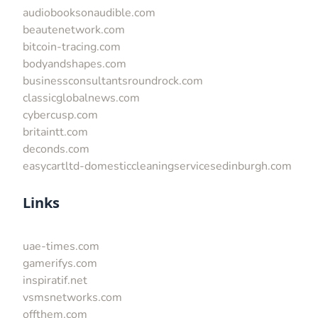
audiobooksonaudible.com
beautenetwork.com
bitcoin-tracing.com
bodyandshapes.com
businessconsultantsroundrock.com
classicglobalnews.com
cybercusp.com
britaintt.com
deconds.com
easycartltd-domesticcleaningservicesedinburgh.com
Links
uae-times.com
gamerifys.com
inspiratif.net
vsmsnetworks.com
offthem.com