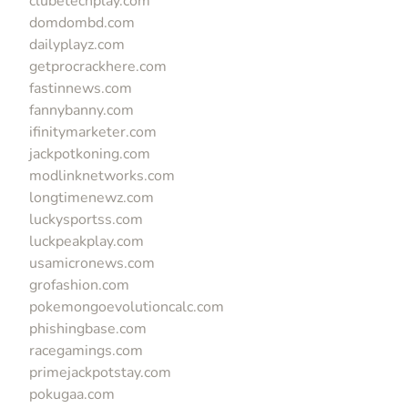
clubetechplay.com
domdombd.com
dailyplayz.com
getprocrackhere.com
fastinnews.com
fannybanny.com
ifinitymarketer.com
jackpotkoning.com
modlinknetworks.com
longtimenewz.com
luckysportss.com
luckpeakplay.com
usamicronews.com
grofashion.com
pokemongoevolutioncalc.com
phishingbase.com
racegamings.com
primejackpotstay.com
pokugaa.com