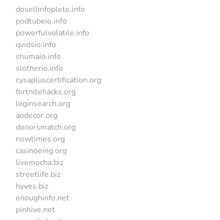
dosellinfoplete.info
podtubeio.info
powerfulvolatile.info
qvidsio.info
shumaio.info
slotherio.info
cysapluscertification.org
fortnitehacks.org
loginsearch.org
aodecor.org
donorsmatch.org
nowtimes.org
casinoeing.org
livemocha.biz
streetlife.biz
hyves.biz
enoughinfo.net
pinhive.net