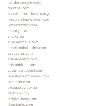
naildesignsidea.net
greatpai.com
paperlanterntheatre.org
freeworshipnetwork.com
watercraftllc.com
abourge.com
afiliixs.com
alharammallz.com
americanbulletins.com
asespares.com
arabianstime.com
atticabblues.com
autometropolist.com
beautycreamreview.com
coinmoh.com
cyclopsreview.com
dattgen.com
didoivatnang.com
dogsbarks.com