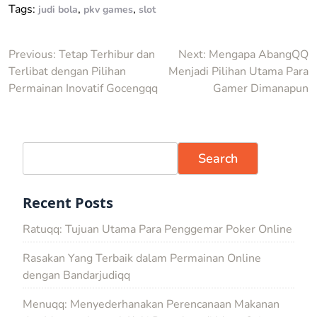
Tags:
,
,
judi bola
pkv games
slot
Post
Previous:
Tetap Terhibur dan
Next:
Mengapa AbangQQ
Terlibat dengan Pilihan
Menjadi Pilihan Utama Para
navigation
Permainan Inovatif Gocengqq
Gamer Dimanapun
Search
Recent Posts
Ratuqq: Tujuan Utama Para Penggemar Poker Online
Rasakan Yang Terbaik dalam Permainan Online
dengan Bandarjudiqq
Menuqq: Menyederhanakan Perencanaan Makanan