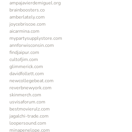
ampajavierdemiguel.org
brainboosters.co
amberlately.com
joycebriscoe.com
aicarmina.com
mypartysupplystore.com
annforwisconsin.com
findjaipur.com
cultofjim.com
glimmerick.com
davidfollett.com
newcollegebeat.com
reverbnewyork.com
skinmerch.com
usvisaforum.com
bestmovierulz.com
jagalchi-trade.com
loopersound.com
minapenelope.com