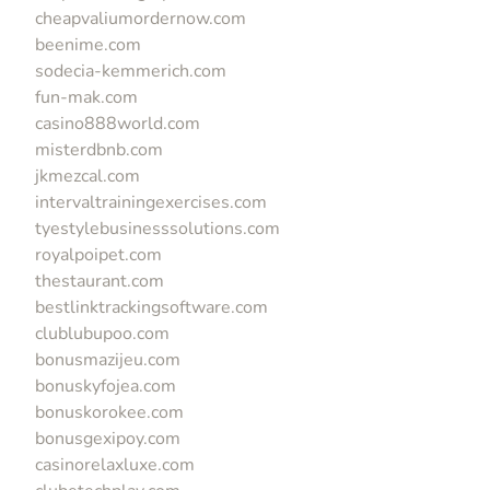
cheapvaliumordernow.com
beenime.com
sodecia-kemmerich.com
fun-mak.com
casino888world.com
misterdbnb.com
jkmezcal.com
intervaltrainingexercises.com
tyestylebusinesssolutions.com
royalpoipet.com
thestaurant.com
bestlinktrackingsoftware.com
clublubupoo.com
bonusmazijeu.com
bonuskyfojea.com
bonuskorokee.com
bonusgexipoy.com
casinorelaxluxe.com