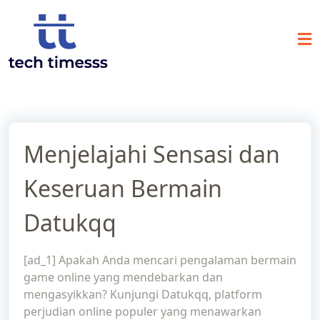
Skip
to
content
Menjelajahi Sensasi dan
Keseruan Bermain
Datukqq
[ad_1] Apakah Anda mencari pengalaman bermain
game online yang mendebarkan dan
mengasyikkan? Kunjungi Datukqq, platform
perjudian online populer yang menawarkan