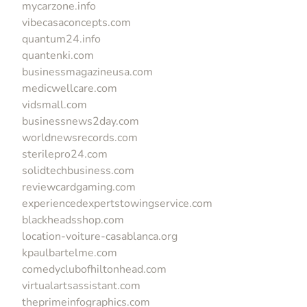
mycarzone.info
vibecasaconcepts.com
quantum24.info
quantenki.com
businessmagazineusa.com
medicwellcare.com
vidsmall.com
businessnews2day.com
worldnewsrecords.com
sterilepro24.com
solidtechbusiness.com
reviewcardgaming.com
experiencedexpertstowingservice.com
blackheadsshop.com
location-voiture-casablanca.org
kpaulbartelme.com
comedyclubofhiltonhead.com
virtualartsassistant.com
theprimeinfographics.com