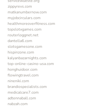
servicewueste.org
zippyrevs.com
matkanumbernow.com
myjobcirculars.com
healthmoreoverfitness.com
topslotxgames.com
routerloggnet.net
dantella6.com
slotsgamesone.com
hispinzone.com
kalyanbazarnights.com
top-online-casino-usa.com
honghuidoor.com
flowingtravel.com
nineniki.com
brandiospecialists.com
medicalcare7.com
adtennaball.com
nabzah.com