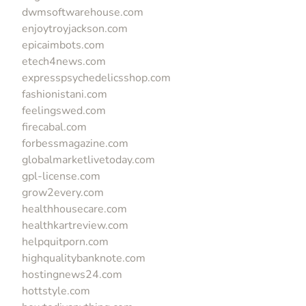
dwmsoftwarehouse.com
enjoytroyjackson.com
epicaimbots.com
etech4news.com
expresspsychedelicsshop.com
fashionistani.com
feelingswed.com
firecabal.com
forbessmagazine.com
globalmarketlivetoday.com
gpl-license.com
grow2every.com
healthhousecare.com
healthkartreview.com
helpquitporn.com
highqualitybanknote.com
hostingnews24.com
hottstyle.com