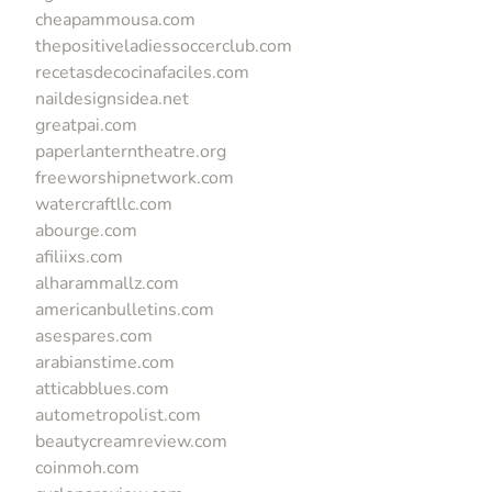
cheapammousa.com
thepositiveladiessoccerclub.com
recetasdecocinafaciles.com
naildesignsidea.net
greatpai.com
paperlanterntheatre.org
freeworshipnetwork.com
watercraftllc.com
abourge.com
afiliixs.com
alharammallz.com
americanbulletins.com
asespares.com
arabianstime.com
atticabblues.com
autometropolist.com
beautycreamreview.com
coinmoh.com