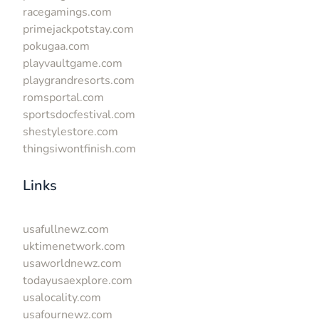
racegamings.com
primejackpotstay.com
pokugaa.com
playvaultgame.com
playgrandresorts.com
romsportal.com
sportsdocfestival.com
shestylestore.com
thingsiwontfinish.com
Links
usafullnewz.com
uktimenetwork.com
usaworldnewz.com
todayusaexplore.com
usalocality.com
usafournewz.com