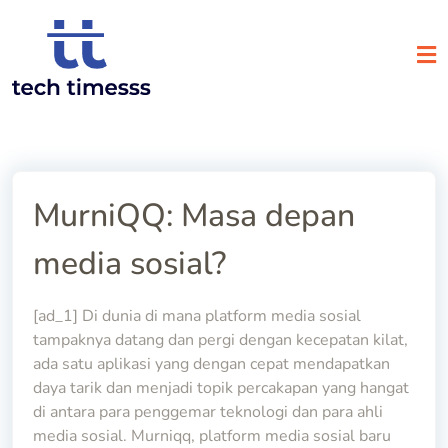
Skip
to
content
MurniQQ: Masa depan
media sosial?
[ad_1] Di dunia di mana platform media sosial
tampaknya datang dan pergi dengan kecepatan kilat,
ada satu aplikasi yang dengan cepat mendapatkan
daya tarik dan menjadi topik percakapan yang hangat
di antara para penggemar teknologi dan para ahli
media sosial. Murniqq, platform media sosial baru