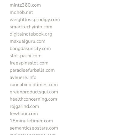
mintz360.com
mohob.net
weightlossprodigy.com
smarttechyinfo.com
digitalnotebook.org
maxualguru.com
bongdasuncity.com
slot-pachi.com
freespinsslot.com
paradisefurballs.com
aveuere.info
cannabinoidtimes.com
greenproductsgui.com
healthconcerning.com
rojgarind.com
fewhour.com
18minutetimer.com
semanticseostars.com