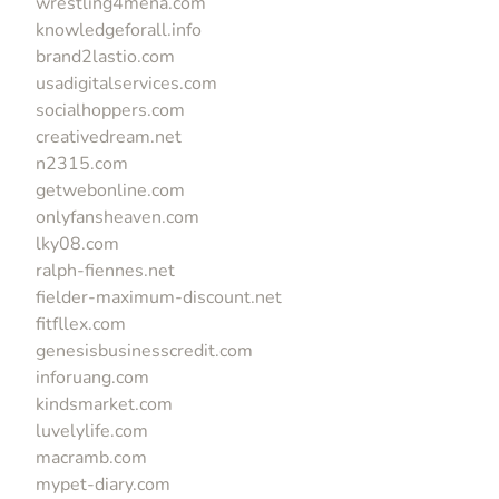
wrestling4mena.com
knowledgeforall.info
brand2lastio.com
usadigitalservices.com
socialhoppers.com
creativedream.net
n2315.com
getwebonline.com
onlyfansheaven.com
lky08.com
ralph-fiennes.net
fielder-maximum-discount.net
fitfllex.com
genesisbusinesscredit.com
inforuang.com
kindsmarket.com
luvelylife.com
macramb.com
mypet-diary.com