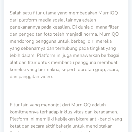
Salah satu fitur utama yang membedakan MurniQQ
dari platform media sosial lainnya adalah
penekanannya pada keaslian. Di dunia di mana filter
dan pengeditan foto telah menjadi norma, MurniQQ
mendorong pengguna untuk berbagi diri mereka
yang sebenarnya dan terhubung pada tingkat yang
lebih dalam. Platform ini juga menawarkan berbagai
alat dan fitur untuk membantu pengguna membuat
koneksi yang bermakna, seperti obrolan grup, acara,
dan panggilan video.
Fitur lain yang menonjol dari MurniQQ adalah
komitmennya terhadap inklusivitas dan keragaman.
Platform ini memiliki kebijakan bicara anti-benci yang
ketat dan secara aktif bekerja untuk menciptakan