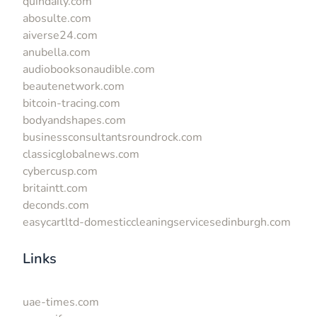
quindaily.com
abosulte.com
aiverse24.com
anubella.com
audiobooksonaudible.com
beautenetwork.com
bitcoin-tracing.com
bodyandshapes.com
businessconsultantsroundrock.com
classicglobalnews.com
cybercusp.com
britaintt.com
deconds.com
easycartltd-domesticcleaningservicesedinburgh.com
Links
uae-times.com