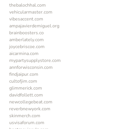
thebalochhal.com
vehicularmaster.com
vibesaccent.com
ampajavierdemiguel.org
brainboosters.co
amberlately.com
joycebriscoe.com
aicarmina.com
mypartysupplystore.com
annforwisconsin.com
findjaipur.com
cultofjim.com
glimmerick.com
davidfollett.com
newcollegebeat.com
reverbnewyork.com
skinmerch.com
usvisaforum.com