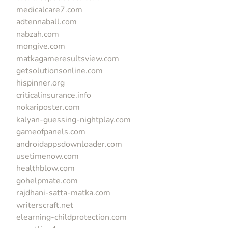
medicalcare7.com
adtennaball.com
nabzah.com
mongive.com
matkagameresultsview.com
getsolutionsonline.com
hispinner.org
criticalinsurance.info
nokariposter.com
kalyan-guessing-nightplay.com
gameofpanels.com
androidappsdownloader.com
usetimenow.com
healthblow.com
gohelpmate.com
rajdhani-satta-matka.com
writerscraft.net
elearning-childprotection.com