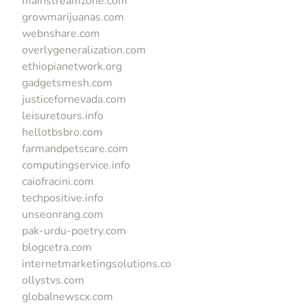
mainstreamzone.com
growmarijuanas.com
webnshare.com
overlygeneralization.com
ethiopianetwork.org
gadgetsmesh.com
justicefornevada.com
leisuretours.info
hellotbsbro.com
farmandpetscare.com
computingservice.info
caiofracini.com
techpositive.info
unseonrang.com
pak-urdu-poetry.com
blogcetra.com
internetmarketingsolutions.co
ollystvs.com
globalnewscx.com