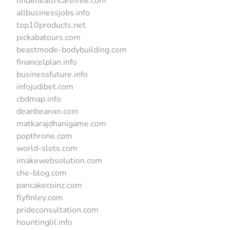
lindehealthcarefree.com
allbusinessjobs.info
top10products.net
pickabatours.com
beastmode-bodybuilding.com
financelplan.info
businessfuture.info
infojudibet.com
cbdmap.info
deanbeanxn.com
matkarajdhanigame.com
popthrone.com
world-slots.com
imakewebsolution.com
che-blog.com
pancakecoinz.com
flyfinley.com
prideconsultation.com
hountinglil.info