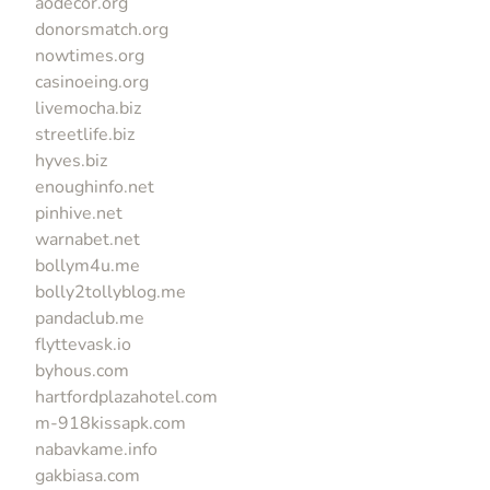
aodecor.org
donorsmatch.org
nowtimes.org
casinoeing.org
livemocha.biz
streetlife.biz
hyves.biz
enoughinfo.net
pinhive.net
warnabet.net
bollym4u.me
bolly2tollyblog.me
pandaclub.me
flyttevask.io
byhous.com
hartfordplazahotel.com
m-918kissapk.com
nabavkame.info
gakbiasa.com