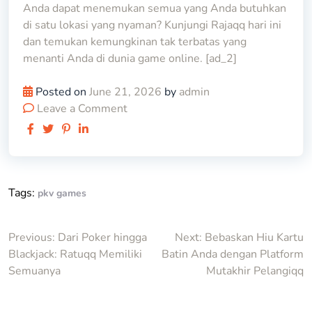
Anda dapat menemukan semua yang Anda butuhkan
di satu lokasi yang nyaman? Kunjungi Rajaqq hari ini
dan temukan kemungkinan tak terbatas yang
menanti Anda di dunia game online. [ad_2]
Posted on
June 21, 2026
by
admin
Leave a Comment
Tags:
pkv games
Post
Previous:
Dari Poker hingga
Next:
Bebaskan Hiu Kartu
Blackjack: Ratuqq Memiliki
Batin Anda dengan Platform
navigation
Semuanya
Mutakhir Pelangiqq