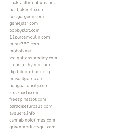
chakraaffirmations.net
bestjokes4u.com
lustgurgaon.com
geniejaar.com
bobbyslot.com
11placemoulin.com
mintz360.com
mohob.net
weightlossprodigy.com
smarttechyinfo.com
digitalnotebook.org
maxualguru.com
bongdasuncity.com
slot-pachi.com
freespinsslot.com
paradisefurballs.com
aveuere.info
cannabinoidtimes.com
greenproductsgui.com