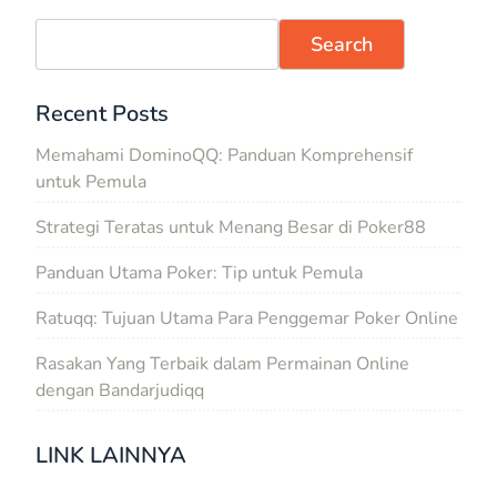
Search
Recent Posts
Memahami DominoQQ: Panduan Komprehensif
untuk Pemula
Strategi Teratas untuk Menang Besar di Poker88
Panduan Utama Poker: Tip untuk Pemula
Ratuqq: Tujuan Utama Para Penggemar Poker Online
Rasakan Yang Terbaik dalam Permainan Online
dengan Bandarjudiqq
LINK LAINNYA