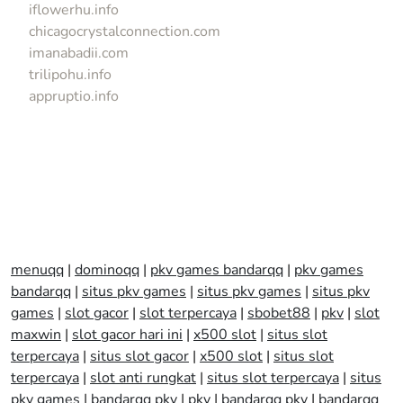
iflowerhu.info
chicagocrystalconnection.com
imanabadii.com
trilipohu.info
appruptio.info
menuqq
|
dominoqq
|
pkv games bandarqq
|
pkv games
bandarqq
|
situs pkv games
|
situs pkv games
|
situs pkv
games
|
slot gacor
|
slot terpercaya
|
sbobet88
|
pkv
|
slot
maxwin
|
slot gacor hari ini
|
x500 slot
|
situs slot
terpercaya
|
situs slot gacor
|
x500 slot
|
situs slot
terpercaya
|
slot anti rungkat
|
situs slot terpercaya
|
situs
pkv games
|
bandarqq pkv
|
pkv
|
bandarqq pkv
|
bandarqq