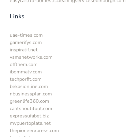
easycartltd-domesticcleaningservicesedinburgh.com
Links
uae-times.com
gamerifys.com
inspiratif.net
vsmsnetworks.com
offthem.com
ibommatv.com
techporfit.com
bekasionline.com
nbusinessplan.com
greenlife360.com
cantshoutitout.com
expressufabet.biz
mypuertoplata.net
thepioneerxpress.com