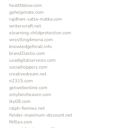
healthblow.com
gohelpmate.com
rajdhani-satta-matka.com
writerscraft.net
elearning-childprotection.com
wrestling4mena.com
knowledgeforall.info
brand2lastio.com
usadigitalservices.com
socialhoppers.com
creativedream.net
n2315.com
getwebonline.com
onlyfansheaven.com
lky08.com
ralph-fiennes.net
fielder-maximum-discount.net
fitfllex.com