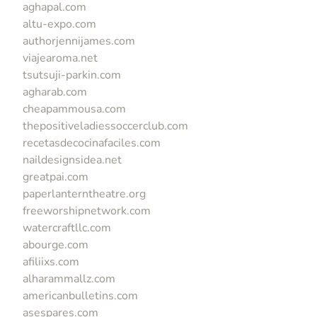
aghapal.com
altu-expo.com
authorjennijames.com
viajearoma.net
tsutsuji-parkin.com
agharab.com
cheapammousa.com
thepositiveladiessoccerclub.com
recetasdecocinafaciles.com
naildesignsidea.net
greatpai.com
paperlanterntheatre.org
freeworshipnetwork.com
watercraftllc.com
abourge.com
afiliixs.com
alharammallz.com
americanbulletins.com
asespares.com