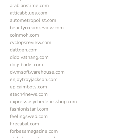
arabianstime.com
atticabblues.com
autometropolist.com
beautycreamreview.com
coinmoh.com
cyclopsreview.com
dattgen.com
didoivatnang.com
dogsbarks.com
dwmsoftwarehouse.com
enjoytroyjackson.com
epicaimbots.com
etech4news.com
expresspsychedelicsshop.com
fashionistani.com
feelingswed.com
firecabal.com
forbessmagazine.com