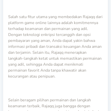
Salah satu fitur utama yang membedakan Rajaqq dari
platform game online lainnya adalah komitmennya
terhadap keamanan dan permainan yang adil.
Dengan teknologi enkripsi tercanggih dan opsi
pembayaran yang aman, Anda dapat yakin bahwa
informasi pribadi dan transaksi keuangan Anda aman
dan terjamin. Selain itu, Rajaqq menerapkan
langkah-langkah ketat untuk memastikan permainan
yang adil, sehingga Anda dapat menikmati
permainan favorit Anda tanpa khawatir akan
kecurangan atau penipuan.
Selain beragam pilihan permainan dan langkah
keamanan terbaik, Rajaqq juga bangga dengan