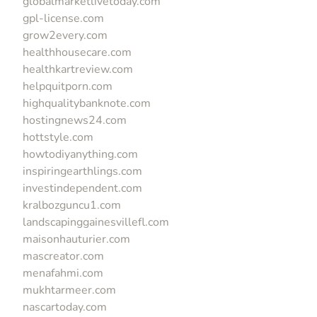
globalmarketlivetoday.com
gpl-license.com
grow2every.com
healthhousecare.com
healthkartreview.com
helpquitporn.com
highqualitybanknote.com
hostingnews24.com
hottstyle.com
howtodiyanything.com
inspiringearthlings.com
investindependent.com
kralbozguncu1.com
landscapinggainesvillefl.com
maisonhauturier.com
mascreator.com
menafahmi.com
mukhtarmeer.com
nascartoday.com