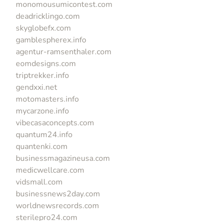
monomousumicontest.com
deadricklingo.com
skyglobefx.com
gamblespherex.info
agentur-ramsenthaler.com
eomdesigns.com
triptrekker.info
gendxxi.net
motomasters.info
mycarzone.info
vibecasaconcepts.com
quantum24.info
quantenki.com
businessmagazineusa.com
medicwellcare.com
vidsmall.com
businessnews2day.com
worldnewsrecords.com
sterilepro24.com