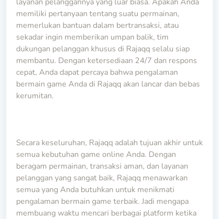
layanan pelanggannya yang luar biasa. Apakah Anda
memiliki pertanyaan tentang suatu permainan,
memerlukan bantuan dalam bertransaksi, atau
sekadar ingin memberikan umpan balik, tim
dukungan pelanggan khusus di Rajaqq selalu siap
membantu. Dengan ketersediaan 24/7 dan respons
cepat, Anda dapat percaya bahwa pengalaman
bermain game Anda di Rajaqq akan lancar dan bebas
kerumitan.
Secara keseluruhan, Rajaqq adalah tujuan akhir untuk
semua kebutuhan game online Anda. Dengan
beragam permainan, transaksi aman, dan layanan
pelanggan yang sangat baik, Rajaqq menawarkan
semua yang Anda butuhkan untuk menikmati
pengalaman bermain game terbaik. Jadi mengapa
membuang waktu mencari berbagai platform ketika