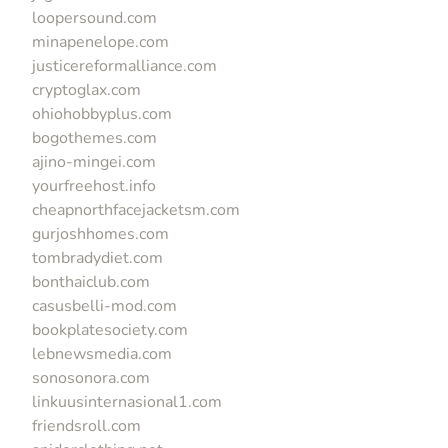
loopersound.com
minapenelope.com
justicereformalliance.com
cryptoglax.com
ohiohobbyplus.com
bogothemes.com
ajino-mingei.com
yourfreehost.info
cheapnorthfacejacketsm.com
gurjoshhomes.com
tombradydiet.com
bonthaiclub.com
casusbelli-mod.com
bookplatesociety.com
lebnewsmedia.com
sonosonora.com
linkuusinternasional1.com
friendsroll.com