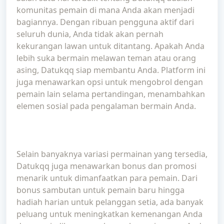
komunitas pemain di mana Anda akan menjadi
bagiannya. Dengan ribuan pengguna aktif dari
seluruh dunia, Anda tidak akan pernah
kekurangan lawan untuk ditantang. Apakah Anda
lebih suka bermain melawan teman atau orang
asing, Datukqq siap membantu Anda. Platform ini
juga menawarkan opsi untuk mengobrol dengan
pemain lain selama pertandingan, menambahkan
elemen sosial pada pengalaman bermain Anda.
Selain banyaknya variasi permainan yang tersedia,
Datukqq juga menawarkan bonus dan promosi
menarik untuk dimanfaatkan para pemain. Dari
bonus sambutan untuk pemain baru hingga
hadiah harian untuk pelanggan setia, ada banyak
peluang untuk meningkatkan kemenangan Anda