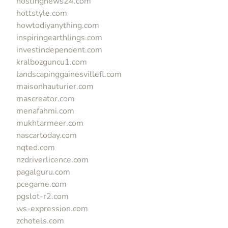
hostingnews24.com
hottstyle.com
howtodiyanything.com
inspiringearthlings.com
investindependent.com
kralbozguncu1.com
landscapinggainesvillefl.com
maisonhauturier.com
mascreator.com
menafahmi.com
mukhtarmeer.com
nascartoday.com
nqted.com
nzdriverlicence.com
pagalguru.com
pcegame.com
pgslot-r2.com
ws-expression.com
zchotels.com