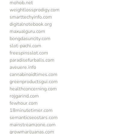
mohob.net
weightlossprodigy.com
smarttechyinfo.com
digitalnotebook.org
maxualguru.com
bongdasuncity.com
slot-pachi.com
freespinsslot.com
paradisefurballs.com
aveuere.info
cannabinoidtimes.com
greenproductsgui.com
healthconcerning.com
rojgarind.com
fewhour.com
18minutetimer.com
semanticseostars.com
mainstreamzone.com
growmarijuanas.com