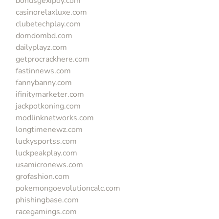
bonusgexipoy.com
casinorelaxluxe.com
clubetechplay.com
domdombd.com
dailyplayz.com
getprocrackhere.com
fastinnews.com
fannybanny.com
ifinitymarketer.com
jackpotkoning.com
modlinknetworks.com
longtimenewz.com
luckysportss.com
luckpeakplay.com
usamicronews.com
grofashion.com
pokemongoevolutioncalc.com
phishingbase.com
racegamings.com