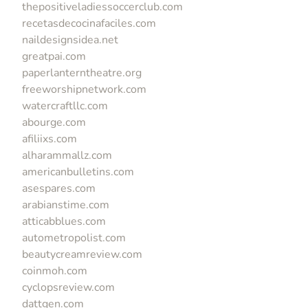
thepositiveladiessoccerclub.com
recetasdecocinafaciles.com
naildesignsidea.net
greatpai.com
paperlanterntheatre.org
freeworshipnetwork.com
watercraftllc.com
abourge.com
afiliixs.com
alharammallz.com
americanbulletins.com
asespares.com
arabianstime.com
atticabblues.com
autometropolist.com
beautycreamreview.com
coinmoh.com
cyclopsreview.com
dattgen.com