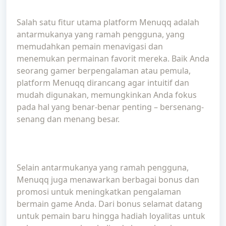
Salah satu fitur utama platform Menuqq adalah
antarmukanya yang ramah pengguna, yang
memudahkan pemain menavigasi dan
menemukan permainan favorit mereka. Baik Anda
seorang gamer berpengalaman atau pemula,
platform Menuqq dirancang agar intuitif dan
mudah digunakan, memungkinkan Anda fokus
pada hal yang benar-benar penting – bersenang-
senang dan menang besar.
Selain antarmukanya yang ramah pengguna,
Menuqq juga menawarkan berbagai bonus dan
promosi untuk meningkatkan pengalaman
bermain game Anda. Dari bonus selamat datang
untuk pemain baru hingga hadiah loyalitas untuk