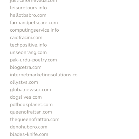
justicefornevada.com
leisuretours.info
hellotbsbro.com
farmandpetscare.com
computingservice.info
caiofracini.com
techpositive.info
unseonrang.com
pak-urdu-poetry.com
blogcetra.com
internetmarketingsolutions.co
ollystvs.com
globalnewscx.com
dogslives.com
pdfbookplanet.com
queenofrattan.com
thequeenofrattan.com
denohubpro.com
blades-knife.com