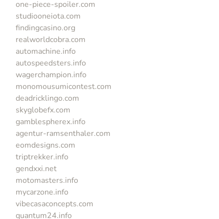
one-piece-spoiler.com
studiooneiota.com
findingcasino.org
realworldcobra.com
automachine.info
autospeedsters.info
wagerchampion.info
monomousumicontest.com
deadricklingo.com
skyglobefx.com
gamblespherex.info
agentur-ramsenthaler.com
eomdesigns.com
triptrekker.info
gendxxi.net
motomasters.info
mycarzone.info
vibecasaconcepts.com
quantum24.info