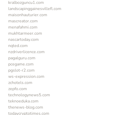
kralbozguncu1.com
landscapinggainesvillefl.com
maisonhauturier.com
mascreator.com
menafahmi.com
mukhtarmeer.com
nascartoday.com
nqted.com
nzdriverlicence.com
pagalguru.com
pcegame.com
pgslot-r2.com
ws-expression.com
zchotels.com
zepfo.com
technologynews5.com
teknoeduka.com
thenews-blog.com
todaycryptotimes.com