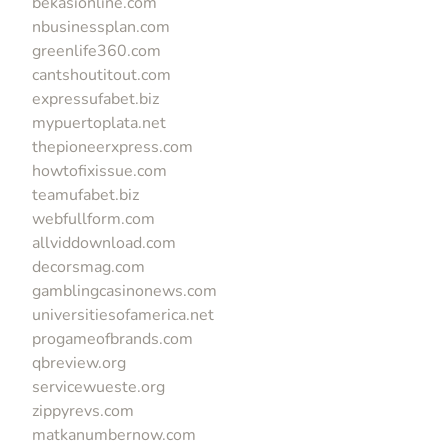
bekasionline.com
nbusinessplan.com
greenlife360.com
cantshoutitout.com
expressufabet.biz
mypuertoplata.net
thepioneerxpress.com
howtofixissue.com
teamufabet.biz
webfullform.com
allviddownload.com
decorsmag.com
gamblingcasinonews.com
universitiesofamerica.net
progameofbrands.com
qbreview.org
servicewueste.org
zippyrevs.com
matkanumbernow.com