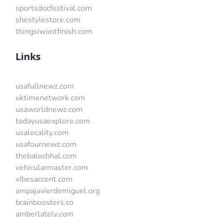
sportsdocfestival.com
shestylestore.com
thingsiwontfinish.com
Links
usafullnewz.com
uktimenetwork.com
usaworldnewz.com
todayusaexplore.com
usalocality.com
usafournewz.com
thebalochhal.com
vehicularmaster.com
vibesaccent.com
ampajavierdemiguel.org
brainboosters.co
amberlately.com