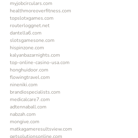
myjobcirculars.com
healthmoreoverfitness.com
topslotxgames.com
routerloggnet.net
dantella6.com
slotsgamesone.com
hispinzone.com
kalyanbazarnights.com
top-online-casino-usa.com
honghuidoor.com
flowingtravel.com
nineniki.com
brandiospecialists.com
medicalcare7.com
adtennaball.com
nabzah.com
mongive.com
matkagameresultsview.com
getsolutionsonline.com