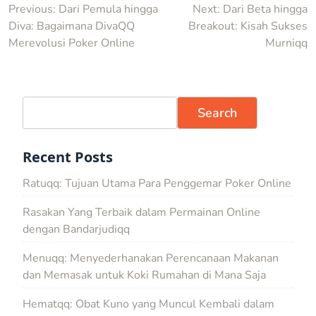
Post
Previous:
Dari Pemula hingga
Next:
Dari Beta hingga
Diva: Bagaimana DivaQQ
Breakout: Kisah Sukses
navigation
Merevolusi Poker Online
Murniqq
Search
Recent Posts
Ratuqq: Tujuan Utama Para Penggemar Poker Online
Rasakan Yang Terbaik dalam Permainan Online
dengan Bandarjudiqq
Menuqq: Menyederhanakan Perencanaan Makanan
dan Memasak untuk Koki Rumahan di Mana Saja
Hematqq: Obat Kuno yang Muncul Kembali dalam