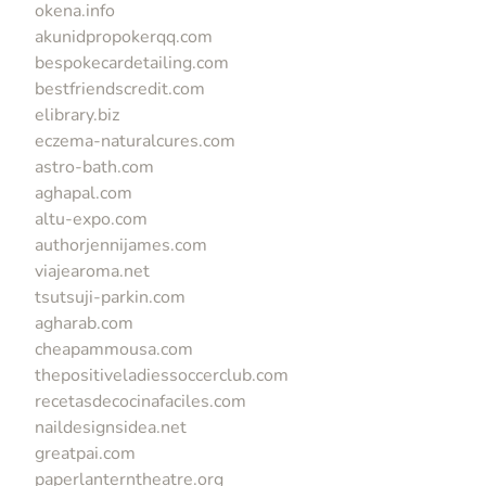
okena.info
akunidpropokerqq.com
bespokecardetailing.com
bestfriendscredit.com
elibrary.biz
eczema-naturalcures.com
astro-bath.com
aghapal.com
altu-expo.com
authorjennijames.com
viajearoma.net
tsutsuji-parkin.com
agharab.com
cheapammousa.com
thepositiveladiessoccerclub.com
recetasdecocinafaciles.com
naildesignsidea.net
greatpai.com
paperlanterntheatre.org