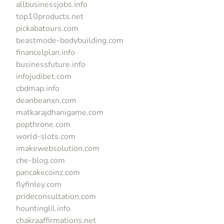
allbusinessjobs.info
top10products.net
pickabatours.com
beastmode-bodybuilding.com
financelplan.info
businessfuture.info
infojudibet.com
cbdmap.info
deanbeanxn.com
matkarajdhanigame.com
popthrone.com
world-slots.com
imakewebsolution.com
che-blog.com
pancakecoinz.com
flyfinley.com
prideconsultation.com
hountinglil.info
chakraaffirmations.net