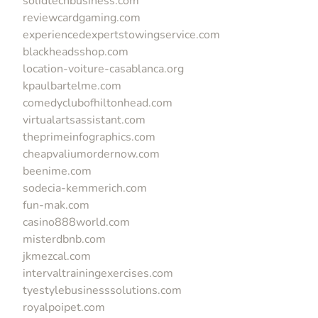
solidtechbusiness.com
reviewcardgaming.com
experiencedexpertstowingservice.com
blackheadsshop.com
location-voiture-casablanca.org
kpaulbartelme.com
comedyclubofhiltonhead.com
virtualartsassistant.com
theprimeinfographics.com
cheapvaliumordernow.com
beenime.com
sodecia-kemmerich.com
fun-mak.com
casino888world.com
misterdbnb.com
jkmezcal.com
intervaltrainingexercises.com
tyestylebusinesssolutions.com
royalpoipet.com