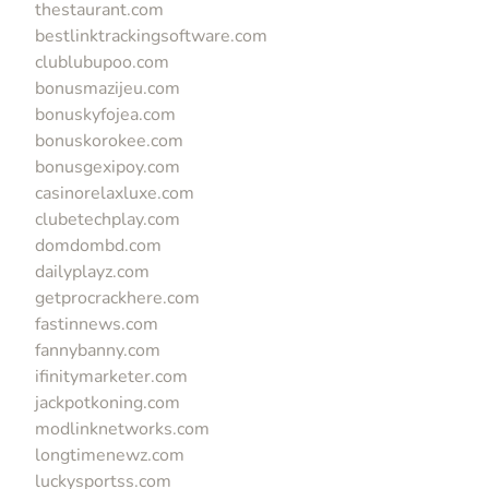
thestaurant.com
bestlinktrackingsoftware.com
clublubupoo.com
bonusmazijeu.com
bonuskyfojea.com
bonuskorokee.com
bonusgexipoy.com
casinorelaxluxe.com
clubetechplay.com
domdombd.com
dailyplayz.com
getprocrackhere.com
fastinnews.com
fannybanny.com
ifinitymarketer.com
jackpotkoning.com
modlinknetworks.com
longtimenewz.com
luckysportss.com