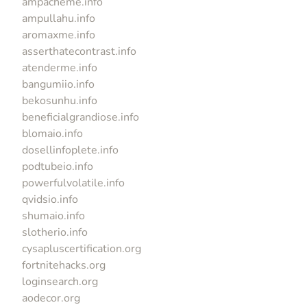
ampacheme.info
ampullahu.info
aromaxme.info
asserthatecontrast.info
atenderme.info
bangumiio.info
bekosunhu.info
beneficialgrandiose.info
blomaio.info
dosellinfoplete.info
podtubeio.info
powerfulvolatile.info
qvidsio.info
shumaio.info
slotherio.info
cysapluscertification.org
fortnitehacks.org
loginsearch.org
aodecor.org