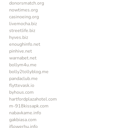
donorsmatch.org
nowtimes.org
casinoeing.org
livemocha.biz
streetlife.biz
hyves.biz
enoughinfo.net
pinhive.net
warnabet.net
bollym4u.me
bolly2tollyblog.me
pandaclub.me
flyttevask.io
byhous.com
hartfordplazahotel.com
m-918kissapk.com
nabavkame.info
gakbiasa.com
iflowerhu.info