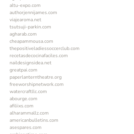
altu-expo.com
authorjennijames.com
viajearoma.net
tsutsuji-parkin.com
agharab.com
cheapammousa.com
thepositiveladiessoccerclub.com
recetasdecocinafaciles.com
naildesignsidea.net
greatpai.com
paperlanterntheatre.org
freeworshipnetwork.com
watercraftllc.com
abourge.com
afiliixs.com
alharammallz.com
americanbulletins.com
asespares.com