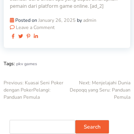
pemain dari platform game online. [ad_2]
Posted on
January 26, 2025
by
admin
Leave a Comment
Tags:
pkv games
Post
Previous:
Kuasai Seni Poker
Next:
Menjelajahi Dunia
dengan PokerPelangi:
Depoqq yang Seru: Panduan
navigation
Panduan Pemula
Pemula
Search