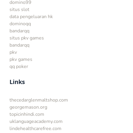
domino99
situs slot
data pengeluaran hk
dominoqq
bandarqq
situs pkv games
bandarqq
pkv
pkv games
qq poker
Links
thecedarglenmaltshop.com
georgemason.org
topicinhindi.com
uklanguageacademy.com
lindehealthcarefree.com