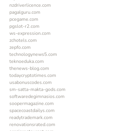
nzdriverlicence.com
pagalguru.com
pcegame.com
pgslot-r2.com
ws-expression.com
zchotels.com
zepfo.com
technologynews5.com
teknoeduka.com
thenews-blog.com
todaycryptotimes.com
usabonuscodes.com
sm-satta-makta-gods.com
softwaredegimnasios.com
soopermagazine.com
spacecoastdailys.com
readytrademark.com
renovationsrated.com