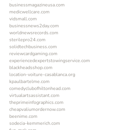
businessmagazineusa.com
medicwellcare.com
vidsmall.com
businessnews2day.com
worldnewsrecords.com
sterilepro24.com
solidtechbusiness.com
reviewcardgaming.com
experiencedexpertstowingservice.com
blackheadsshop.com
location-voiture-casablanca.org
kpaulbartelme.com
comedyclubofhiltonhead.com
virtualartsassistant.com
theprimeinfographics.com
cheapvaliumordernow.com
beenime.com
sodecia-kemmerich.com