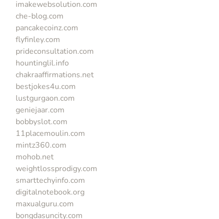
imakewebsolution.com
che-blog.com
pancakecoinz.com
flyfinley.com
prideconsultation.com
hountinglil.info
chakraaffirmations.net
bestjokes4u.com
lustgurgaon.com
geniejaar.com
bobbyslot.com
11placemoulin.com
mintz360.com
mohob.net
weightlossprodigy.com
smarttechyinfo.com
digitalnotebook.org
maxualguru.com
bongdasuncity.com