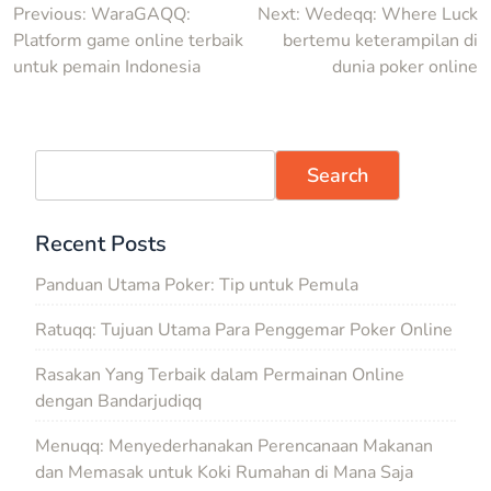
Post
Previous:
WaraGAQQ:
Next:
Wedeqq: Where Luck
Platform game online terbaik
bertemu keterampilan di
navigation
untuk pemain Indonesia
dunia poker online
Search
Recent Posts
Panduan Utama Poker: Tip untuk Pemula
Ratuqq: Tujuan Utama Para Penggemar Poker Online
Rasakan Yang Terbaik dalam Permainan Online
dengan Bandarjudiqq
Menuqq: Menyederhanakan Perencanaan Makanan
dan Memasak untuk Koki Rumahan di Mana Saja