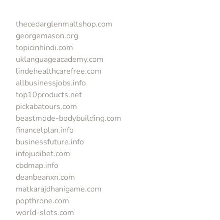
thecedarglenmaltshop.com
georgemason.org
topicinhindi.com
uklanguageacademy.com
lindehealthcarefree.com
allbusinessjobs.info
top10products.net
pickabatours.com
beastmode-bodybuilding.com
financelplan.info
businessfuture.info
infojudibet.com
cbdmap.info
deanbeanxn.com
matkarajdhanigame.com
popthrone.com
world-slots.com