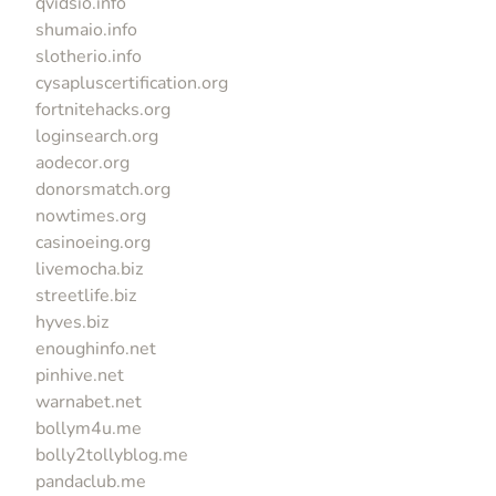
qvidsio.info
shumaio.info
slotherio.info
cysapluscertification.org
fortnitehacks.org
loginsearch.org
aodecor.org
donorsmatch.org
nowtimes.org
casinoeing.org
livemocha.biz
streetlife.biz
hyves.biz
enoughinfo.net
pinhive.net
warnabet.net
bollym4u.me
bolly2tollyblog.me
pandaclub.me