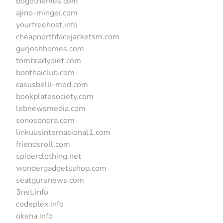
bogothemes.com
ajino-mingei.com
yourfreehost.info
cheapnorthfacejacketsm.com
gurjoshhomes.com
tombradydiet.com
bonthaiclub.com
casusbelli-mod.com
bookplatesociety.com
lebnewsmedia.com
sonosonora.com
linkuusinternasional1.com
friendsroll.com
spiderclothing.net
wondergadgetsshop.com
seatgurunews.com
3net.info
codeplex.info
okena.info