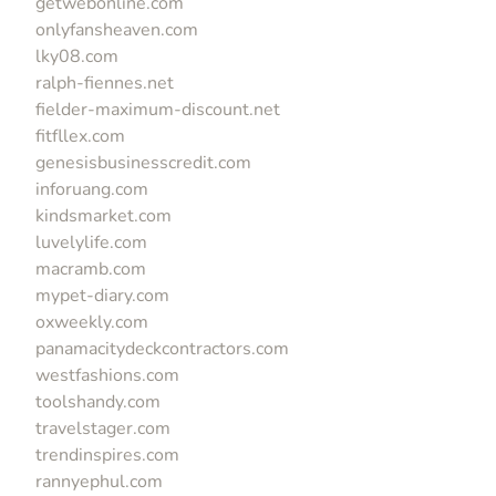
getwebonline.com
onlyfansheaven.com
lky08.com
ralph-fiennes.net
fielder-maximum-discount.net
fitfllex.com
genesisbusinesscredit.com
inforuang.com
kindsmarket.com
luvelylife.com
macramb.com
mypet-diary.com
oxweekly.com
panamacitydeckcontractors.com
westfashions.com
toolshandy.com
travelstager.com
trendinspires.com
rannyephul.com