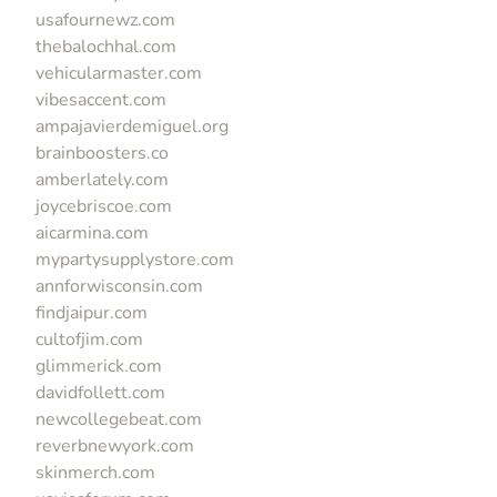
usafournewz.com
thebalochhal.com
vehicularmaster.com
vibesaccent.com
ampajavierdemiguel.org
brainboosters.co
amberlately.com
joycebriscoe.com
aicarmina.com
mypartysupplystore.com
annforwisconsin.com
findjaipur.com
cultofjim.com
glimmerick.com
davidfollett.com
newcollegebeat.com
reverbnewyork.com
skinmerch.com