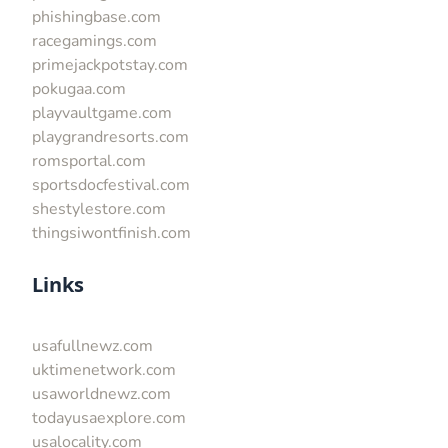
phishingbase.com
racegamings.com
primejackpotstay.com
pokugaa.com
playvaultgame.com
playgrandresorts.com
romsportal.com
sportsdocfestival.com
shestylestore.com
thingsiwontfinish.com
Links
usafullnewz.com
uktimenetwork.com
usaworldnewz.com
todayusaexplore.com
usalocality.com