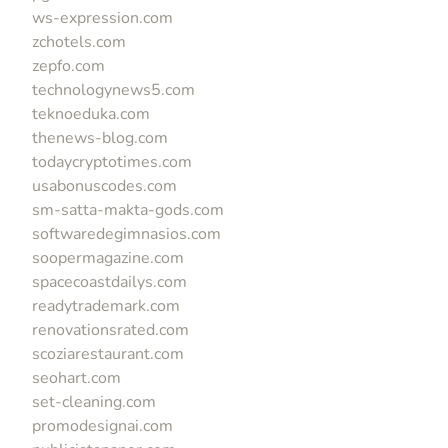
ws-expression.com
zchotels.com
zepfo.com
technologynews5.com
teknoeduka.com
thenews-blog.com
todaycryptotimes.com
usabonuscodes.com
sm-satta-makta-gods.com
softwaredegimnasios.com
soopermagazine.com
spacecoastdailys.com
readytrademark.com
renovationsrated.com
scoziarestaurant.com
seohart.com
set-cleaning.com
promodesignai.com