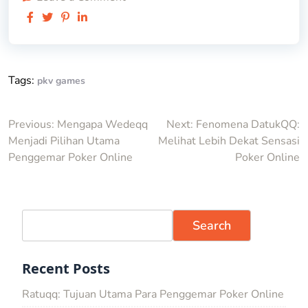
Tags:
pkv games
Post
Previous:
Mengapa Wedeqq
Next:
Fenomena DatukQQ:
Menjadi Pilihan Utama
Melihat Lebih Dekat Sensasi
navigation
Penggemar Poker Online
Poker Online
Search
Recent Posts
Ratuqq: Tujuan Utama Para Penggemar Poker Online