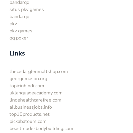
bandarqq
situs pkv games
bandarqq
pkv
pkv games
qq poker
Links
thecedarglenmaltshop.com
georgemason.org
topicinhindi.com
uklanguageacademy.com
lindehealthcarefree.com
allbusinessjobs.info
top10products.net
pickabatours.com
beastmode-bodybuilding.com