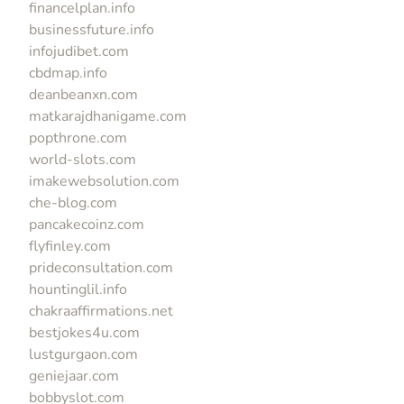
financelplan.info
businessfuture.info
infojudibet.com
cbdmap.info
deanbeanxn.com
matkarajdhanigame.com
popthrone.com
world-slots.com
imakewebsolution.com
che-blog.com
pancakecoinz.com
flyfinley.com
prideconsultation.com
hountinglil.info
chakraaffirmations.net
bestjokes4u.com
lustgurgaon.com
geniejaar.com
bobbyslot.com