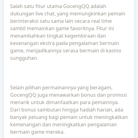
Salah satu fitur utama GocengQQ adalah
dukungan live chat, yang memungkinkan pemain
berinteraksi satu sama lain secara real time
sambil memainkan game favoritnya. Fitur ini
menambahkan tingkat kegembiraan dan
kesenangan ekstra pada pengalaman bermain
game, menjadikannya serasa bermain di kasino
sungguhan.
Selain pilihan permainannya yang beragam,
GocengQQ juga menawarkan bonus dan promosi
menarik untuk dimanfaatkan para pemainnya.
Dari bonus sambutan hingga hadiah harian, ada
banyak peluang bagi pemain untuk meningkatkan
kemenangan dan meningkatkan pengalaman
bermain game mereka.