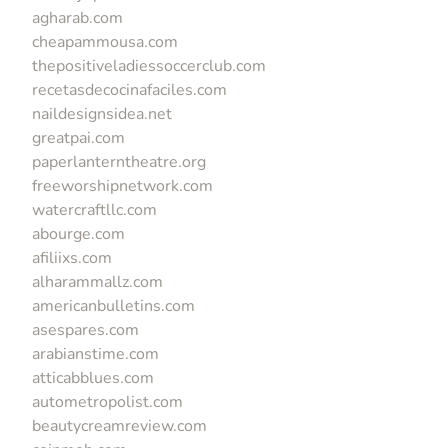
agharab.com
cheapammousa.com
thepositiveladiessoccerclub.com
recetasdecocinafaciles.com
naildesignsidea.net
greatpai.com
paperlanterntheatre.org
freeworshipnetwork.com
watercraftllc.com
abourge.com
afiliixs.com
alharammallz.com
americanbulletins.com
asespares.com
arabianstime.com
atticabblues.com
autometropolist.com
beautycreamreview.com