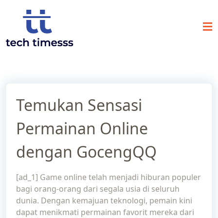
Skip
to
content
Temukan Sensasi
Permainan Online
dengan GocengQQ
[ad_1] Game online telah menjadi hiburan populer
bagi orang-orang dari segala usia di seluruh
dunia. Dengan kemajuan teknologi, pemain kini
dapat menikmati permainan favorit mereka dari