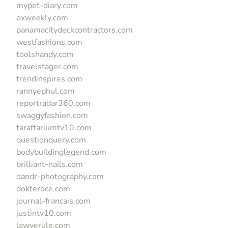
mypet-diary.com
oxweekly.com
panamacitydeckcontractors.com
westfashions.com
toolshandy.com
travelstager.com
trendinspires.com
rannyephul.com
reportradar360.com
swaggyfashion.com
taraftariumtv10.com
questionquery.com
bodybuildinglegend.com
brilliant-nails.com
dandr-photography.com
dokteroce.com
journal-francais.com
justintv10.com
lawyerule.com