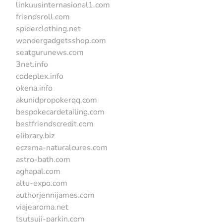
linkuusinternasional1.com
friendsroll.com
spiderclothing.net
wondergadgetsshop.com
seatgurunews.com
3net.info
codeplex.info
okena.info
akunidpropokerqq.com
bespokecardetailing.com
bestfriendscredit.com
elibrary.biz
eczema-naturalcures.com
astro-bath.com
aghapal.com
altu-expo.com
authorjennijames.com
viajearoma.net
tsutsuji-parkin.com