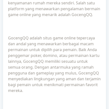
kenyamanan rumah mereka sendiri. Salah satu
platform yang menawarkan pengalaman bermain
game online yang menarik adalah GocengQQ.
GocengQQ adalah situs game online tepercaya
dan andal yang menawarkan berbagai macam
permainan untuk dipilih para pemain. Baik Anda
penggemar poker, domino, atau permainan kartu
lainnya, GocengQQ memiliki sesuatu untuk
semua orang. Dengan antarmuka yang ramah
pengguna dan gameplay yang mulus, GocengQQ
menyediakan lingkungan yang aman dan terjamin
bagi pemain untuk menikmati permainan favorit
mereka.