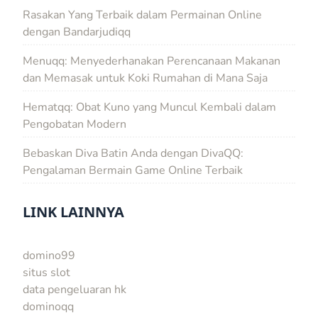
Rasakan Yang Terbaik dalam Permainan Online
dengan Bandarjudiqq
Menuqq: Menyederhanakan Perencanaan Makanan
dan Memasak untuk Koki Rumahan di Mana Saja
Hematqq: Obat Kuno yang Muncul Kembali dalam
Pengobatan Modern
Bebaskan Diva Batin Anda dengan DivaQQ:
Pengalaman Bermain Game Online Terbaik
LINK LAINNYA
domino99
situs slot
data pengeluaran hk
dominoqq