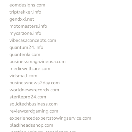
eomdesigns.com
triptrekker.info
gendxxi.net
motomasters.info
mycarzone.info
vibecasaconcepts.com
quantum24.info
quantenki.com
businessmagazineusa.com
medicwellcare.com
vidsmall.com
businessnews2day.com
worldnewsrecords.com
sterilepro24.com
solidtechbusiness.com
reviewcardgaming.com
experiencedexpertstowingservice.com
blackheadsshop.com