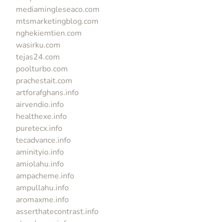
mediamingleseaco.com
mtsmarketingblog.com
nghekiemtien.com
wasirku.com
tejas24.com
poolturbo.com
prachestait.com
artforafghans.info
airvendio.info
healthexe.info
puretecx.info
tecadvance.info
aminityio.info
amiolahu.info
ampacheme.info
ampullahu.info
aromaxme.info
asserthatecontrast.info