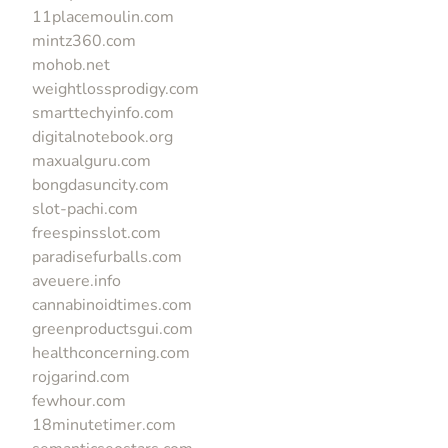
11placemoulin.com
mintz360.com
mohob.net
weightlossprodigy.com
smarttechyinfo.com
digitalnotebook.org
maxualguru.com
bongdasuncity.com
slot-pachi.com
freespinsslot.com
paradisefurballs.com
aveuere.info
cannabinoidtimes.com
greenproductsgui.com
healthconcerning.com
rojgarind.com
fewhour.com
18minutetimer.com