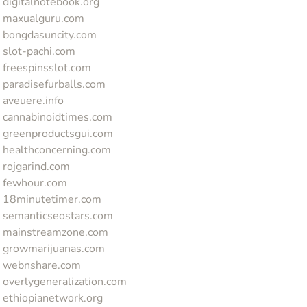
digitalnotebook.org
maxualguru.com
bongdasuncity.com
slot-pachi.com
freespinsslot.com
paradisefurballs.com
aveuere.info
cannabinoidtimes.com
greenproductsgui.com
healthconcerning.com
rojgarind.com
fewhour.com
18minutetimer.com
semanticseostars.com
mainstreamzone.com
growmarijuanas.com
webnshare.com
overlygeneralization.com
ethiopianetwork.org