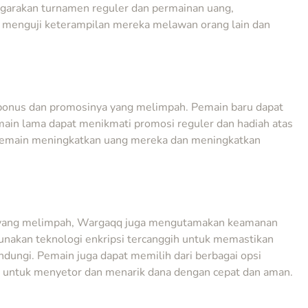
ggarakan turnamen reguler dan permainan uang,
 menguji keterampilan mereka melawan orang lain dan
h bonus dan promosinya yang melimpah. Pemain baru dapat
in lama dapat menikmati promosi reguler dan hadiah atas
pemain meningkatkan uang mereka dan meningkatkan
 yang melimpah, Wargaqq juga mengutamakan keamanan
gunakan teknologi enkripsi tercanggih untuk memastikan
dungi. Pemain juga dapat memilih dari berbagai opsi
untuk menyetor dan menarik dana dengan cepat dan aman.