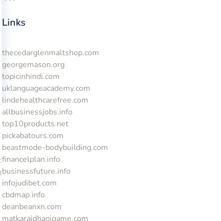
Links
thecedarglenmaltshop.com
georgemason.org
topicinhindi.com
uklanguageacademy.com
lindehealthcarefree.com
allbusinessjobs.info
top10products.net
pickabatours.com
beastmode-bodybuilding.com
financelplan.info
:
businessfuture.info
k
infojudibet.com
cbdmap.info
deanbeanxn.com
matkarajdhanigame.com