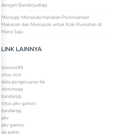
dengan Bandarjudiqq
Menuqq: Menyederhanakan Perencanaan
Makanan dan Memasak untuk Koki Rumahan di
Mana Saja
LINK LAINNYA
domino99
situs slot
data pengeluaran hk
dominoqq
bandarqq
situs pkv games
bandarqq
pkv
pkv games
qq poker