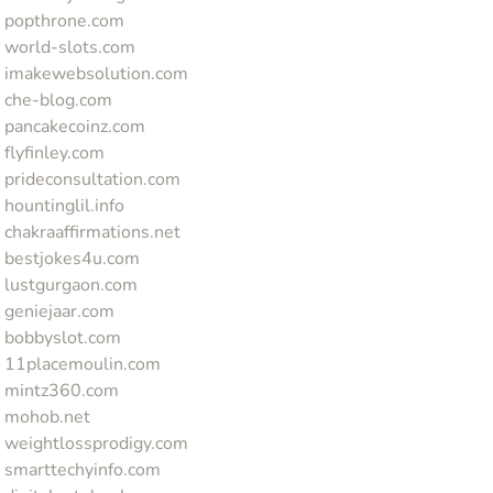
popthrone.com
world-slots.com
imakewebsolution.com
che-blog.com
pancakecoinz.com
flyfinley.com
prideconsultation.com
hountinglil.info
chakraaffirmations.net
bestjokes4u.com
lustgurgaon.com
geniejaar.com
bobbyslot.com
11placemoulin.com
mintz360.com
mohob.net
weightlossprodigy.com
smarttechyinfo.com