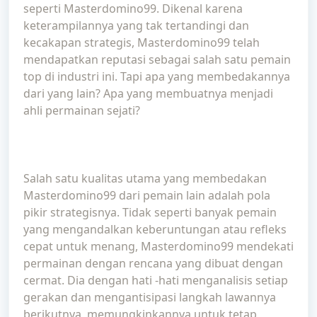
seperti Masterdomino99. Dikenal karena
keterampilannya yang tak tertandingi dan
kecakapan strategis, Masterdomino99 telah
mendapatkan reputasi sebagai salah satu pemain
top di industri ini. Tapi apa yang membedakannya
dari yang lain? Apa yang membuatnya menjadi
ahli permainan sejati?
Salah satu kualitas utama yang membedakan
Masterdomino99 dari pemain lain adalah pola
pikir strategisnya. Tidak seperti banyak pemain
yang mengandalkan keberuntungan atau refleks
cepat untuk menang, Masterdomino99 mendekati
permainan dengan rencana yang dibuat dengan
cermat. Dia dengan hati -hati menganalisis setiap
gerakan dan mengantisipasi langkah lawannya
berikutnya, memungkinkannya untuk tetap