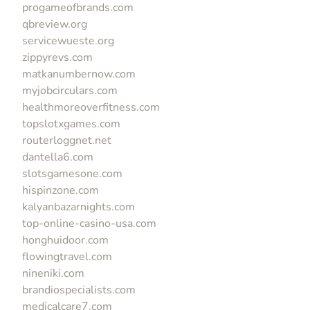
progameofbrands.com
qbreview.org
servicewueste.org
zippyrevs.com
matkanumbernow.com
myjobcirculars.com
healthmoreoverfitness.com
topslotxgames.com
routerloggnet.net
dantella6.com
slotsgamesone.com
hispinzone.com
kalyanbazarnights.com
top-online-casino-usa.com
honghuidoor.com
flowingtravel.com
nineniki.com
brandiospecialists.com
medicalcare7.com