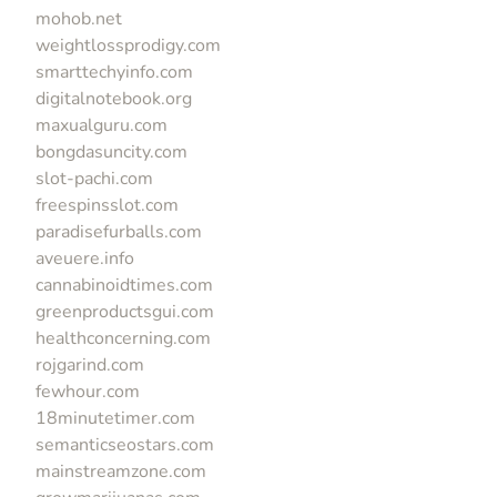
mohob.net
weightlossprodigy.com
smarttechyinfo.com
digitalnotebook.org
maxualguru.com
bongdasuncity.com
slot-pachi.com
freespinsslot.com
paradisefurballs.com
aveuere.info
cannabinoidtimes.com
greenproductsgui.com
healthconcerning.com
rojgarind.com
fewhour.com
18minutetimer.com
semanticseostars.com
mainstreamzone.com