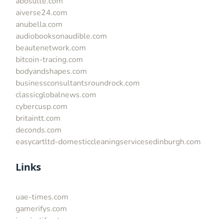
abosulte.com
aiverse24.com
anubella.com
audiobooksonaudible.com
beautenetwork.com
bitcoin-tracing.com
bodyandshapes.com
businessconsultantsroundrock.com
classicglobalnews.com
cybercusp.com
britaintt.com
deconds.com
easycartltd-domesticcleaningservicesedinburgh.com
Links
uae-times.com
gamerifys.com