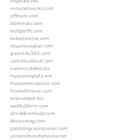
inspiratif.net
vsmsnetworks.com
offthem.com
ibommatv.com
techporfit.com
bekasionline.com
nbusinessplan.com
greenlife360.com
cantshoutitout.com
expressufabet.biz
mypuertoplata.net
thepioneerxpress.com
howtofixissue.com
teamufabet.biz
webfullform.com
allviddownload.com
decorsmag.com
gamblingcasinonews.com
universitiesofamerica.net