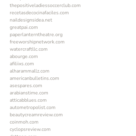
thepositiveladiessoccerclub.com
recetasdecocinafaciles.com
naildesignsidea.net
greatpai.com
paperlanterntheatre.org
freeworshipnetwork.com
watercraftllc.com
abourge.com
afiliixs.com
alharammallz.com
americanbulletins.com
asespares.com
arabianstime.com
atticabblues.com
autometropolist.com
beautycreamreview.com
coinmoh.com
cyclopsreview.com