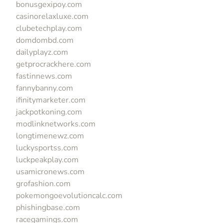
bonusgexipoy.com
casinorelaxluxe.com
clubetechplay.com
domdombd.com
dailyplayz.com
getprocrackhere.com
fastinnews.com
fannybanny.com
ifinitymarketer.com
jackpotkoning.com
modlinknetworks.com
longtimenewz.com
luckysportss.com
luckpeakplay.com
usamicronews.com
grofashion.com
pokemongoevolutioncalc.com
phishingbase.com
racegamings.com