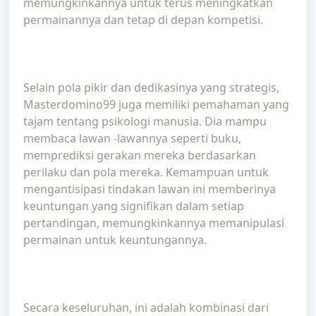
memungkinkannya untuk terus meningkatkan
permainannya dan tetap di depan kompetisi.
Selain pola pikir dan dedikasinya yang strategis,
Masterdomino99 juga memiliki pemahaman yang
tajam tentang psikologi manusia. Dia mampu
membaca lawan -lawannya seperti buku,
memprediksi gerakan mereka berdasarkan
perilaku dan pola mereka. Kemampuan untuk
mengantisipasi tindakan lawan ini memberinya
keuntungan yang signifikan dalam setiap
pertandingan, memungkinkannya memanipulasi
permainan untuk keuntungannya.
Secara keseluruhan, ini adalah kombinasi dari