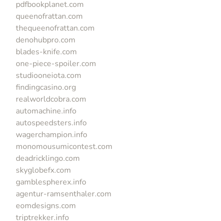
pdfbookplanet.com
queenofrattan.com
thequeenofrattan.com
denohubpro.com
blades-knife.com
one-piece-spoiler.com
studiooneiota.com
findingcasino.org
realworldcobra.com
automachine.info
autospeedsters.info
wagerchampion.info
monomousumicontest.com
deadricklingo.com
skyglobefx.com
gamblespherex.info
agentur-ramsenthaler.com
eomdesigns.com
triptrekker.info