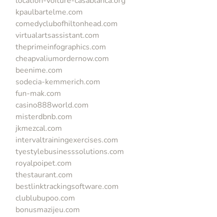
location-voiture-casablanca.org
kpaulbartelme.com
comedyclubofhiltonhead.com
virtualartsassistant.com
theprimeinfographics.com
cheapvaliumordernow.com
beenime.com
sodecia-kemmerich.com
fun-mak.com
casino888world.com
misterdbnb.com
jkmezcal.com
intervaltrainingexercises.com
tyestylebusinesssolutions.com
royalpoipet.com
thestaurant.com
bestlinktrackingsoftware.com
clublubupoo.com
bonusmazijeu.com