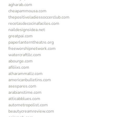
agharab.com
cheapammousa.com
thepositiveladiessoccerclub.com
recetasdecocinafaciles.com
naildesignsidea.net
greatpai.com
paperlanterntheatre.org
freeworshipnetwork.com
watercraftllc.com
abourge.com
afiliixs.com
alharammallz.com
americanbulletins.com
asespares.com
arabianstime.com
atticabblues.com
autometropolist.com
beautycreamreview.com