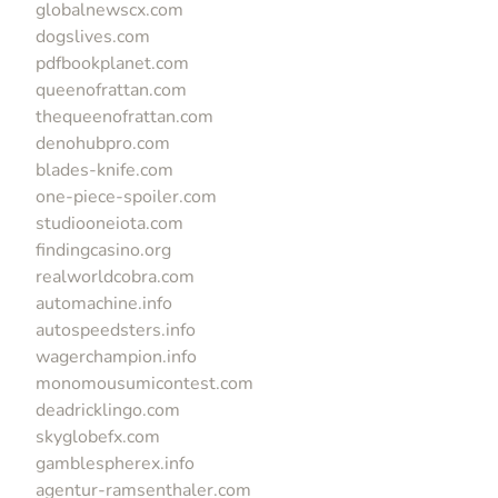
globalnewscx.com
dogslives.com
pdfbookplanet.com
queenofrattan.com
thequeenofrattan.com
denohubpro.com
blades-knife.com
one-piece-spoiler.com
studiooneiota.com
findingcasino.org
realworldcobra.com
automachine.info
autospeedsters.info
wagerchampion.info
monomousumicontest.com
deadricklingo.com
skyglobefx.com
gamblespherex.info
agentur-ramsenthaler.com