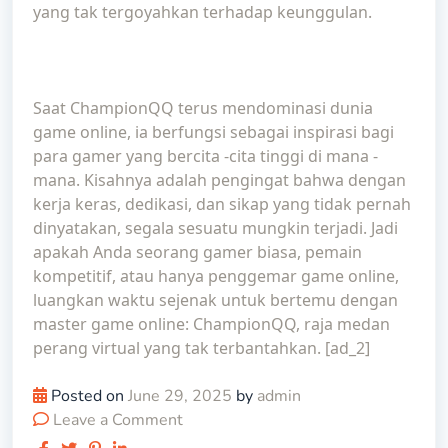
yang tak tergoyahkan terhadap keunggulan.
Saat ChampionQQ terus mendominasi dunia
game online, ia berfungsi sebagai inspirasi bagi
para gamer yang bercita -cita tinggi di mana -
mana. Kisahnya adalah pengingat bahwa dengan
kerja keras, dedikasi, dan sikap yang tidak pernah
dinyatakan, segala sesuatu mungkin terjadi. Jadi
apakah Anda seorang gamer biasa, pemain
kompetitif, atau hanya penggemar game online,
luangkan waktu sejenak untuk bertemu dengan
master game online: ChampionQQ, raja medan
perang virtual yang tak terbantahkan. [ad_2]
Posted on
June 29, 2025
by
admin
Leave a Comment