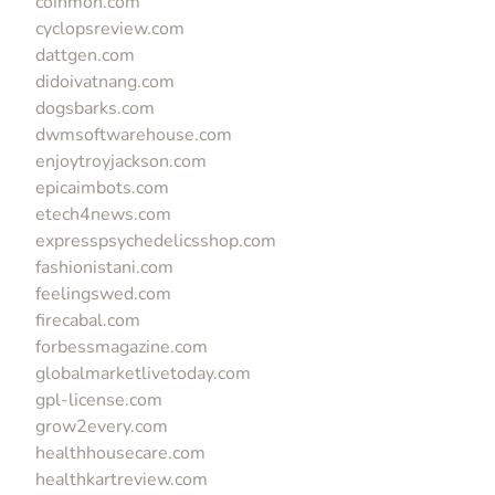
coinmoh.com
cyclopsreview.com
dattgen.com
didoivatnang.com
dogsbarks.com
dwmsoftwarehouse.com
enjoytroyjackson.com
epicaimbots.com
etech4news.com
expresspsychedelicsshop.com
fashionistani.com
feelingswed.com
firecabal.com
forbessmagazine.com
globalmarketlivetoday.com
gpl-license.com
grow2every.com
healthhousecare.com
healthkartreview.com