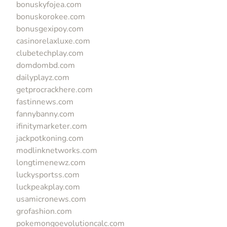
bonuskyfojea.com
bonuskorokee.com
bonusgexipoy.com
casinorelaxluxe.com
clubetechplay.com
domdombd.com
dailyplayz.com
getprocrackhere.com
fastinnews.com
fannybanny.com
ifinitymarketer.com
jackpotkoning.com
modlinknetworks.com
longtimenewz.com
luckysportss.com
luckpeakplay.com
usamicronews.com
grofashion.com
pokemongoevolutioncalc.com