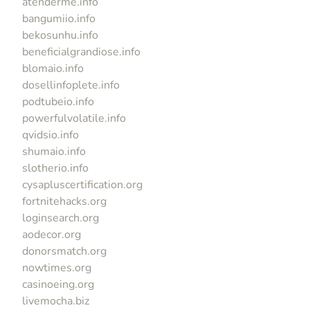
atenderme.info
bangumiio.info
bekosunhu.info
beneficialgrandiose.info
blomaio.info
dosellinfoplete.info
podtubeio.info
powerfulvolatile.info
qvidsio.info
shumaio.info
slotherio.info
cysapluscertification.org
fortnitehacks.org
loginsearch.org
aodecor.org
donorsmatch.org
nowtimes.org
casinoeing.org
livemocha.biz