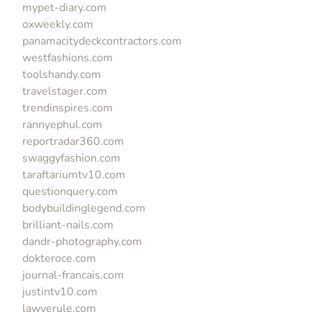
mypet-diary.com
oxweekly.com
panamacitydeckcontractors.com
westfashions.com
toolshandy.com
travelstager.com
trendinspires.com
rannyephul.com
reportradar360.com
swaggyfashion.com
taraftariumtv10.com
questionquery.com
bodybuildinglegend.com
brilliant-nails.com
dandr-photography.com
dokteroce.com
journal-francais.com
justintv10.com
lawyerule.com