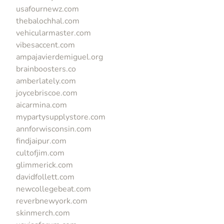
usafournewz.com
thebalochhal.com
vehicularmaster.com
vibesaccent.com
ampajavierdemiguel.org
brainboosters.co
amberlately.com
joycebriscoe.com
aicarmina.com
mypartysupplystore.com
annforwisconsin.com
findjaipur.com
cultofjim.com
glimmerick.com
davidfollett.com
newcollegebeat.com
reverbnewyork.com
skinmerch.com