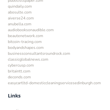
publicistspaper.com
quindaily.com
abosulte.com
aiverse24.com
anubella.com
audiobooksonaudible.com
beautenetwork.com
bitcoin-tracing.com
bodyandshapes.com
businessconsultantsroundrock.com
classicglobalnews.com
cybercusp.com
britaintt.com
deconds.com
easycartltd-domesticcleaningservicesedinburgh.com
Links