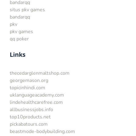
bandarqq
situs pkv games
bandarqq
pkv
pkv games
qq poker
Links
thecedarglenmaltshop.com
georgemason.org
topicinhindi.com
uklanguageacademy.com
lindehealthcarefree.com
allbusinessjobs.info
top10products.net
pickabatours.com
beastmode-bodybuilding.com