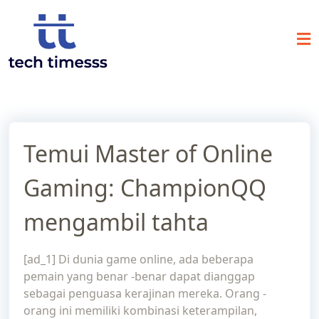
Skip
to
content
Temui Master of Online
Gaming: ChampionQQ
mengambil tahta
[ad_1] Di dunia game online, ada beberapa
pemain yang benar -benar dapat dianggap
sebagai penguasa kerajinan mereka. Orang -
orang ini memiliki kombinasi keterampilan,