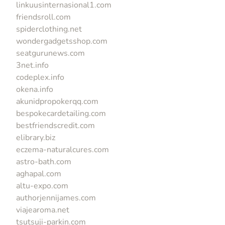
linkuusinternasional1.com
friendsroll.com
spiderclothing.net
wondergadgetsshop.com
seatgurunews.com
3net.info
codeplex.info
okena.info
akunidpropokerqq.com
bespokecardetailing.com
bestfriendscredit.com
elibrary.biz
eczema-naturalcures.com
astro-bath.com
aghapal.com
altu-expo.com
authorjennijames.com
viajearoma.net
tsutsuji-parkin.com