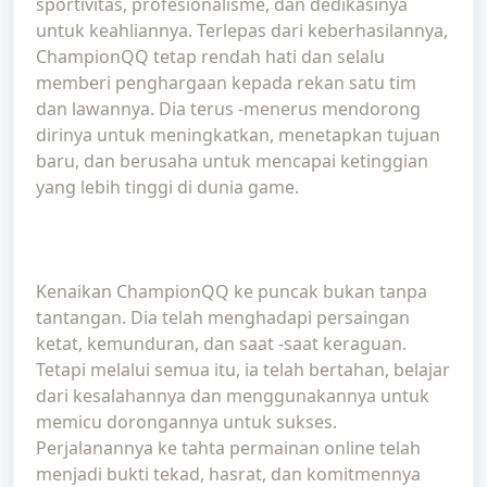
sportivitas, profesionalisme, dan dedikasinya
untuk keahliannya. Terlepas dari keberhasilannya,
ChampionQQ tetap rendah hati dan selalu
memberi penghargaan kepada rekan satu tim
dan lawannya. Dia terus -menerus mendorong
dirinya untuk meningkatkan, menetapkan tujuan
baru, dan berusaha untuk mencapai ketinggian
yang lebih tinggi di dunia game.
Kenaikan ChampionQQ ke puncak bukan tanpa
tantangan. Dia telah menghadapi persaingan
ketat, kemunduran, dan saat -saat keraguan.
Tetapi melalui semua itu, ia telah bertahan, belajar
dari kesalahannya dan menggunakannya untuk
memicu dorongannya untuk sukses.
Perjalanannya ke tahta permainan online telah
menjadi bukti tekad, hasrat, dan komitmennya